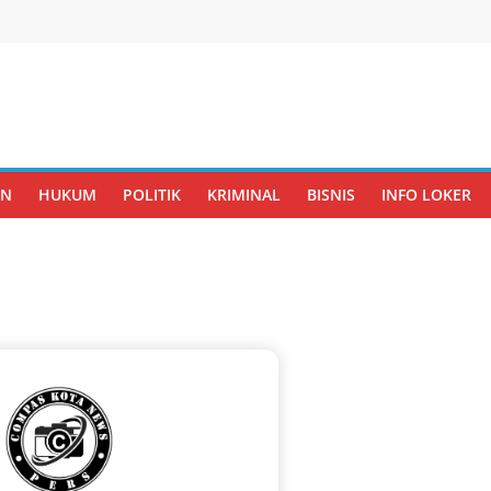
AN
HUKUM
POLITIK
KRIMINAL
BISNIS
INFO LOKER