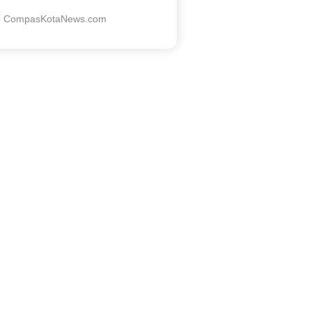
5 CompasKotaNews.com