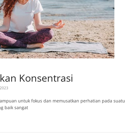
tkan Konsentrasi
, 2023
ampuan untuk fokus dan memusatkan perhatian pada suatu
ng baik sangat