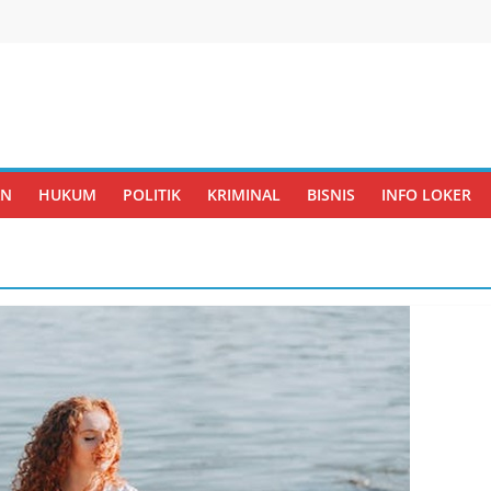
AN
HUKUM
POLITIK
KRIMINAL
BISNIS
INFO LOKER