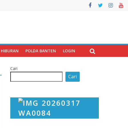
HIBURAN
POLDA BANTEN
LOGIN
Cari
Cari