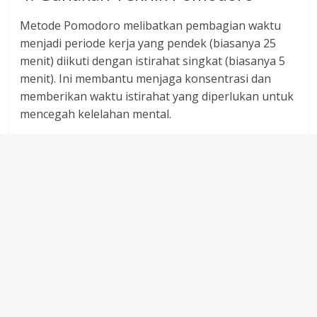
Metode Pomodoro melibatkan pembagian waktu
menjadi periode kerja yang pendek (biasanya 25
menit) diikuti dengan istirahat singkat (biasanya 5
menit). Ini membantu menjaga konsentrasi dan
memberikan waktu istirahat yang diperlukan untuk
mencegah kelelahan mental.