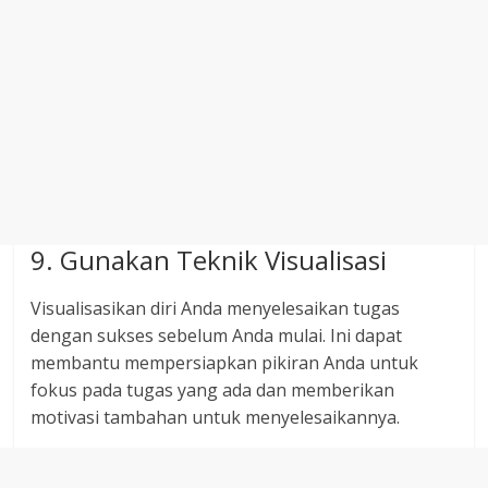
9. Gunakan Teknik Visualisasi
Visualisasikan diri Anda menyelesaikan tugas
dengan sukses sebelum Anda mulai. Ini dapat
membantu mempersiapkan pikiran Anda untuk
fokus pada tugas yang ada dan memberikan
motivasi tambahan untuk menyelesaikannya.