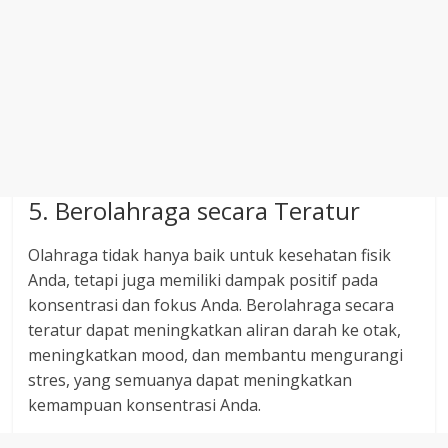
5. Berolahraga secara Teratur
Olahraga tidak hanya baik untuk kesehatan fisik
Anda, tetapi juga memiliki dampak positif pada
konsentrasi dan fokus Anda. Berolahraga secara
teratur dapat meningkatkan aliran darah ke otak,
meningkatkan mood, dan membantu mengurangi
stres, yang semuanya dapat meningkatkan
kemampuan konsentrasi Anda.