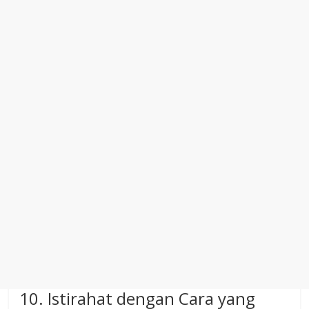
10. Istirahat dengan Cara yang