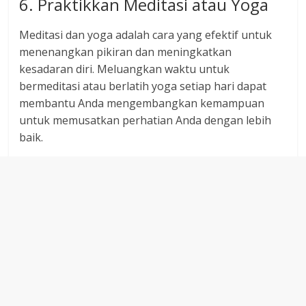
6. Praktikkan Meditasi atau Yoga
Meditasi dan yoga adalah cara yang efektif untuk
menenangkan pikiran dan meningkatkan
kesadaran diri. Meluangkan waktu untuk
bermeditasi atau berlatih yoga setiap hari dapat
membantu Anda mengembangkan kemampuan
untuk memusatkan perhatian Anda dengan lebih
baik.