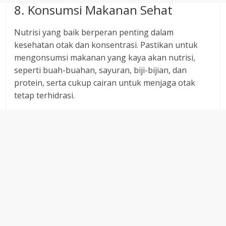
8. Konsumsi Makanan Sehat
Nutrisi yang baik berperan penting dalam
kesehatan otak dan konsentrasi. Pastikan untuk
mengonsumsi makanan yang kaya akan nutrisi,
seperti buah-buahan, sayuran, biji-bijian, dan
protein, serta cukup cairan untuk menjaga otak
tetap terhidrasi.