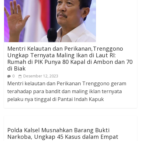
Mentri Kelautan dan Perikanan,Trenggono
Ungkap Ternyata Maling Ikan di Laut RI:
Rumah di PIK Punya 80 Kapal di Ambon dan 70
di Biak
0
Desember 12, 2023
Mentri kelautan dan Perikanan Trenggono geram
terahadap para bandit dan maling iklan ternyata
pelaku nya tinggal di Pantai Indah Kapuk
Polda Kalsel Musnahkan Barang Bukti
Narkoba, Ungkap 45 Kasus dalam Empat