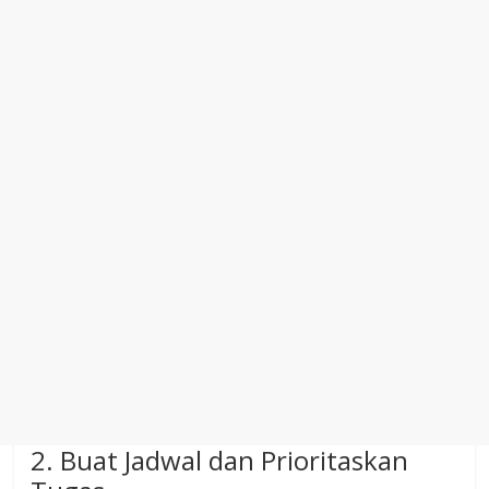
2. Buat Jadwal dan Prioritaskan