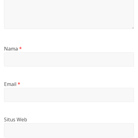
Nama
*
Email
*
Situs Web