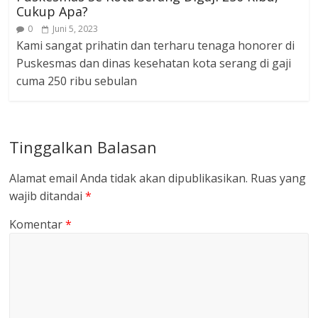
Cukup Apa?
0
Juni 5, 2023
Kami sangat prihatin dan terharu tenaga honorer di
Puskesmas dan dinas kesehatan kota serang di gaji
cuma 250 ribu sebulan
Tinggalkan Balasan
Alamat email Anda tidak akan dipublikasikan.
Ruas yang
wajib ditandai
*
Komentar
*