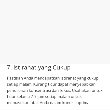
7. Istirahat yang Cukup
Pastikan Anda mendapatkan istirahat yang cukup
setiap malam. Kurang tidur dapat menyebabkan
penurunan konsentrasi dan fokus. Usahakan untuk
tidur selama 7-9 jam setiap malam untuk
memastikan otak Anda dalam kondisi optimal.