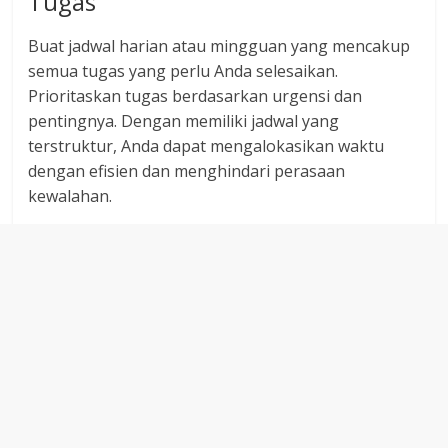
Tugas
Buat jadwal harian atau mingguan yang mencakup
semua tugas yang perlu Anda selesaikan.
Prioritaskan tugas berdasarkan urgensi dan
pentingnya. Dengan memiliki jadwal yang
terstruktur, Anda dapat mengalokasikan waktu
dengan efisien dan menghindari perasaan
kewalahan.