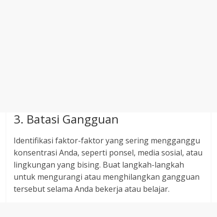
3. Batasi Gangguan
Identifikasi faktor-faktor yang sering mengganggu
konsentrasi Anda, seperti ponsel, media sosial, atau
lingkungan yang bising. Buat langkah-langkah
untuk mengurangi atau menghilangkan gangguan
tersebut selama Anda bekerja atau belajar.