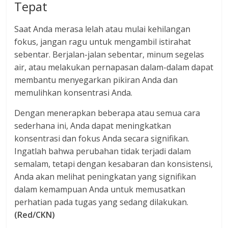
Tepat
Saat Anda merasa lelah atau mulai kehilangan
fokus, jangan ragu untuk mengambil istirahat
sebentar. Berjalan-jalan sebentar, minum segelas
air, atau melakukan pernapasan dalam-dalam dapat
membantu menyegarkan pikiran Anda dan
memulihkan konsentrasi Anda.
Dengan menerapkan beberapa atau semua cara
sederhana ini, Anda dapat meningkatkan
konsentrasi dan fokus Anda secara signifikan.
Ingatlah bahwa perubahan tidak terjadi dalam
semalam, tetapi dengan kesabaran dan konsistensi,
Anda akan melihat peningkatan yang signifikan
dalam kemampuan Anda untuk memusatkan
perhatian pada tugas yang sedang dilakukan.
(Red/CKN)