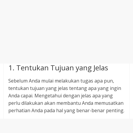
1. Tentukan Tujuan yang Jelas
Sebelum Anda mulai melakukan tugas apa pun,
tentukan tujuan yang jelas tentang apa yang ingin
Anda capai. Mengetahui dengan jelas apa yang
perlu dilakukan akan membantu Anda memusatkan
perhatian Anda pada hal yang benar-benar penting.