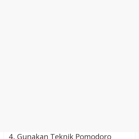
4. Gunakan Teknik Pomodoro