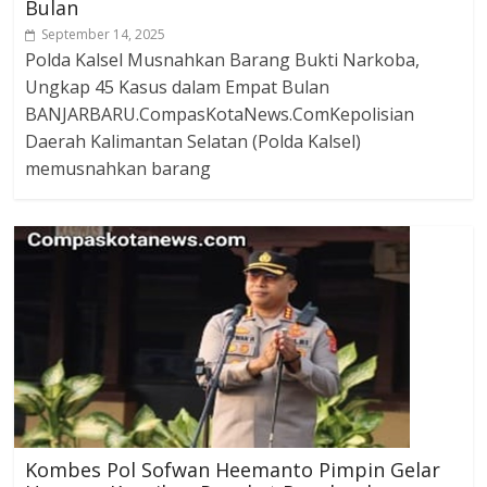
Bulan
September 14, 2025
Polda Kalsel Musnahkan Barang Bukti Narkoba,
Ungkap 45 Kasus dalam Empat Bulan
BANJARBARU.CompasKotaNews.ComKepolisian
Daerah Kalimantan Selatan (Polda Kalsel)
memusnahkan barang
Kombes Pol Sofwan Heemanto Pimpin Gelar