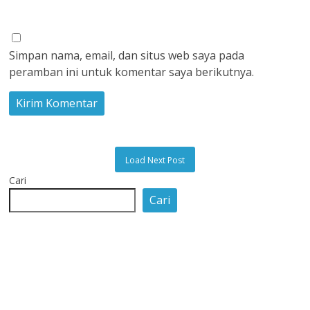
Simpan nama, email, dan situs web saya pada
peramban ini untuk komentar saya berikutnya.
Load Next Post
Cari
Cari