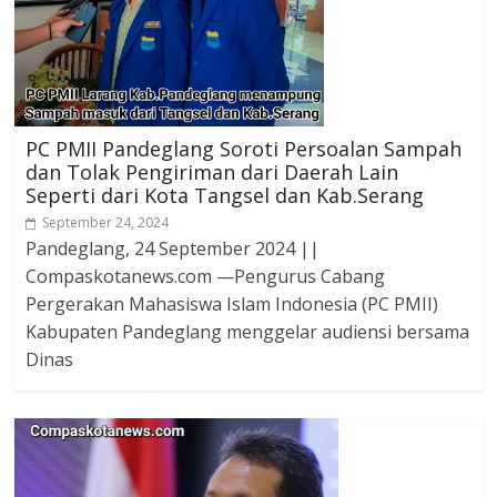
PC PMII Pandeglang Soroti Persoalan Sampah
dan Tolak Pengiriman dari Daerah Lain
Seperti dari Kota Tangsel dan Kab.Serang
September 24, 2024
Pandeglang, 24 September 2024 ||
Compaskotanews.com —Pengurus Cabang
Pergerakan Mahasiswa Islam Indonesia (PC PMII)
Kabupaten Pandeglang menggelar audiensi bersama
Dinas