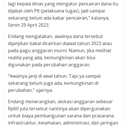
lagi kepala dinas yang mengatur pencairan dana itu
dijabat oleh Plt (pelaksana tugas), jadi sampai
sekarang belum ada kabar pencairan,” katanya,
Senin 29 April 2023.
Endang mengatakan, awalnya dana tersebut
dijanjikan bakal dicairkan diawal tahun 2023 atau
pada pagu anggaran murni. Namun, jika melihat
realita yang ada, kemungkinan akan bisa
digunakan pada perubahan anggaran.
“Awalnya janji di awal tahun. Tapi ya sampai
sekarang belum juga ada, kemungkinan di
perubahan,” ujarnya.
Endang menerangkan, alokasi anggaran sebesar
Rp60 juta tersebut nantinya akan dipergunakan
untuk biaya pembangunan sarana dan prasarana
infrastruktur, kesehatan, administrasi, dan jaringan