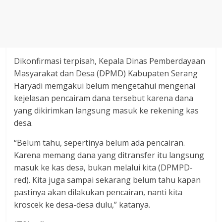
Dikonfirmasi terpisah, Kepala Dinas Pemberdayaan
Masyarakat dan Desa (DPMD) Kabupaten Serang
Haryadi memgakui belum mengetahui mengenai
kejelasan pencairam dana tersebut karena dana
yang dikirimkan langsung masuk ke rekening kas
desa.
“Belum tahu, sepertinya belum ada pencairan.
Karena memang dana yang ditransfer itu langsung
masuk ke kas desa, bukan melalui kita (DPMPD-
red). Kita juga sampai sekarang belum tahu kapan
pastinya akan dilakukan pencairan, nanti kita
kroscek ke desa-desa dulu,” katanya.