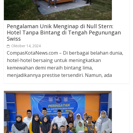
Pengalaman Unik Menginap di Null Stern:
Hotel Tanpa Bintang di Tengah Pegunungan
Swiss
Oktober 14, 2024
CompasKotaNews.com – Di berbagai belahan dunia,
hotel-hotel bersaing untuk meningkatkan
kemewahan demi meraih bintang lima,
menjadikannya prestise tersendiri. Namun, ada