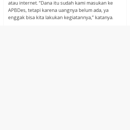
atau internet. “Dana itu sudah kami masukan ke
APBDes, tetapi karena uangnya belum ada, ya
enggak bisa kita lakukan kegiatannya,” katanya.