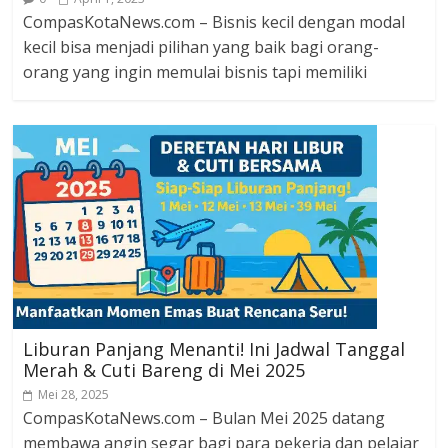
CompasKotaNews.com – Bisnis kecil dengan modal
kecil bisa menjadi pilihan yang baik bagi orang-
orang yang ingin memulai bisnis tapi memiliki
Liburan Panjang Menanti! Ini Jadwal Tanggal
Merah & Cuti Bareng di Mei 2025
Mei 28, 2025
CompasKotaNews.com – Bulan Mei 2025 datang
membawa angin segar bagi para pekerja dan pelajar