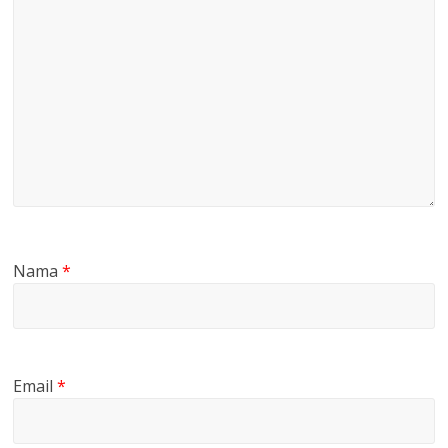
Nama
*
Email
*