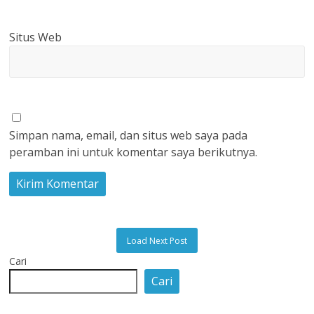
Situs Web
Simpan nama, email, dan situs web saya pada
peramban ini untuk komentar saya berikutnya.
Load Next Post
Cari
Cari