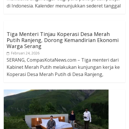
di Indonesia. Kalender menunjukkan sederet tanggal
Tiga Menteri Tinjau Koperasi Desa Merah
Putih Ranjeng, Dorong Kemandirian Ekonomi
Warga Serang
Februari 24, 2026
SERANG, CompasKotaNews.com – Tiga menteri dari
Kabinet Merah Putih melakukan kunjungan kerja ke
Koperasi Desa Merah Putih di Desa Ranjeng,