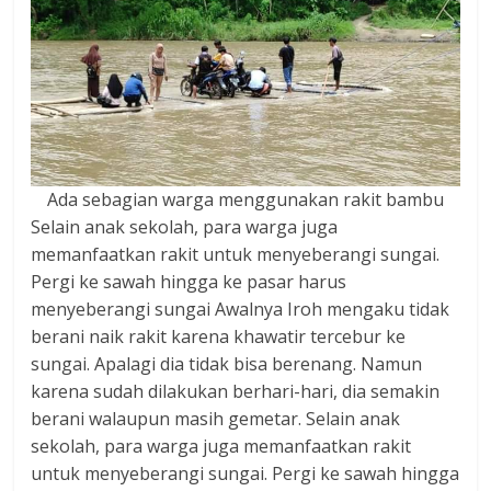
Ada sebagian warga menggunakan rakit bambu
Selain anak sekolah, para warga juga
memanfaatkan rakit untuk menyeberangi sungai.
Pergi ke sawah hingga ke pasar harus
menyeberangi sungai Awalnya Iroh mengaku tidak
berani naik rakit karena khawatir tercebur ke
sungai. Apalagi dia tidak bisa berenang. Namun
karena sudah dilakukan berhari-hari, dia semakin
berani walaupun masih gemetar. Selain anak
sekolah, para warga juga memanfaatkan rakit
untuk menyeberangi sungai. Pergi ke sawah hingga