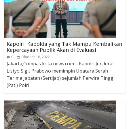
Kapolri: Kapolda yang Tak Mampu Kembalikan
Kepercayaan Publik Akan di Evaluasi
0
Oktober 18, 2022
Jakarta,Compas kota news.com – Kapolri Jenderal
Listyo Sigit Prabowo memimpin Upacara Serah
Terima Jabatan (Sertijab) sejumlah Perwira Tinggi
(Pati) Polri