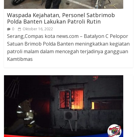
Waspada Kejahatan, Personel Satbrimob
Polda Banten Lakukan Patroli Rutin
0
Oktober 16, 2022
Serang,Compas kota news.com – Batalyon C Pelopor
Satuan Brimob Polda Banten meningkatkan kegiatan
patroli malam dalam mencegah terjadinya gangguan
Kamtibmas