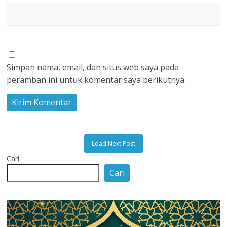
Simpan nama, email, dan situs web saya pada
peramban ini untuk komentar saya berikutnya.
Load Next Post
Cari
Cari