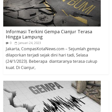
Informasi Terkini Gempa Cianjur Terasa
Hingga Lampung
0
Januari 24, 2023
Jakarta, CompasKotaNews.com – Sejumlah gempa
dilaporkan terjadi sejak dini hari tadi, Selasa
(24/1/2023). Beberapa diantaranya terasa cukup
kuat. Di Cianjur,