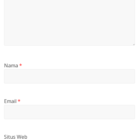
Nama
*
Email
*
Situs Web