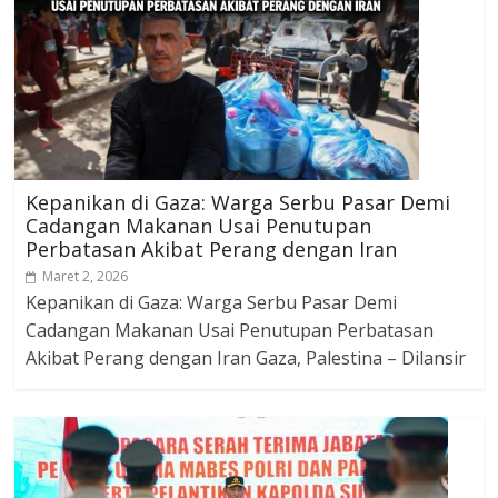
Kepanikan di Gaza: Warga Serbu Pasar Demi
Cadangan Makanan Usai Penutupan
Perbatasan Akibat Perang dengan Iran
Maret 2, 2026
Kepanikan di Gaza: Warga Serbu Pasar Demi
Cadangan Makanan Usai Penutupan Perbatasan
Akibat Perang dengan Iran Gaza, Palestina – Dilansir