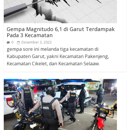
Gempa Magnitudo 6,1 di Garut Terdampak
Pada 3 Kecamatan
0
Desember 3, 2022
gempa sore ini melanda tiga kecamatan di
Kabupaten Garut, yakni Kecamatan Pakenjeng,
Kecamatan Cikelet, dan Kecamatan Selaaw.