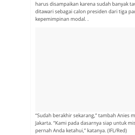
harus disampaikan karena sudah banyak taw
ditawari sebagai calon presiden dari tiga p
kepemimpinan modal. .
“Sudah berakhir sekarang,” tambah Anies 
Jakarta. “Kami pada dasarnya siap untuk m
pernah Anda ketahui,” katanya. (IFL/Red)