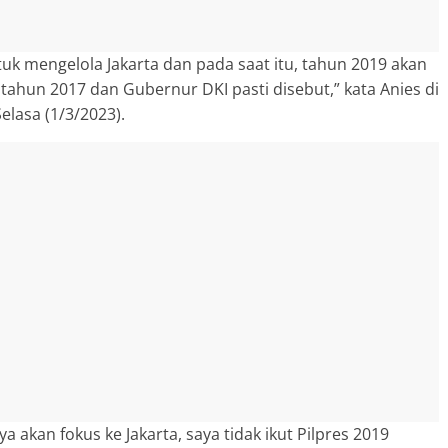
k mengelola Jakarta dan pada saat itu, tahun 2019 akan
 tahun 2017 dan Gubernur DKI pasti disebut,” kata Anies di
Selasa (1/3/2023).
ya akan fokus ke Jakarta, saya tidak ikut Pilpres 2019