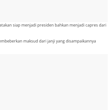
atakan siap menjadi presiden bahkan menjadi capres dari
membeberkan maksud dari janji yang disampaikannya