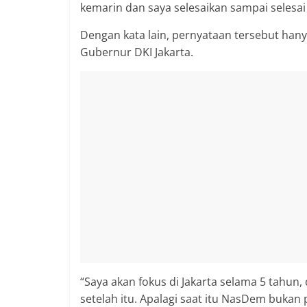
kemarin dan saya selesaikan sampai selesai d
Dengan kata lain, pernyataan tersebut hany
Gubernur DKI Jakarta.
“Saya akan fokus di Jakarta selama 5 tahun,
setelah itu. Apalagi saat itu NasDem bukan 