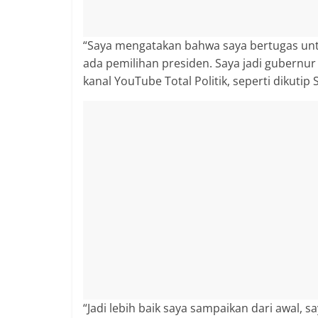
“Saya mengatakan bahwa saya bertugas untu
ada pemilihan presiden. Saya jadi gubernur
kanal YouTube Total Politik, seperti dikutip 
“Jadi lebih baik saya sampaikan dari awal, sa