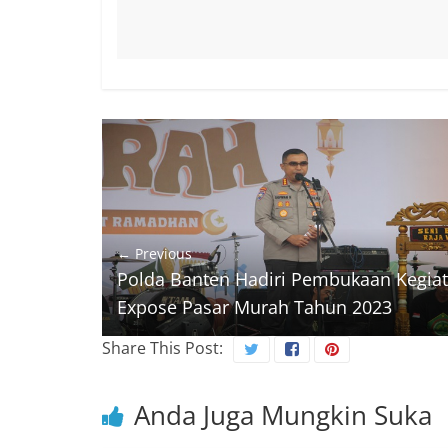
← Previous
Polda Banten Hadiri Pembukaan Kegia
Expose Pasar Murah Tahun 2023
Share This Post:
Anda Juga Mungkin Suka