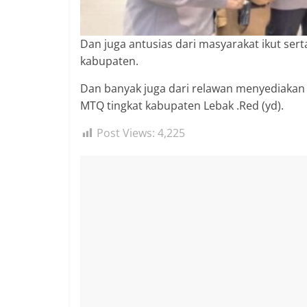
Dan juga antusias dari masyarakat ikut se
kabupaten.
Dan banyak juga dari relawan menyediakan
MTQ tingkat kabupaten Lebak .Red (yd).
Post Views:
4,225