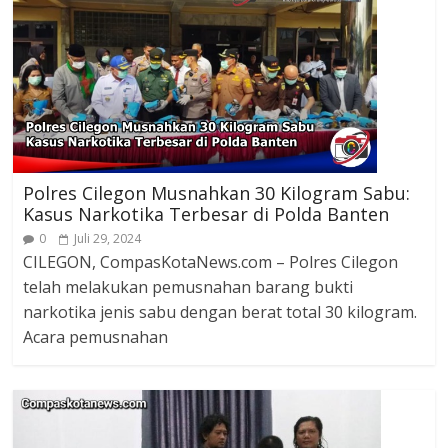
Polres Cilegon Musnahkan 30 Kilogram Sabu:
Kasus Narkotika Terbesar di Polda Banten
0
Juli 29, 2024
CILEGON, CompasKotaNews.com – Polres Cilegon
telah melakukan pemusnahan barang bukti
narkotika jenis sabu dengan berat total 30 kilogram.
Acara pemusnahan