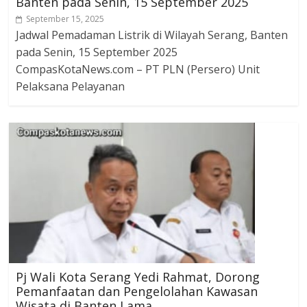
Banten pada Senin, 15 September 2025
September 15, 2025
Jadwal Pemadaman Listrik di Wilayah Serang, Banten
pada Senin, 15 September 2025
CompasKotaNews.com – PT PLN (Persero) Unit
Pelaksana Pelayanan
Pj Wali Kota Serang Yedi Rahmat, Dorong
Pemanfaatan dan Pengelolahan Kawasan
Wisata di Banten Lama