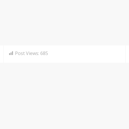
Post Views:
685