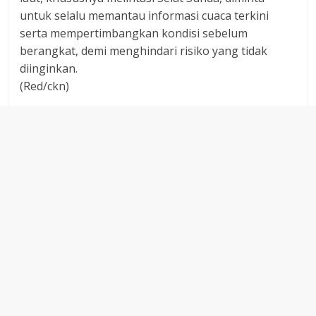
untuk selalu memantau informasi cuaca terkini
serta mempertimbangkan kondisi sebelum
berangkat, demi menghindari risiko yang tidak
diinginkan.
(Red/ckn)