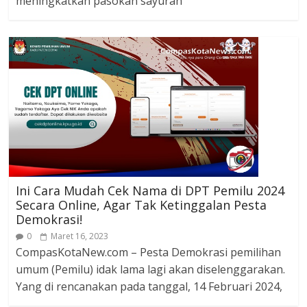
meningkatkan pasokan sayuran
Ini Cara Mudah Cek Nama di DPT Pemilu 2024
Secara Online, Agar Tak Ketinggalan Pesta
Demokrasi!
0
Maret 16, 2023
CompasKotaNew.com – Pesta Demokrasi pemilihan
umum (Pemilu) idak lama lagi akan diselenggarakan.
Yang di rencanakan pada tanggal, 14 Februari 2024,