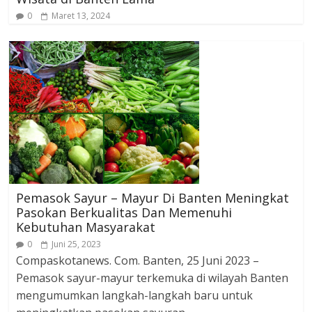
0
Maret 13, 2024
Pemasok Sayur – Mayur Di Banten Meningkat
Pasokan Berkualitas Dan Memenuhi
Kebutuhan Masyarakat
0
Juni 25, 2023
Compaskotanews. Com. Banten, 25 Juni 2023 –
Pemasok sayur-mayur terkemuka di wilayah Banten
mengumumkan langkah-langkah baru untuk