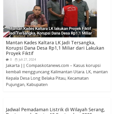
Mantan Kades Kaltara LK Jadi Tersangka,
Korupsi Dana Desa Rp1,1 Miliar dari Lakukan
Proyek Fiktif
0
Juli 27, 2024
Jakarta || Compaskotanews.com – Kasus korupsi
kembali mengguncang Kalimantan Utara. LK, mantan
Kepala Desa Long Belaka Pitau, Kecamatan
Pujungan, Kabupaten
Jadwal Pemadaman Listrik di Wilayah Serang,