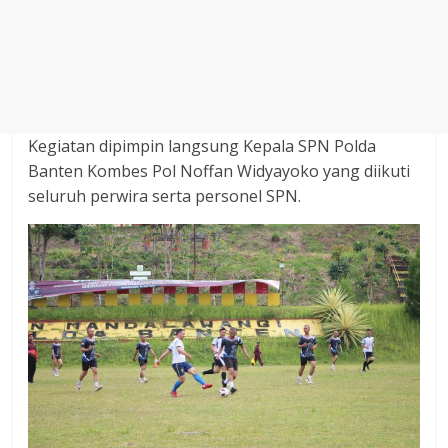
Kegiatan dipimpin langsung Kepala SPN Polda
Banten Kombes Pol Noffan Widyayoko yang diikuti
seluruh perwira serta personel SPN.