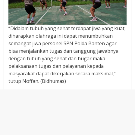
”Didalam tubuh yang sehat terdapat jiwa yang kuat,
diharapkan olahraga ini dapat menumbuhkan
semangat jiwa personel SPN Polda Banten agar
bisa menjalankan tugas dan tanggung jawabnya,
dengan tubuh yang sehat dan bugar maka
pelaksanaan tugas dan pelayanan kepada
masyarakat dapat dikerjakan secara maksimal,”
tutup Noffan. (Bidhumas)