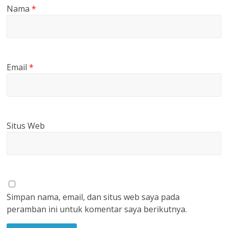
Nama
*
Email
*
Situs Web
Simpan nama, email, dan situs web saya pada
peramban ini untuk komentar saya berikutnya.