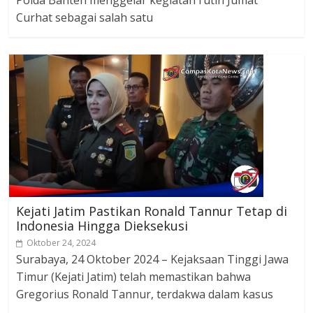
Curhat sebagai salah satu
Kejati Jatim Pastikan Ronald Tannur Tetap di
Indonesia Hingga Dieksekusi
Oktober 24, 2024
Surabaya, 24 Oktober 2024 – Kejaksaan Tinggi Jawa
Timur (Kejati Jatim) telah memastikan bahwa
Gregorius Ronald Tannur, terdakwa dalam kasus