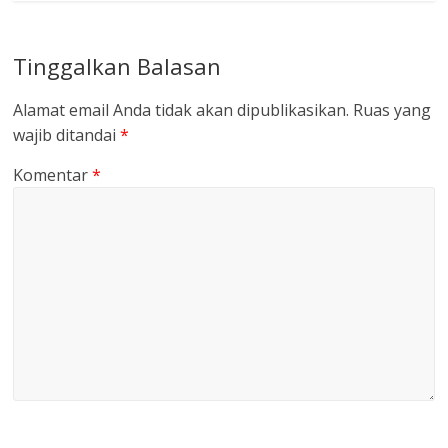
Tinggalkan Balasan
Alamat email Anda tidak akan dipublikasikan.
Ruas yang
wajib ditandai
*
Komentar
*