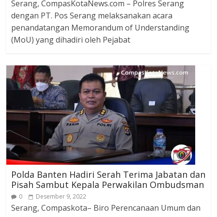
Serang, CompasKotaNews.com – Polres Serang
dengan PT. Pos Serang melaksanakan acara
penandatangan Memorandum of Understanding
(MoU) yang dihadiri oleh Pejabat
Polda Banten Hadiri Serah Terima Jabatan dan
Pisah Sambut Kepala Perwakilan Ombudsman
0
Desember 9, 2022
Serang, Compaskota– Biro Perencanaan Umum dan