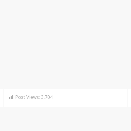
Post Views:
3,704