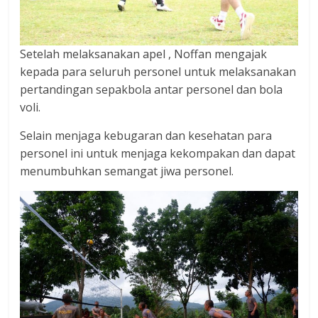
Setelah melaksanakan apel , Noffan mengajak
kepada para seluruh personel untuk melaksanakan
pertandingan sepakbola antar personel dan bola
voli.
Selain menjaga kebugaran dan kesehatan para
personel ini untuk menjaga kekompakan dan dapat
menumbuhkan semangat jiwa personel.