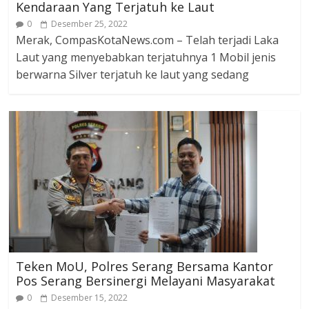
Kendaraan Yang Terjatuh ke Laut
0
Desember 25, 2022
Merak, CompasKotaNews.com – Telah terjadi Laka
Laut yang menyebabkan terjatuhnya 1 Mobil jenis
berwarna Silver terjatuh ke laut yang sedang
Teken MoU, Polres Serang Bersama Kantor
Pos Serang Bersinergi Melayani Masyarakat
0
Desember 15, 2022