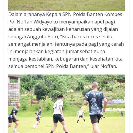
Dalam arahanya Kepala SPN Polda Banten Kombes
Pol Noffan Widyayoko menyampaikan apel pagi
adalah sebuah kewajiban keharusan yang dijalan
sebagai Anggota Polri, “Kita harus terus selalu
semangat menjalani tentunya pada pagi yang cerah
ini menjalankan kegiatan Jumat sehat guna
menjaga kestabilan, kebugaran dan kesehatan kita
semua personel SPN Polda Banten,” ujar Noffan.