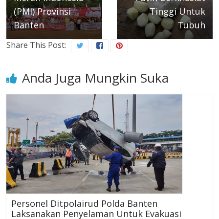
(PMI) Provinsi
Tinggi Untuk
Banten
Tubuh
Share This Post:
Anda Juga Mungkin Suka
Personel Ditpolairud Polda Banten
Laksanakan Penyelaman Untuk Evakuasi