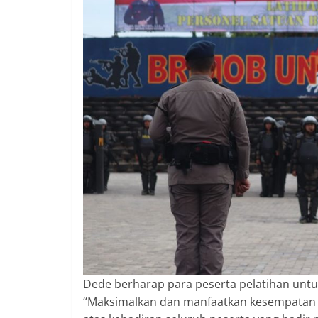
Dede berharap para peserta pelatihan unt
“Maksimalkan dan manfaatkan kesempatan in