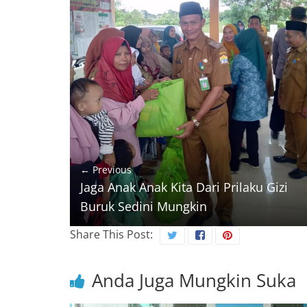
← Previous
Jaga Anak Anak Kita Dari Prilaku Gizi
Buruk Sedini Mungkin
Share This Post:
Anda Juga Mungkin Suka