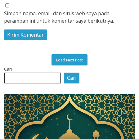
Simpan nama, email, dan situs web saya pada
peramban ini untuk komentar saya berikutnya.
Load Next Post
Cari
Cari