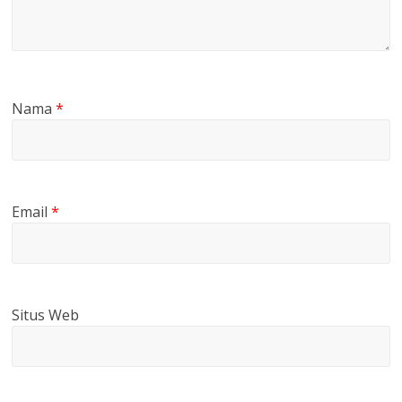
Nama
*
Email
*
Situs Web