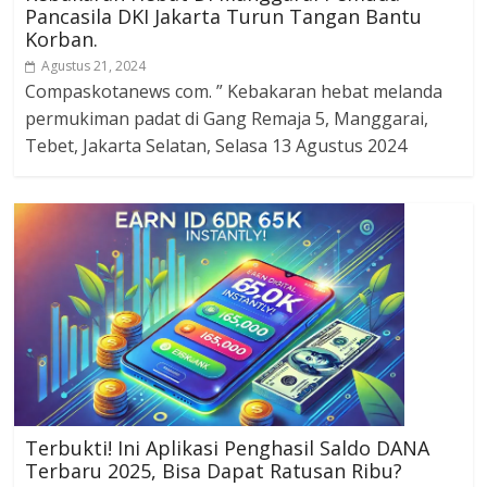
Pancasila DKI Jakarta Turun Tangan Bantu
Korban.
Agustus 21, 2024
Compaskotanews com. ” Kebakaran hebat melanda
permukiman padat di Gang Remaja 5, Manggarai,
Tebet, Jakarta Selatan, Selasa 13 Agustus 2024
Terbukti! Ini Aplikasi Penghasil Saldo DANA
Terbaru 2025, Bisa Dapat Ratusan Ribu?