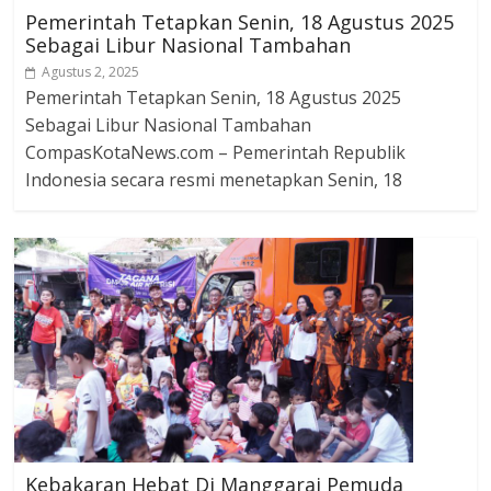
Pemerintah Tetapkan Senin, 18 Agustus 2025
Sebagai Libur Nasional Tambahan
Agustus 2, 2025
Pemerintah Tetapkan Senin, 18 Agustus 2025
Sebagai Libur Nasional Tambahan
CompasKotaNews.com – Pemerintah Republik
Indonesia secara resmi menetapkan Senin, 18
Kebakaran Hebat Di Manggarai Pemuda