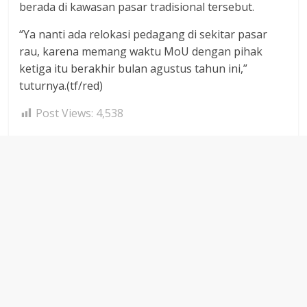
berada di kawasan pasar tradisional tersebut.
“Ya nanti ada relokasi pedagang di sekitar pasar
rau, karena memang waktu MoU dengan pihak
ketiga itu berakhir bulan agustus tahun ini,”
tuturnya.(tf/red)
Post Views:
4,538