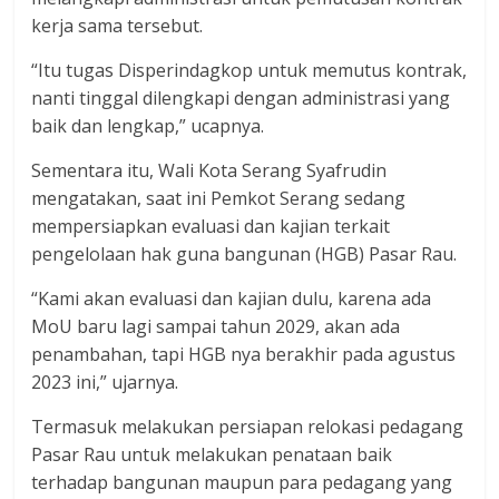
kerja sama tersebut.
“Itu tugas Disperindagkop untuk memutus kontrak,
nanti tinggal dilengkapi dengan administrasi yang
baik dan lengkap,” ucapnya.
Sementara itu, Wali Kota Serang Syafrudin
mengatakan, saat ini Pemkot Serang sedang
mempersiapkan evaluasi dan kajian terkait
pengelolaan hak guna bangunan (HGB) Pasar Rau.
“Kami akan evaluasi dan kajian dulu, karena ada
MoU baru lagi sampai tahun 2029, akan ada
penambahan, tapi HGB nya berakhir pada agustus
2023 ini,” ujarnya.
Termasuk melakukan persiapan relokasi pedagang
Pasar Rau untuk melakukan penataan baik
terhadap bangunan maupun para pedagang yang