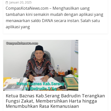
Januari 20, 2025
CompasKotaNews.com – Menghasilkan uang
tambahan kini semakin mudah dengan aplikasi yang
menawarkan saldo DANA secara instan. Salah satu
aplikasi yang
Ketua Baznas Kab.Serang Badrudin Terangkan
Fungsi Zakat, Membersihkan Harta hingga
Menumbuhkan Rasa Kemanusiaan