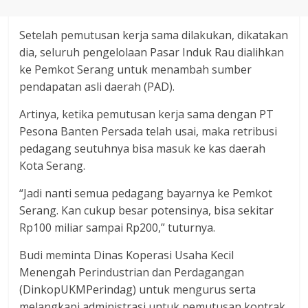
Setelah pemutusan kerja sama dilakukan, dikatakan
dia, seluruh pengelolaan Pasar Induk Rau dialihkan
ke Pemkot Serang untuk menambah sumber
pendapatan asli daerah (PAD).
Artinya, ketika pemutusan kerja sama dengan PT
Pesona Banten Persada telah usai, maka retribusi
pedagang seutuhnya bisa masuk ke kas daerah
Kota Serang.
“Jadi nanti semua pedagang bayarnya ke Pemkot
Serang. Kan cukup besar potensinya, bisa sekitar
Rp100 miliar sampai Rp200,” tuturnya.
Budi meminta Dinas Koperasi Usaha Kecil
Menengah Perindustrian dan Perdagangan
(DinkopUKMPerindag) untuk mengurus serta
melangkapi administrasi untuk pemutusan kontrak