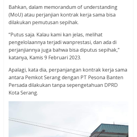
Bahkan, dalam memorandum of understanding
(MoU) atau perjanjian kontrak kerja sama bisa
dilakukan pemutusan sepihak.
“Putus saja. Kalau kami kan jelas, melihat
pengelolaannya terjadi wanprestasi, dan ada di
perjanjiannya juga bahwa bisa diputus sepihak,”
katanya, Kamis 9 Februari 2023.
Apalagi, kata dia, perpanjangan kontrak kerja sama
antara Pemkot Serang dengan PT Pesona Banten
Persada dilakukan tanpa sepengetahuan DPRD
Kota Serang.