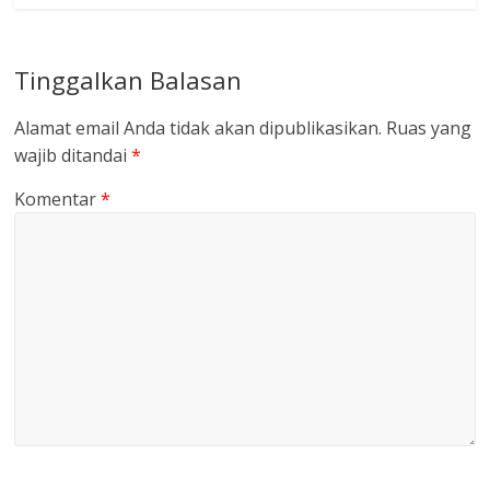
Tinggalkan Balasan
Alamat email Anda tidak akan dipublikasikan.
Ruas yang
wajib ditandai
*
Komentar
*