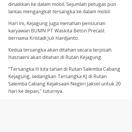
dinaikkan ke dalam mobil. Sejumlah petugas pun
lantas mengangkat tersangka ke dalam mobil.
Hari ini, Kejagung juga menahan pensiunan
karyawan BUMN PT Waskita Beton Precast
bernama Kristadi Juli Hardjanto.
Kedua tersangka akan ditahan secara terpisah.
Hasnaeni akan ditahan di Rutan Kejagung.
“Tersangka H kita tahan di Rutan Salemba Cabang
Kejagung, sedangkan Tersangka KJ di Rutan
Salemba Cabang Kejaksaan Negeri Jaksel untuk 20
hari ke depan,” tuturnya.