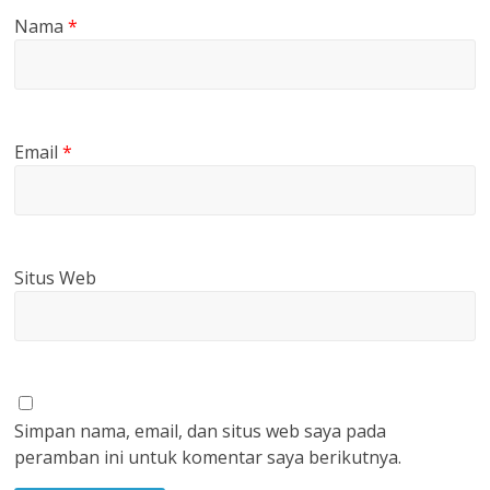
Nama
*
Email
*
Situs Web
Simpan nama, email, dan situs web saya pada
peramban ini untuk komentar saya berikutnya.