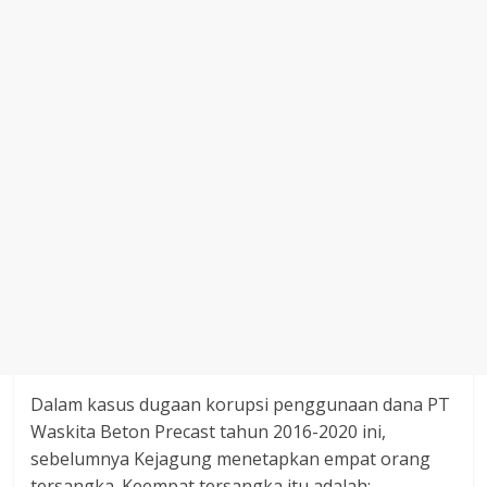
Dalam kasus dugaan korupsi penggunaan dana PT
Waskita Beton Precast tahun 2016-2020 ini,
sebelumnya Kejagung menetapkan empat orang
tersangka. Keempat tersangka itu adalah: