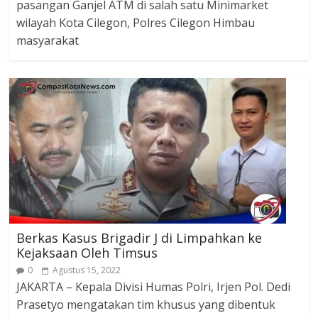
pasangan Ganjel ATM di salah satu Minimarket
wilayah Kota Cilegon, Polres Cilegon Himbau
masyarakat
Berkas Kasus Brigadir J di Limpahkan ke
Kejaksaan Oleh Timsus
0
Agustus 15, 2022
JAKARTA – Kepala Divisi Humas Polri, Irjen Pol. Dedi
Prasetyo mengatakan tim khusus yang dibentuk