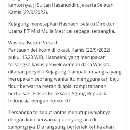
kantornya, Jl Sultan Hasanuddin, Jakarta Selatan,
Kamis (22/9/2022).
Kejagung menetapkan Hasnaeni selaku Direktur
Utama PT Misi Mulia Metrical sebagai tersangka.
Waskita Beton Precast
Pantauan detikcom di lokasi, Kamis (22/9/2022),
pukul 15.23 WIB, Hasnaeni, yang merupakan
tersangka kasus penyelewengan dana Waskita,
ditahan penyidik Kejagung. Tampak tersangka yang
merupakan seorang wanita itu menggunakan baju
tidur berwarna merah dilapisi rompi tahanan
bertulisan ‘Pidsus Kejaksaan Agung Republik
Indonesia’ dengan nomor 07.
Tersangka tersebut lantas menutupi wajahnya
dengan kain berwarna putih yang ada di
sampingnya. Dia langsung berteriak ketika akan