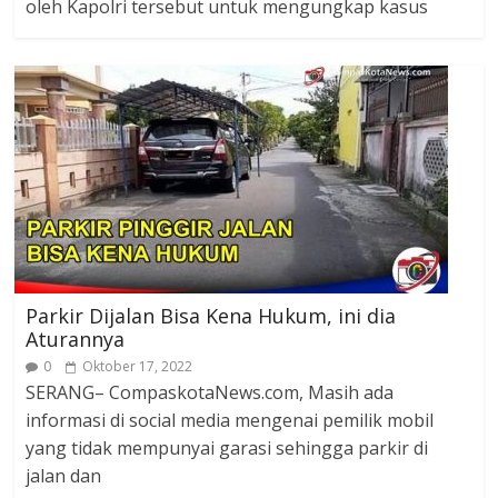
oleh Kapolri tersebut untuk mengungkap kasus
Parkir Dijalan Bisa Kena Hukum, ini dia
Aturannya
0
Oktober 17, 2022
SERANG– CompaskotaNews.com, Masih ada
informasi di social media mengenai pemilik mobil
yang tidak mempunyai garasi sehingga parkir di
jalan dan