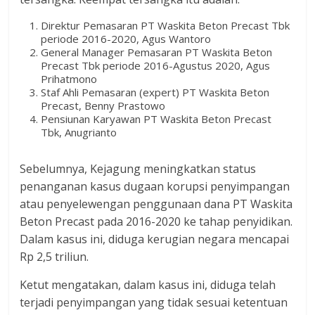
Direktur Pemasaran PT Waskita Beton Precast Tbk
periode 2016-2020, Agus Wantoro
General Manager Pemasaran PT Waskita Beton
Precast Tbk periode 2016-Agustus 2020, Agus
Prihatmono
Staf Ahli Pemasaran (expert) PT Waskita Beton
Precast, Benny Prastowo
Pensiunan Karyawan PT Waskita Beton Precast
Tbk, Anugrianto
Sebelumnya, Kejagung meningkatkan status
penanganan kasus dugaan korupsi penyimpangan
atau penyelewengan penggunaan dana PT Waskita
Beton Precast pada 2016-2020 ke tahap penyidikan.
Dalam kasus ini, diduga kerugian negara mencapai
Rp 2,5 triliun.
Ketut mengatakan, dalam kasus ini, diduga telah
terjadi penyimpangan yang tidak sesuai ketentuan