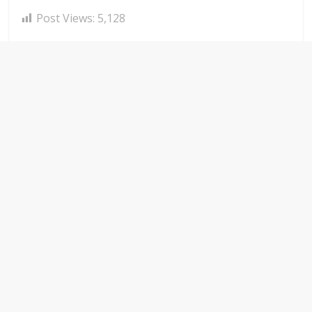
Post Views:
5,128