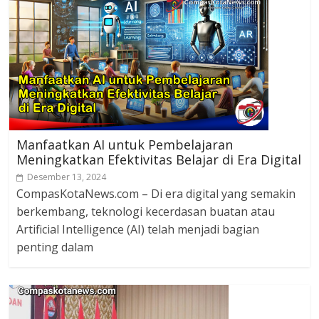
Manfaatkan AI untuk Pembelajaran
Meningkatkan Efektivitas Belajar di Era Digital
Desember 13, 2024
CompasKotaNews.com – Di era digital yang semakin
berkembang, teknologi kecerdasan buatan atau
Artificial Intelligence (AI) telah menjadi bagian
penting dalam