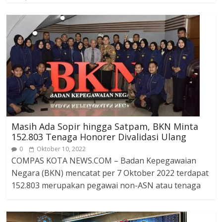
Masih Ada Sopir hingga Satpam, BKN Minta
152.803 Tenaga Honorer Divalidasi Ulang
0
Oktober 10, 2022
COMPAS KOTA NEWS.COM – Badan Kepegawaian
Negara (BKN) mencatat per 7 Oktober 2022 terdapat
152.803 merupakan pegawai non-ASN atau tenaga