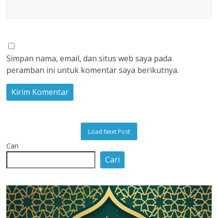
Simpan nama, email, dan situs web saya pada
peramban ini untuk komentar saya berikutnya.
Load Next Post
Cari
Cari