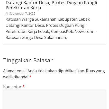
Datangi Kantor Desa, Protes Dugaan Pungli
Perekrutan Kerja
September 7, 2025
Ratusan Warga Sukamanah Kabupaten Lebak
Datangi Kantor Desa, Protes Dugaan Pungli
Perekrutan Kerja Lebak, CompasKotaNews.com –
Ratusan warga Desa Sukamanah,
Tinggalkan Balasan
Alamat email Anda tidak akan dipublikasikan.
Ruas yang
wajib ditandai
*
Komentar
*