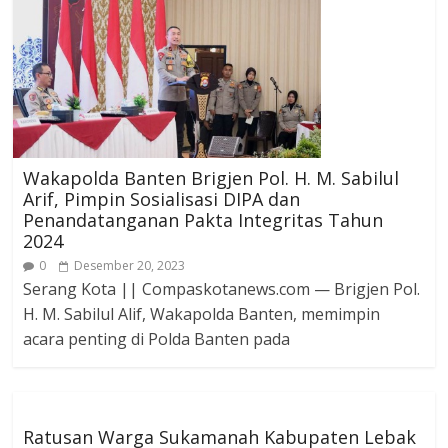
Wakapolda Banten Brigjen Pol. H. M. Sabilul
Arif, Pimpin Sosialisasi DIPA dan
Penandatanganan Pakta Integritas Tahun
2024
0
Desember 20, 2023
Serang Kota || Compaskotanews.com — Brigjen Pol.
H. M. Sabilul Alif, Wakapolda Banten, memimpin
acara penting di Polda Banten pada
Ratusan Warga Sukamanah Kabupaten Lebak