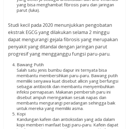
yang bisa menghambat fibrosis paru dan jaringan
parut (luka).
Studi kecil pada 2020 menunjukkan pengobatan
ekstrak EGCG yang dilakukan selama 2 minggu
dapat mengurangi gejala fibrosis yang merupakan
penyakit yang ditandai dengan jaringan parut
progresif yang mengganggu fungsi paru-paru.
Bawang Putih
Salah satu jenis bumbu dapur ini ternyata bisa
membantu membersihkan paru-paru. Bawang putih
memiliki senyawa kuat disebut allicin yang berfungsi
sebagai antibiotik dan membantu menyembuhkan
infeksi pernapasan. Makanan pembersih paru ini
disebut ampuh meringankan sesak napas dan
membantu mengurangi peradangan sehingga baik
untuk mereka yang memiliki asma.
Kopi
Kandungan kafein dan antioksidan yang ada dalam
kopi memberi manfaat bagi paru-paru. Kafein dapat