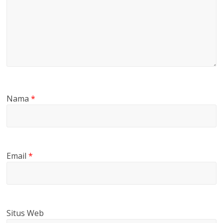
Nama
*
Email
*
Situs Web