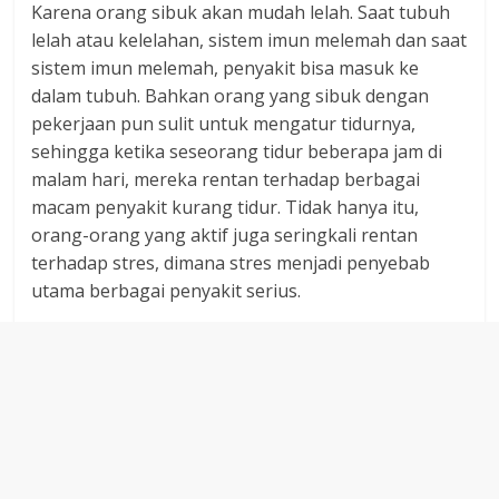
Karena orang sibuk akan mudah lelah. Saat tubuh
lelah atau kelelahan, sistem imun melemah dan saat
sistem imun melemah, penyakit bisa masuk ke
dalam tubuh. Bahkan orang yang sibuk dengan
pekerjaan pun sulit untuk mengatur tidurnya,
sehingga ketika seseorang tidur beberapa jam di
malam hari, mereka rentan terhadap berbagai
macam penyakit kurang tidur. Tidak hanya itu,
orang-orang yang aktif juga seringkali rentan
terhadap stres, dimana stres menjadi penyebab
utama berbagai penyakit serius.