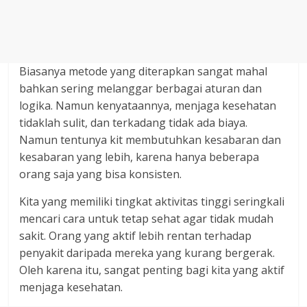
Biasanya metode yang diterapkan sangat mahal
bahkan sering melanggar berbagai aturan dan
logika. Namun kenyataannya, menjaga kesehatan
tidaklah sulit, dan terkadang tidak ada biaya.
Namun tentunya kit membutuhkan kesabaran dan
kesabaran yang lebih, karena hanya beberapa
orang saja yang bisa konsisten.
Kita yang memiliki tingkat aktivitas tinggi seringkali
mencari cara untuk tetap sehat agar tidak mudah
sakit. Orang yang aktif lebih rentan terhadap
penyakit daripada mereka yang kurang bergerak.
Oleh karena itu, sangat penting bagi kita yang aktif
menjaga kesehatan.