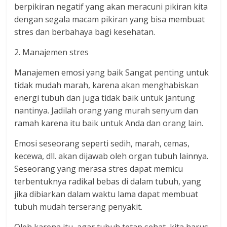
berpikiran negatif yang akan meracuni pikiran kita
dengan segala macam pikiran yang bisa membuat
stres dan berbahaya bagi kesehatan.
2. Manajemen stres
Manajemen emosi yang baik Sangat penting untuk
tidak mudah marah, karena akan menghabiskan
energi tubuh dan juga tidak baik untuk jantung
nantinya. Jadilah orang yang murah senyum dan
ramah karena itu baik untuk Anda dan orang lain.
Emosi seseorang seperti sedih, marah, cemas,
kecewa, dll. akan dijawab oleh organ tubuh lainnya.
Seseorang yang merasa stres dapat memicu
terbentuknya radikal bebas di dalam tubuh, yang
jika dibiarkan dalam waktu lama dapat membuat
tubuh mudah terserang penyakit.