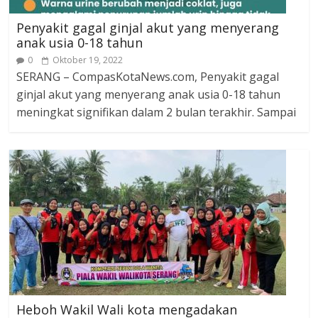
Penyakit gagal ginjal akut yang menyerang
anak usia 0-18 tahun
0
Oktober 19, 2022
SERANG – CompasKotaNews.com, Penyakit gagal
ginjal akut yang menyerang anak usia 0-18 tahun
meningkat signifikan dalam 2 bulan terakhir. Sampai
Heboh Wakil Wali kota mengadakan