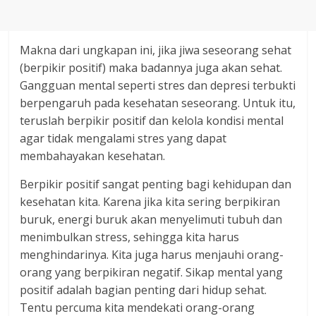
Makna dari ungkapan ini, jika jiwa seseorang sehat
(berpikir positif) maka badannya juga akan sehat.
Gangguan mental seperti stres dan depresi terbukti
berpengaruh pada kesehatan seseorang. Untuk itu,
teruslah berpikir positif dan kelola kondisi mental
agar tidak mengalami stres yang dapat
membahayakan kesehatan.
Berpikir positif sangat penting bagi kehidupan dan
kesehatan kita. Karena jika kita sering berpikiran
buruk, energi buruk akan menyelimuti tubuh dan
menimbulkan stress, sehingga kita harus
menghindarinya. Kita juga harus menjauhi orang-
orang yang berpikiran negatif. Sikap mental yang
positif adalah bagian penting dari hidup sehat.
Tentu percuma kita mendekati orang-orang