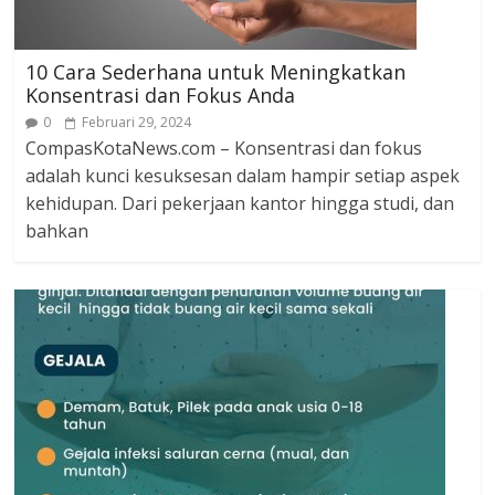
10 Cara Sederhana untuk Meningkatkan
Konsentrasi dan Fokus Anda
0
Februari 29, 2024
CompasKotaNews.com – Konsentrasi dan fokus
adalah kunci kesuksesan dalam hampir setiap aspek
kehidupan. Dari pekerjaan kantor hingga studi, dan
bahkan