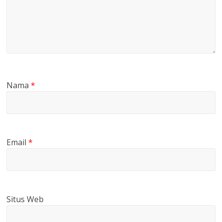
Nama
*
Email
*
Situs Web