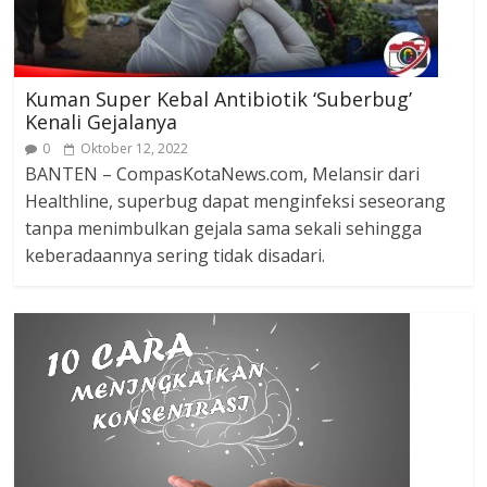
Kuman Super Kebal Antibiotik ‘Suberbug’
Kenali Gejalanya
0
Oktober 12, 2022
BANTEN – CompasKotaNews.com, Melansir dari
Healthline, superbug dapat menginfeksi seseorang
tanpa menimbulkan gejala sama sekali sehingga
keberadaannya sering tidak disadari.