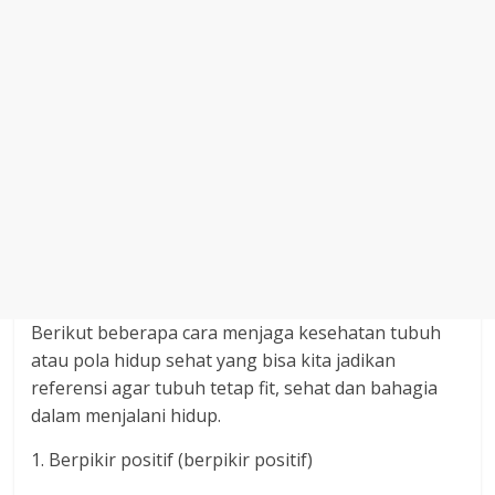
Berikut beberapa cara menjaga kesehatan tubuh
atau pola hidup sehat yang bisa kita jadikan
referensi agar tubuh tetap fit, sehat dan bahagia
dalam menjalani hidup.
1. Berpikir positif (berpikir positif)