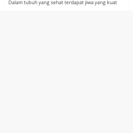
Dalam tubuh yang sehat terdapat jiwa yang kuat