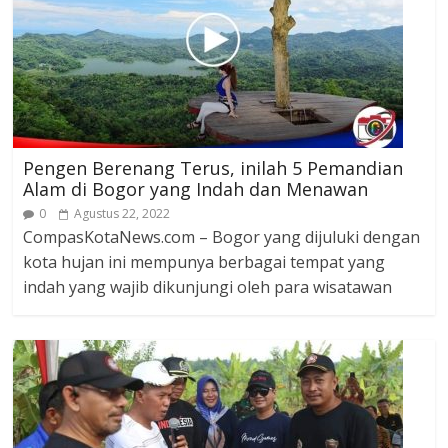
Pengen Berenang Terus, inilah 5 Pemandian
Alam di Bogor yang Indah dan Menawan
0
Agustus 22, 2022
CompasKotaNews.com – Bogor yang dijuluki dengan
kota hujan ini mempunya berbagai tempat yang
indah yang wajib dikunjungi oleh para wisatawan