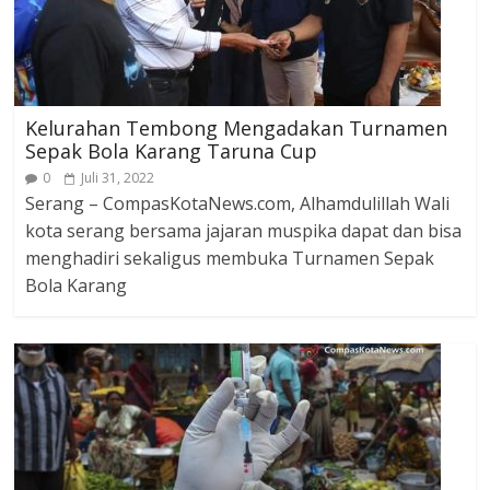
Kelurahan Tembong Mengadakan Turnamen
Sepak Bola Karang Taruna Cup
0
Juli 31, 2022
Serang – CompasKotaNews.com, Alhamdulillah Wali
kota serang bersama jajaran muspika dapat dan bisa
menghadiri sekaligus membuka Turnamen Sepak
Bola Karang