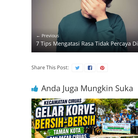
← Previous
7 Tips Mengatasi Rasa Tidak Percaya Di
Share This Post:
Anda Juga Mungkin Suka