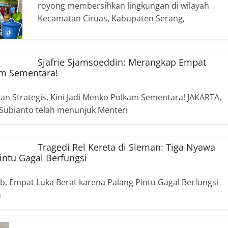
royong membersihkan lingkungan di wilayah
Kecamatan Ciruas, Kabupaten Serang,
Sjafrie Sjamsoeddin: Merangkap Empat
kam Sementara!
an Strategis, Kini Jadi Menko Polkam Sementara! JAKARTA,
ubianto telah menunjuk Menteri
Tragedi Rel Kereta di Sleman: Tiga Nyawa
intu Gagal Berfungsi
ib, Empat Luka Berat karena Palang Pintu Gagal Berfungsi
n