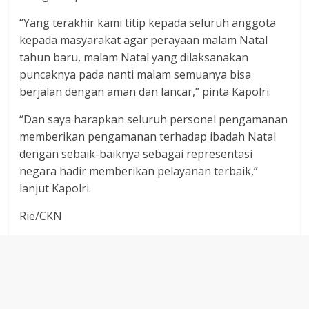
“Yang terakhir kami titip kepada seluruh anggota
kepada masyarakat agar perayaan malam Natal
tahun baru, malam Natal yang dilaksanakan
puncaknya pada nanti malam semuanya bisa
berjalan dengan aman dan lancar,” pinta Kapolri.
“Dan saya harapkan seluruh personel pengamanan
memberikan pengamanan terhadap ibadah Natal
dengan sebaik-baiknya sebagai representasi
negara hadir memberikan pelayanan terbaik,”
lanjut Kapolri.
Rie/CKN