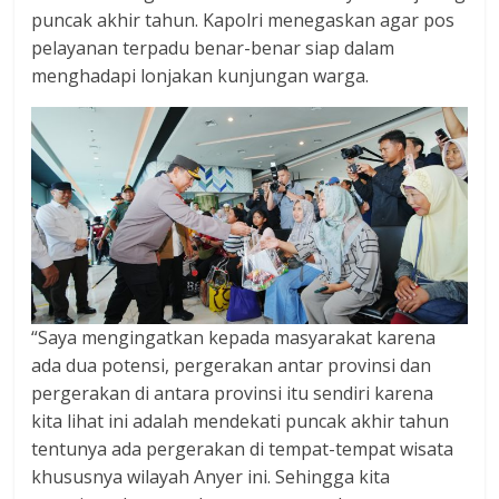
dan
puncak akhir tahun. Kapolri menegaskan agar pos
berimbang.
pelayanan terpadu benar-benar siap dalam
menghadapi lonjakan kunjungan warga.
“Saya mengingatkan kepada masyarakat karena
ada dua potensi, pergerakan antar provinsi dan
pergerakan di antara provinsi itu sendiri karena
kita lihat ini adalah mendekati puncak akhir tahun
tentunya ada pergerakan di tempat-tempat wisata
khususnya wilayah Anyer ini. Sehingga kita