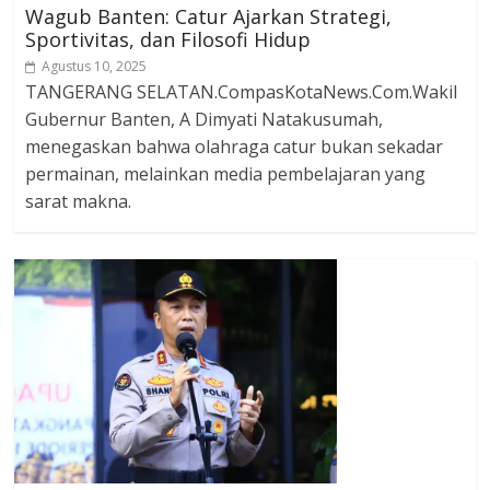
Wagub Banten: Catur Ajarkan Strategi,
Sportivitas, dan Filosofi Hidup
Agustus 10, 2025
TANGERANG SELATAN.CompasKotaNews.Com.Wakil
Gubernur Banten, A Dimyati Natakusumah,
menegaskan bahwa olahraga catur bukan sekadar
permainan, melainkan media pembelajaran yang
sarat makna.