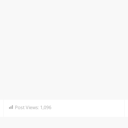
Post Views:
1,096