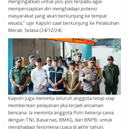
mengingatkan untuk pos-pos terpadu agar
mempersiapkan diri menghadapi potensi
masyarakat yang akan berkunjung ke tempat
wisata,” ujar Kapolri saat berkunjung ke Pelabuhan
Merak, Selasa (24/12/24).
Kapolri juga meminta seluruh anggota tetap siap
memberikan pelayanan jika terjadi ancaman
bencana. Ia meminta anggota Polri bekerja sama
dengan TNI, Basarnas, BMKG, dan BNPB, untuk
menghadapi fenomena cuaca di akhir tahun.