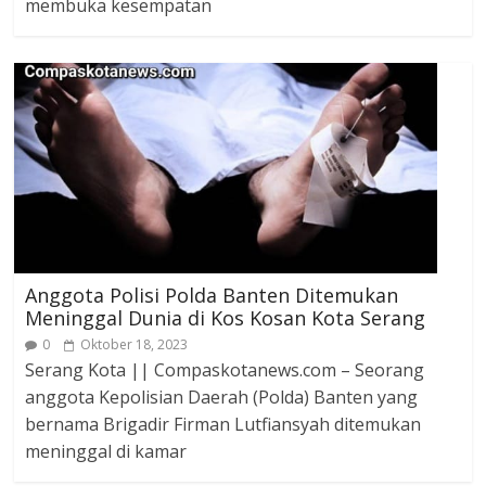
membuka kesempatan
Anggota Polisi Polda Banten Ditemukan
Meninggal Dunia di Kos Kosan Kota Serang
0
Oktober 18, 2023
Serang Kota || Compaskotanews.com – Seorang
anggota Kepolisian Daerah (Polda) Banten yang
bernama Brigadir Firman Lutfiansyah ditemukan
meninggal di kamar