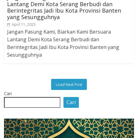
Lantang Demi Kota Serang Berbudi dan
Berintegritas Jadi Ibu Kota Provinsi Banten
yang Sesungguhnya
April 11, 2025
Jangan Pasung Kami, Biarkan Kami Bersuara
Lantang Demi Kota Serang Berbudi dan
Berintegritas Jadi Ibu Kota Provinsi Banten yang
Sesungguhnya
Load Next Post
Cari
Cari