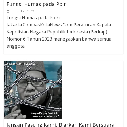
Fungsi Humas pada Polri
Januari 2, 2025
Fungsi Humas pada Polri
Jakarta.CompasKotaNews.Com Peraturan Kepala
Kepolisian Negara Republik Indonesia (Perkap)
Nomor 6 Tahun 2023 menegaskan bahwa semua
anggota
Jangan Pasung Kami, Biarkan Kami Bersuara