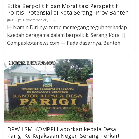
Etika Berpolitik dan Moralitas: Perspektif
Politisi Potensial di Kota Serang, Prov Banten
0
November 28, 2023
H. Namin Diri nya tetap memegang teguh terhadap
kaedah beragama dalam berpolitik. Serang Kota ||
Compaskotanews.com — Pada dasarnya, Banten,
DPW LSM KOMPPI Laporkan kepala Desa
Parigi Ke Kejaksaan Negeri Serang Terkait