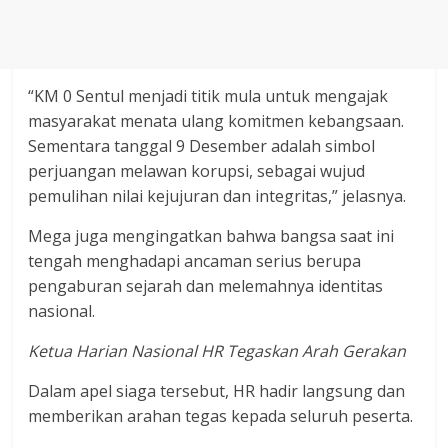
“KM 0 Sentul menjadi titik mula untuk mengajak
masyarakat menata ulang komitmen kebangsaan.
Sementara tanggal 9 Desember adalah simbol
perjuangan melawan korupsi, sebagai wujud
pemulihan nilai kejujuran dan integritas,” jelasnya.
Mega juga mengingatkan bahwa bangsa saat ini
tengah menghadapi ancaman serius berupa
pengaburan sejarah dan melemahnya identitas
nasional.
Ketua Harian Nasional HR Tegaskan Arah Gerakan
Dalam apel siaga tersebut, HR hadir langsung dan
memberikan arahan tegas kepada seluruh peserta.