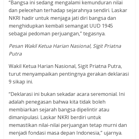
“Bangsa ini sedang mengalami kemunduran nilai
dan pelecehan terhadap sejarahnya sendiri. Laskar
NKRI hadir untuk menjaga jati diri bangsa dan
menghidupkan kembali semangat UUD 1945
sebagai pedoman perjuangan,” tegasnya.
Pesan Wakil Ketua Harian Nasional, Sigit Priatna
Putra
Wakil Ketua Harian Nasional, Sigit Priatna Putra,
turut menyampaikan pentingnya gerakan deklarasi
9 sikap ini.
“Deklarasi ini bukan sekadar acara seremonial. Ini
adalah penegasan bahwa kita tidak boleh
membiarkan sejarah bangsa dipelintir atau
dimanipulasi. Laskar NKRI berdiri untuk
memastikan nilai-nilai perjuangan tetap murni dan
menjadi fondasi masa depan Indonesia,” ujarnya.