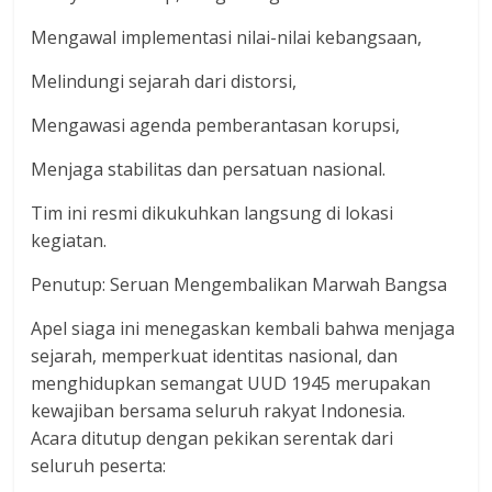
Mengawal implementasi nilai-nilai kebangsaan,
Melindungi sejarah dari distorsi,
Mengawasi agenda pemberantasan korupsi,
Menjaga stabilitas dan persatuan nasional.
Tim ini resmi dikukuhkan langsung di lokasi
kegiatan.
Penutup: Seruan Mengembalikan Marwah Bangsa
Apel siaga ini menegaskan kembali bahwa menjaga
sejarah, memperkuat identitas nasional, dan
menghidupkan semangat UUD 1945 merupakan
kewajiban bersama seluruh rakyat Indonesia.
Acara ditutup dengan pekikan serentak dari
seluruh peserta: