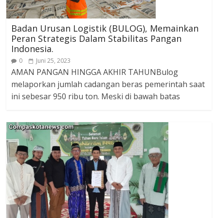
Badan Urusan Logistik (BULOG), Memainkan
Peran Strategis Dalam Stabilitas Pangan
Indonesia.
0
Juni 25, 2023
AMAN PANGAN HINGGA AKHIR TAHUNBulog
melaporkan jumlah cadangan beras pemerintah saat
ini sebesar 950 ribu ton. Meski di bawah batas