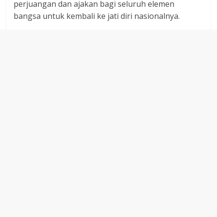
perjuangan dan ajakan bagi seluruh elemen
bangsa untuk kembali ke jati diri nasionalnya.