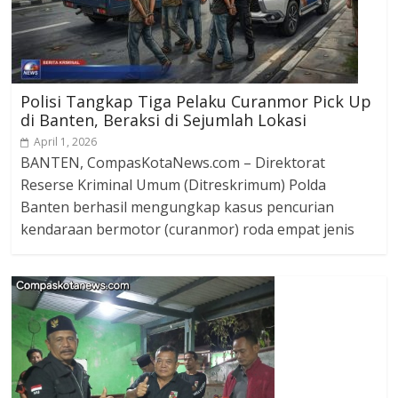
Polisi Tangkap Tiga Pelaku Curanmor Pick Up
di Banten, Beraksi di Sejumlah Lokasi
April 1, 2026
BANTEN, CompasKotaNews.com – Direktorat
Reserse Kriminal Umum (Ditreskrimum) Polda
Banten berhasil mengungkap kasus pencurian
kendaraan bermotor (curanmor) roda empat jenis