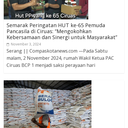
Semarak Peringatan HUT ke-65 Pemuda
Pancasila di Ciruas: “Mengokohkan
Kebersamaan dan Sinergi untuk Masyarakat”
November 3, 2024
Serang || Compaskotanews.com —Pada Sabtu
malam, 2 November 2024, rumah Wakil Ketua PAC
Ciruas BCP 1 menjadi saksi perayaan hari