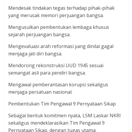
Mendesak tindakan tegas terhadap pihak-pihak
yang merusak memori perjuangan bangsa.
Mengusulkan pembentukan lembaga khusus
sejarah perjuangan bangsa.
Mengevaluasi arah reformasi yang dinilai gagal
menjaga jati diri bangsa.
Mendorong rekonstruksi UUD 1945 sesuai
semangat asli para pendiri bangsa.
Mengawal pemberantasan korupsi sekaligus
menjaga persatuan nasional.
Pembentukan Tim Pengawal 9 Pernyataan Sikap
Sebagai bentuk komitmen nyata, LSM Laskar NKRI
sekaligus mendeklarasikan Tim Pengawal 9
Pernyataan Sikap, dengan tugas utama: