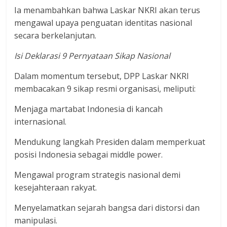
Ia menambahkan bahwa Laskar NKRI akan terus
mengawal upaya penguatan identitas nasional
secara berkelanjutan.
Isi Deklarasi 9 Pernyataan Sikap Nasional
Dalam momentum tersebut, DPP Laskar NKRI
membacakan 9 sikap resmi organisasi, meliputi:
Menjaga martabat Indonesia di kancah
internasional.
Mendukung langkah Presiden dalam memperkuat
posisi Indonesia sebagai middle power.
Mengawal program strategis nasional demi
kesejahteraan rakyat.
Menyelamatkan sejarah bangsa dari distorsi dan
manipulasi.