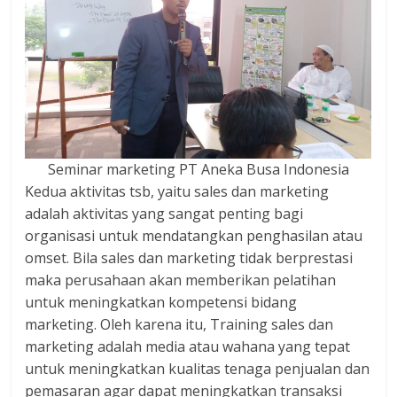
Seminar marketing PT Aneka Busa Indonesia
Kedua aktivitas tsb, yaitu sales dan marketing
adalah aktivitas yang sangat penting bagi
organisasi untuk mendatangkan penghasilan atau
omset. Bila sales dan marketing tidak berprestasi
maka perusahaan akan memberikan pelatihan
untuk meningkatkan kompetensi bidang
marketing. Oleh karena itu, Training sales dan
marketing adalah media atau wahana yang tepat
untuk meningkatkan kualitas tenaga penjualan dan
pemasaran agar dapat meningkatkan transaksi