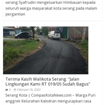
serang Syafrudin mengeluarkan Himbauan kepada
seluruh warga masyarakat kota serang pada malam
pergantian
Terima Kasih Walikota Serang. “Jalan
Lingkungan Kami RT 019/05 Sudah Bagus”
0
Februari 18, 2023
Serang Kota | CompasKotaNews.com – Warga Puri
anggrek Kelurahan Kalodran mengucapkan rasa