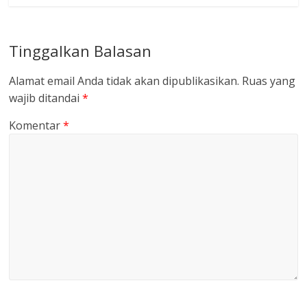
Tinggalkan Balasan
Alamat email Anda tidak akan dipublikasikan.
Ruas yang
wajib ditandai
*
Komentar
*