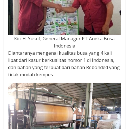
Kiri H. Yusuf, General Manager PT Aneka Busa
Indonesia
Diantaranya mengenai kualitas busa yang 4 kali
lipat dari kasur berkualitas nomor 1 di Indonesia,
dan bahan yang terbuat dari bahan Rebonded yang
tidak mudah kempes.