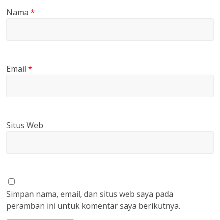
Nama
*
Email
*
Situs Web
Simpan nama, email, dan situs web saya pada
peramban ini untuk komentar saya berikutnya.