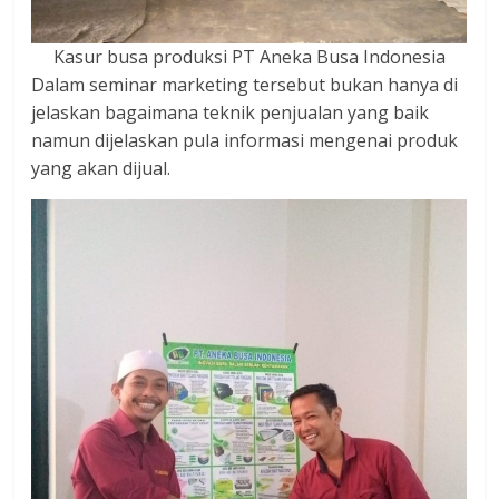
Kasur busa produksi PT Aneka Busa Indonesia
Dalam seminar marketing tersebut bukan hanya di
jelaskan bagaimana teknik penjualan yang baik
namun dijelaskan pula informasi mengenai produk
yang akan dijual.