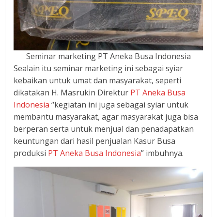
Seminar marketing PT Aneka Busa Indonesia
Sealain itu seminar marketing ini sebagai syiar
kebaikan untuk umat dan masyarakat, seperti
dikatakan H. Masrukin Direktur
PT Aneka Busa
Indonesia
“kegiatan ini juga sebagai syiar untuk
membantu masyarakat, agar masyarakat juga bisa
berperan serta untuk menjual dan penadapatkan
keuntungan dari hasil penjualan Kasur Busa
produksi
PT Aneka Busa Indonesia
” imbuhnya.