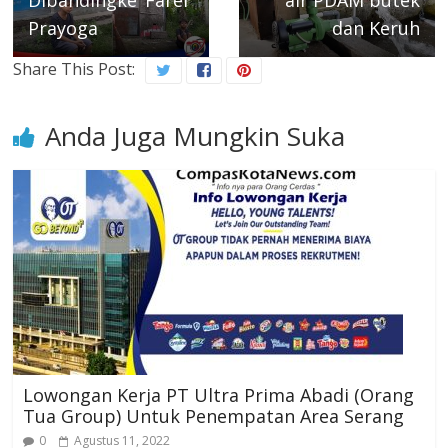
Prayoga
dan Keruh
Share This Post:
Anda Juga Mungkin Suka
Lowongan Kerja PT Ultra Prima Abadi (Orang
Tua Group) Untuk Penempatan Area Serang
0
Agustus 11, 2022