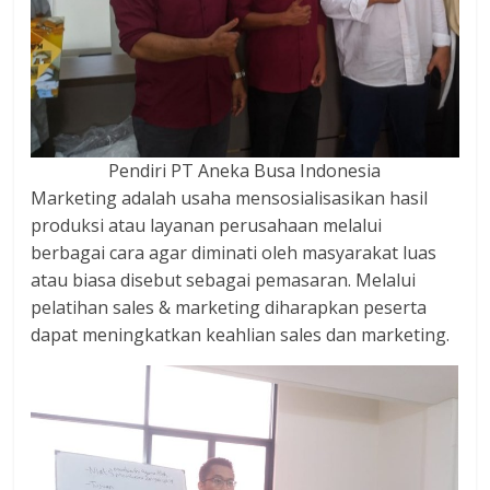
dan
berimbang.
Pendiri PT Aneka Busa Indonesia
Marketing adalah usaha mensosialisasikan hasil
produksi atau layanan perusahaan melalui
berbagai cara agar diminati oleh masyarakat luas
atau biasa disebut sebagai pemasaran. Melalui
pelatihan sales & marketing diharapkan peserta
dapat meningkatkan keahlian sales dan marketing.