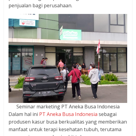
penjualan bagi perusahaan.
Seminar marketing PT Aneka Busa Indonesia
Dalam hal ini
PT Aneka Busa Indonesia
sebagai
produsen kasur busa berkualitas yang memberikan
manfaat untuk terapi kesehatan tubuh, terutama