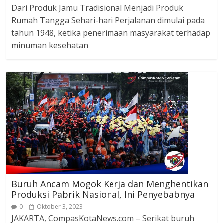
Dari Produk Jamu Tradisional Menjadi Produk
Rumah Tangga Sehari-hari Perjalanan dimulai pada
tahun 1948, ketika penerimaan masyarakat terhadap
minuman kesehatan
Buruh Ancam Mogok Kerja dan Menghentikan
Produksi Pabrik Nasional, Ini Penyebabnya
0
Oktober 3, 2023
JAKARTA, CompasKotaNews.com – Serikat buruh