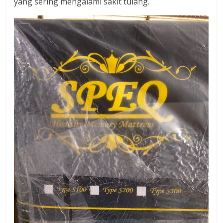
yang sering mengalami sakit tulang.