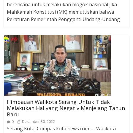
berencana untuk melakukan mogok nasional jika
Mahkamah Konstitusi (MK) memutuskan bahwa
Peraturan Pemerintah Pengganti Undang-Undang
Himbauan Walikota Serang Untuk Tidak
Melakukan Hal yang Negativ Menjelang Tahun
Baru
0
Desember 30, 2022
Serang Kota, Compas kota news.com — Walikota