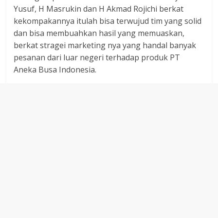
Yusuf, H Masrukin dan H Akmad Rojichi berkat
kekompakannya itulah bisa terwujud tim yang solid
dan bisa membuahkan hasil yang memuaskan,
berkat stragei marketing nya yang handal banyak
pesanan dari luar negeri terhadap produk PT
Aneka Busa Indonesia.