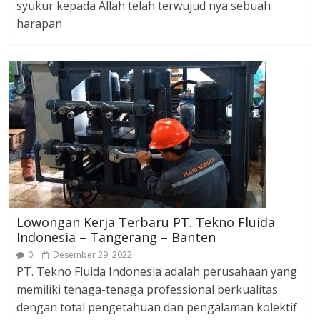
syukur kepada Allah telah terwujud nya sebuah
harapan
Lowongan Kerja Terbaru PT. Tekno Fluida
Indonesia – Tangerang – Banten
0
Desember 29, 2022
PT. Tekno Fluida Indonesia adalah perusahaan yang
memiliki tenaga-tenaga professional berkualitas
dengan total pengetahuan dan pengalaman kolektif