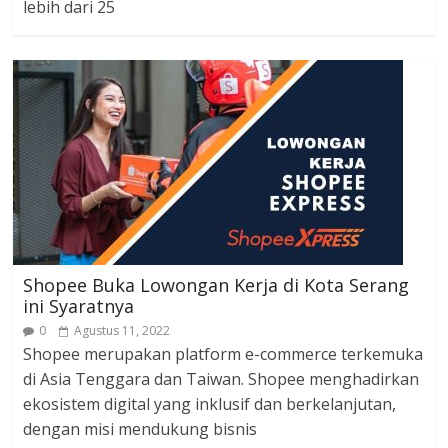
lebih dari 25
Shopee Buka Lowongan Kerja di Kota Serang
ini Syaratnya
0
Agustus 11, 2022
Shopee merupakan platform e-commerce terkemuka
di Asia Tenggara dan Taiwan. Shopee menghadirkan
ekosistem digital yang inklusif dan berkelanjutan,
dengan misi mendukung bisnis