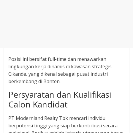
Posisi ini bersifat full-time dan menawarkan
lingkungan kerja dinamis di kawasan strategis
Cikande, yang dikenal sebagai pusat industri
berkembang di Banten.
Persyaratan dan Kualifikasi
Calon Kandidat
PT Modernland Realty Tbk mencari individu
berpotensi tinggi yang siap berkontribusi secara