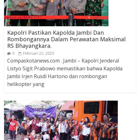
Kapolri Pastikan Kapolda Jambi Dan
Rombongannya Dalam Perawatan Maksimal
RS Bhayangkara.
0
Februari 22, 2023
Compaskotanews.com . Jambi – Kapolri Jenderal
Listyo Sigit Prabowo memastikan bahwa Kapolda
Jambi Irjen Rusdi Hartono dan rombongan
helikopter yang