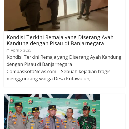
Kondisi Terkini Remaja yang Diserang Ayah
Kandung dengan Pisau di Banjarnegara
April 6, 2025
Kondisi Terkini Remaja yang Diserang Ayah Kandung
dengan Pisau di Banjarnegara
CompasKotaNews.com – Sebuah kejadian tragis
mengguncang warga Desa Kutawuluh,