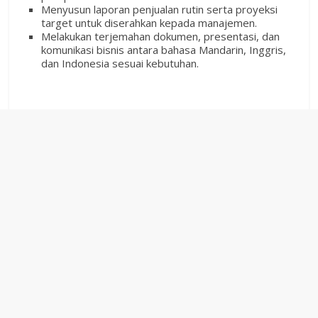
Menyusun laporan penjualan rutin serta proyeksi
target untuk diserahkan kepada manajemen.
Melakukan terjemahan dokumen, presentasi, dan
komunikasi bisnis antara bahasa Mandarin, Inggris,
dan Indonesia sesuai kebutuhan.
‎