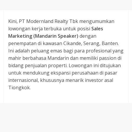
Kini, PT Modernland Realty Tbk mengumumkan
lowongan kerja terbuka untuk posisi
Sales
Marketing (Mandarin Speaker)
dengan
penempatan di kawasan Cikande, Serang, Banten.
Ini adalah peluang emas bagi para profesional yang
mahir berbahasa Mandarin dan memiliki passion di
bidang penjualan properti. Lowongan ini ditujukan
untuk mendukung ekspansi perusahaan di pasar
internasional, khususnya menarik investor asal
Tiongkok.
‎