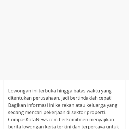
Lowongan ini terbuka hingga batas waktu yang
ditentukan perusahaan, jadi bertindaklah cepat!
Bagikan informasi ini ke rekan atau keluarga yang
sedang mencari pekerjaan di sektor properti.
CompasKotaNews.com berkomitmen menyajikan
berita lowongan kerja terkini dan terpercaya untuk