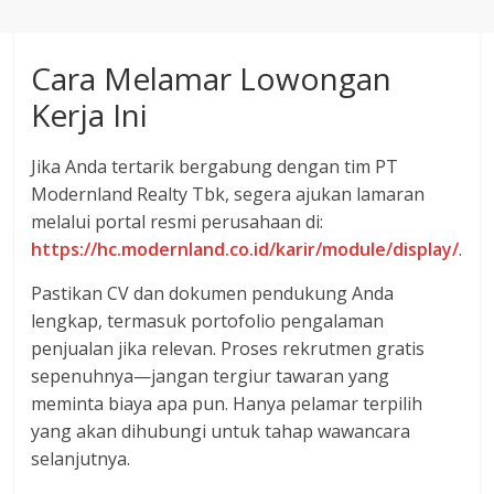
Cara Melamar Lowongan
Kerja Ini
Jika Anda tertarik bergabung dengan tim PT
Modernland Realty Tbk, segera ajukan lamaran
melalui portal resmi perusahaan di:
https://hc.modernland.co.id/karir/module/display/
.
Pastikan CV dan dokumen pendukung Anda
lengkap, termasuk portofolio pengalaman
penjualan jika relevan. Proses rekrutmen gratis
sepenuhnya—jangan tergiur tawaran yang
meminta biaya apa pun. Hanya pelamar terpilih
yang akan dihubungi untuk tahap wawancara
selanjutnya.