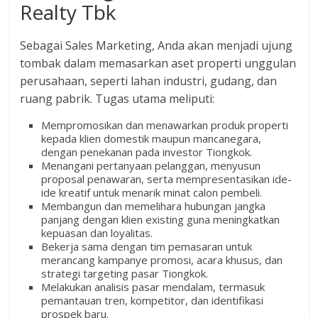
Realty Tbk
Sebagai Sales Marketing, Anda akan menjadi ujung
tombak dalam memasarkan aset properti unggulan
perusahaan, seperti lahan industri, gudang, dan
ruang pabrik. Tugas utama meliputi:
Mempromosikan dan menawarkan produk properti
kepada klien domestik maupun mancanegara,
dengan penekanan pada investor Tiongkok.
Menangani pertanyaan pelanggan, menyusun
proposal penawaran, serta mempresentasikan ide-
ide kreatif untuk menarik minat calon pembeli.
Membangun dan memelihara hubungan jangka
panjang dengan klien existing guna meningkatkan
kepuasan dan loyalitas.
Bekerja sama dengan tim pemasaran untuk
merancang kampanye promosi, acara khusus, dan
strategi targeting pasar Tiongkok.
Melakukan analisis pasar mendalam, termasuk
pemantauan tren, kompetitor, dan identifikasi
prospek baru.