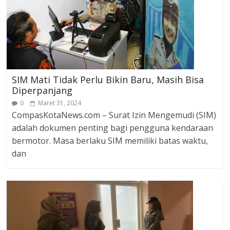
SIM Mati Tidak Perlu Bikin Baru, Masih Bisa
Diperpanjang
0
Maret 31, 2024
CompasKotaNews.com – Surat Izin Mengemudi (SIM)
adalah dokumen penting bagi pengguna kendaraan
bermotor. Masa berlaku SIM memiliki batas waktu,
dan