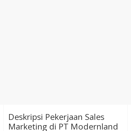
Deskripsi Pekerjaan Sales
Marketing di PT Modernland