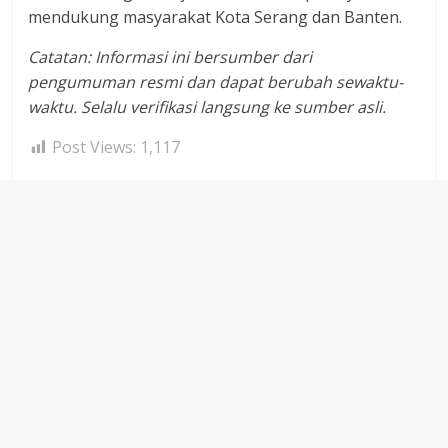
mendukung masyarakat Kota Serang dan Banten.
Catatan: Informasi ini bersumber dari
pengumuman resmi dan dapat berubah sewaktu-
waktu. Selalu verifikasi langsung ke sumber asli.
Post Views:
1,117