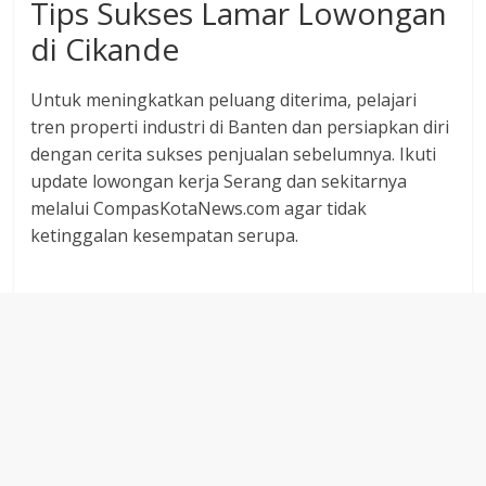
Tips Sukses Lamar Lowongan
di Cikande
Untuk meningkatkan peluang diterima, pelajari
tren properti industri di Banten dan persiapkan diri
dengan cerita sukses penjualan sebelumnya. Ikuti
update lowongan kerja Serang dan sekitarnya
melalui CompasKotaNews.com agar tidak
ketinggalan kesempatan serupa.
‎