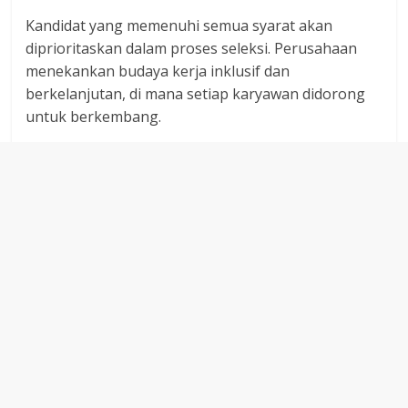
Kandidat yang memenuhi semua syarat akan
diprioritaskan dalam proses seleksi. Perusahaan
menekankan budaya kerja inklusif dan
berkelanjutan, di mana setiap karyawan didorong
untuk berkembang.