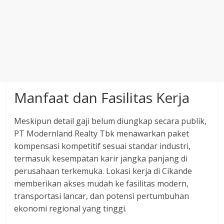
Manfaat dan Fasilitas Kerja
Meskipun detail gaji belum diungkap secara publik,
PT Modernland Realty Tbk menawarkan paket
kompensasi kompetitif sesuai standar industri,
termasuk kesempatan karir jangka panjang di
perusahaan terkemuka. Lokasi kerja di Cikande
memberikan akses mudah ke fasilitas modern,
transportasi lancar, dan potensi pertumbuhan
ekonomi regional yang tinggi.