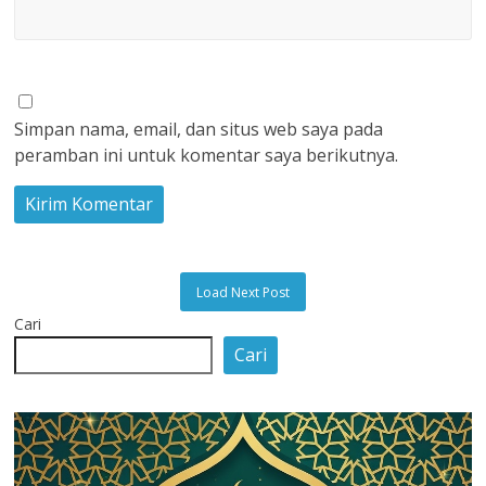
Simpan nama, email, dan situs web saya pada
peramban ini untuk komentar saya berikutnya.
Load Next Post
Cari
Cari