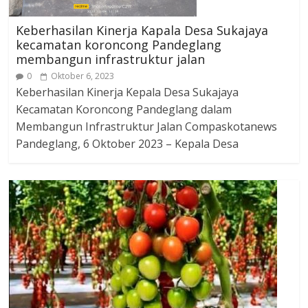
Keberhasilan Kinerja Kapala Desa Sukajaya
kecamatan koroncong Pandeglang
membangun infrastruktur jalan
0
Oktober 6, 2023
Keberhasilan Kinerja Kepala Desa Sukajaya
Kecamatan Koroncong Pandeglang dalam
Membangun Infrastruktur Jalan Compaskotanews
Pandeglang, 6 Oktober 2023 – Kepala Desa