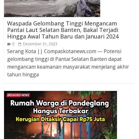
Waspada Gelombang Tinggi Mengancam
Pantai Laut Selatan Banten, Bakal Terjadi
Hingga Awal Tahun Baru dan Januari 2024
0
Desember 31, 2023
Serang Kota || Compaskotanews.com — Potensi
gelombang tinggi di Pantai Selatan Banten dapat
mengancam keamanan masyarakat menjelang akhir
tahun hingga