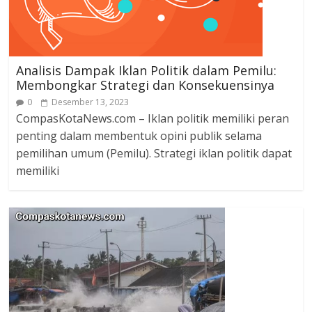
Analisis Dampak Iklan Politik dalam Pemilu:
Membongkar Strategi dan Konsekuensinya
0
Desember 13, 2023
CompasKotaNews.com – Iklan politik memiliki peran
penting dalam membentuk opini publik selama
pemilihan umum (Pemilu). Strategi iklan politik dapat
memiliki