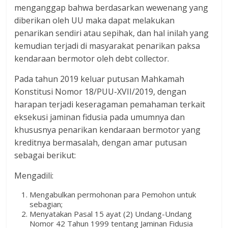
menganggap bahwa berdasarkan wewenang yang
diberikan oleh UU maka dapat melakukan
penarikan sendiri atau sepihak, dan hal inilah yang
kemudian terjadi di masyarakat penarikan paksa
kendaraan bermotor oleh debt collector.
Pada tahun 2019 keluar putusan Mahkamah
Konstitusi Nomor 18/PUU-XVII/2019, dengan
harapan terjadi keseragaman pemahaman terkait
eksekusi jaminan fidusia pada umumnya dan
khususnya penarikan kendaraan bermotor yang
kreditnya bermasalah, dengan amar putusan
sebagai berikut:
Mengadili:
Mengabulkan permohonan para Pemohon untuk
sebagian;
Menyatakan Pasal 15 ayat (2) Undang-Undang
Nomor 42 Tahun 1999 tentang Jaminan Fidusia