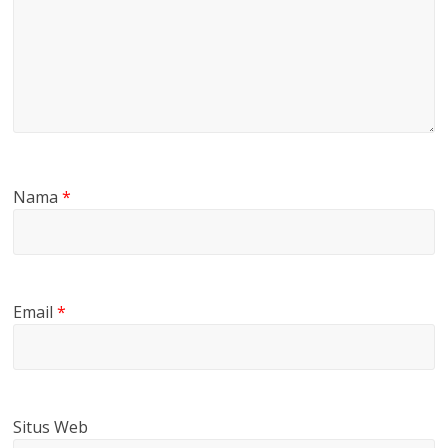
Nama
*
Email
*
Situs Web