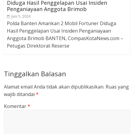
Diduga Hasil Penggelapan Usai Insiden
Penganiayaan Anggota Brimob
Juni 5, 2026
Polda Banten Amankan 2 Mobil Fortuner Diduga
Hasil Penggelapan Usai Insiden Penganiayaan
Anggota Brimob BANTEN, CompasKotaNews.com –
Petugas Direktorat Reserse
Tinggalkan Balasan
Alamat email Anda tidak akan dipublikasikan.
Ruas yang
wajib ditandai
*
Komentar
*