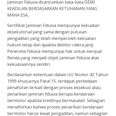
Jaminan Fidusia dicantumkan kata-kata DEMI
KEADILAN BERDASARKAN KETUHANAN YANG
MAHA ESA,
Sertifikat Jaminan Fidusia mempunyai kekuatan
eksekutorial yang sama dengan putusan
pengadilan yang telah memperoleh kekuatan
hukum tetap dan apabila debitor cidera janji,
Penerima Fidusia mempunyai hak untuk menjual
Benda yang menjadi objek Jaminan Fidusia atas
kekuasaannya sendiri.
Berdasarkan ketentuan dalam UU Nomor 42 Tahun
1999 khususnya Pasal 15, terdapat perbedaan
penafsiran terkait dengan proses eksekusi atau
penarikan jaminan fidusia berupa kendaraan
bermotor apabila kreditnya bermasalah. Sebagian
menafsirkan bahwa proses penarikan kendaraan
bermotor harus lewat pengadilan, namun sebagian