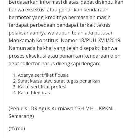
Berdasarkan informasi di atas, dapat disimpulkan
bahwa eksekusi atau penarikan kendaraan
bermotor yang kreditnya bermasalah masih
terdapat perbedaan pendapat terkait teknis
pelaksanaannya walaupun telah ada putusan
Mahkamah Konstitusi Nomor 18/PUU-XVII/2019.
Namun ada hal-hal yang telah disepakti bahwa
proses eksekusi atau penarikan kendaraan oleh
debt collector harus dilengkapi dengan:
Adanya sertifikat fidusia
Surat kuasa atau surat tugas penarikan
Kartu sertifikat profesi
Kartu Identitas
(Penulis : DR Agus Kurniawan SH MH – KPKNL
Semarang)
(tf/red)