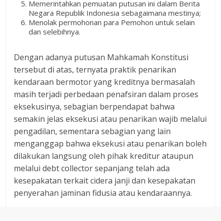
Memerintahkan pemuatan putusan ini dalam Berita
Negara Republik Indonesia sebagaimana mestinya;
Menolak permohonan para Pemohon untuk selain
dan selebihnya.
Dengan adanya putusan Mahkamah Konstitusi
tersebut di atas, ternyata praktik penarikan
kendaraan bermotor yang kreditnya bermasalah
masih terjadi perbedaan penafsiran dalam proses
eksekusinya, sebagian berpendapat bahwa
semakin jelas eksekusi atau penarikan wajib melalui
pengadilan, sementara sebagian yang lain
menganggap bahwa eksekusi atau penarikan boleh
dilakukan langsung oleh pihak kreditur ataupun
melalui debt collector sepanjang telah ada
kesepakatan terkait cidera janji dan kesepakatan
penyerahan jaminan fidusia atau kendaraannya.