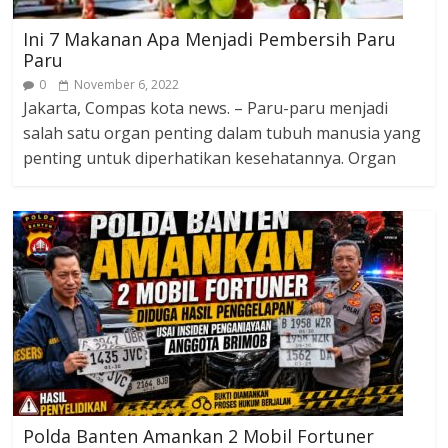
Ini 7 Makanan Apa Menjadi Pembersih Paru
Paru
0
November 6, 2022
Jakarta, Compas kota news. – Paru-paru menjadi
salah satu organ penting dalam tubuh manusia yang
penting untuk diperhatikan kesehatannya. Organ
Polda Banten Amankan 2 Mobil Fortuner