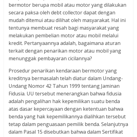
dan
bermotor berupa mobil atau motor yang dilakukan
berimbang.
secara paksa oleh debt collector dapat dengan
mudah ditemui atau dilihat oleh masyarakat. Hal ini
tentunya membuat resah bagi masyarakat yang
melakukan pembelian motor atau mobil melalui
kredit. Pertanyaannya adalah, bagaimana aturan
terkait dengan penarikan motor atau mobil yang
menunggak pembayaran cicilannya?
Prosedur penarikan kendaraan bermotor yang
kreditnya bermasalah telah diatur dalam Undang-
Undang Nomor 42 Tahun 1999 tentang Jaminan
Fidusia. UU tersebut menerangkan bahwa fidusia
adalah pengalihan hak kepemilikan suatu benda
atas dasar kepercayaan dengan ketentuan bahwa
benda yang hak kepemilikannya dialihkan tersebut
tetap dalam penguasaan pemilik benda. Selanjutnya
dalam Pasal 15 disebutkan bahwa dalam Sertifikat