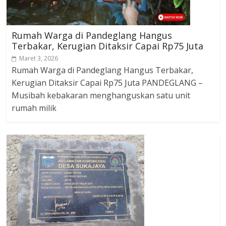
Rumah Warga di Pandeglang Hangus
Terbakar, Kerugian Ditaksir Capai Rp75 Juta
Maret 3, 2026
Rumah Warga di Pandeglang Hangus Terbakar,
Kerugian Ditaksir Capai Rp75 Juta PANDEGLANG –
Musibah kebakaran menghanguskan satu unit
rumah milik