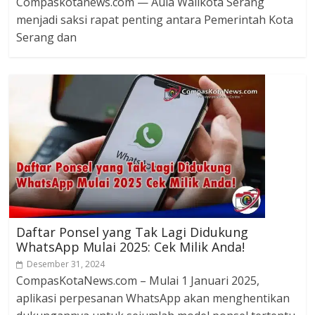
Compaskotanews.com — Aula Walikota Serang
menjadi saksi rapat penting antara Pemerintah Kota
Serang dan
Daftar Ponsel yang Tak Lagi Didukung
WhatsApp Mulai 2025: Cek Milik Anda!
Desember 31, 2024
CompasKotaNews.com – Mulai 1 Januari 2025,
aplikasi perpesanan WhatsApp akan menghentikan