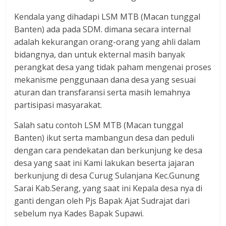
Kendala yang dihadapi LSM MTB (Macan tunggal
Banten) ada pada SDM. dimana secara internal
adalah kekurangan orang-orang yang ahli dalam
bidangnya, dan untuk ekternal masih banyak
perangkat desa yang tidak paham mengenai proses
mekanisme penggunaan dana desa yang sesuai
aturan dan transfaransi serta masih lemahnya
partisipasi masyarakat.
Salah satu contoh LSM MTB (Macan tunggal
Banten) ikut serta mambangun desa dan peduli
dengan cara pendekatan dan berkunjung ke desa
desa yang saat ini Kami lakukan beserta jajaran
berkunjung di desa Curug Sulanjana Kec.Gunung
Sarai Kab.Serang, yang saat ini Kepala desa nya di
ganti dengan oleh Pjs Bapak Ajat Sudrajat dari
sebelum nya Kades Bapak Supawi.