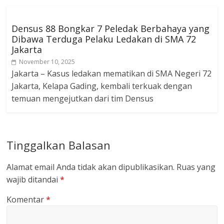
Densus 88 Bongkar 7 Peledak Berbahaya yang
Dibawa Terduga Pelaku Ledakan di SMA 72
Jakarta
November 10, 2025
Jakarta – Kasus ledakan mematikan di SMA Negeri 72
Jakarta, Kelapa Gading, kembali terkuak dengan
temuan mengejutkan dari tim Densus
Tinggalkan Balasan
Alamat email Anda tidak akan dipublikasikan.
Ruas yang
wajib ditandai
*
Komentar
*