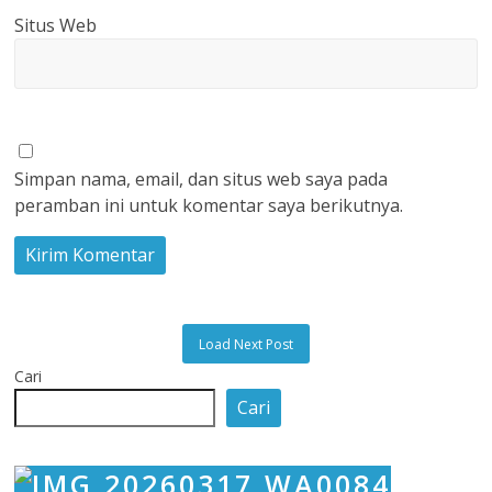
Situs Web
Simpan nama, email, dan situs web saya pada
peramban ini untuk komentar saya berikutnya.
Load Next Post
Cari
Cari