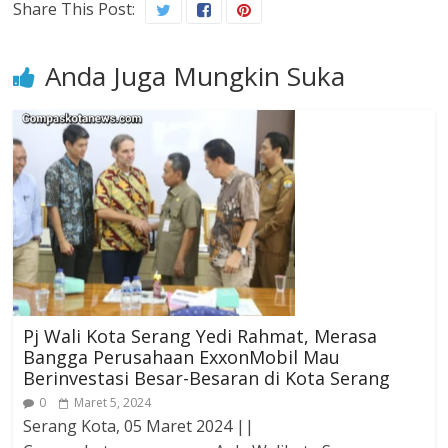
Share This Post:
Anda Juga Mungkin Suka
Pj Wali Kota Serang Yedi Rahmat, Merasa
Bangga Perusahaan ExxonMobil Mau
Berinvestasi Besar-Besaran di Kota Serang
0
Maret 5, 2024
Serang Kota, 05 Maret 2024 ||