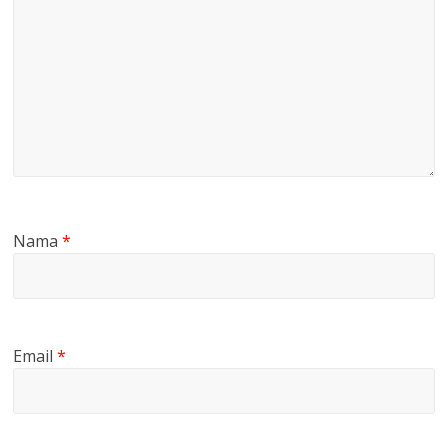
Nama
*
Email
*