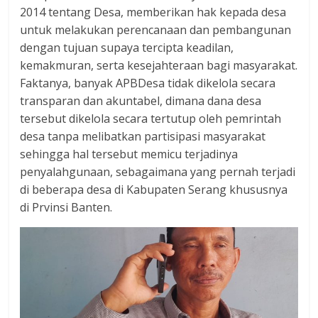
dan
2014 tentang Desa, memberikan hak kepada desa
berimbang.
untuk melakukan perencanaan dan pembangunan
dengan tujuan supaya tercipta keadilan,
kemakmuran, serta kesejahteraan bagi masyarakat.
Faktanya, banyak APBDesa tidak dikelola secara
transparan dan akuntabel, dimana dana desa
tersebut dikelola secara tertutup oleh pemrintah
desa tanpa melibatkan partisipasi masyarakat
sehingga hal tersebut memicu terjadinya
penyalahgunaan, sebagaimana yang pernah terjadi
di beberapa desa di Kabupaten Serang khususnya
di Prvinsi Banten.