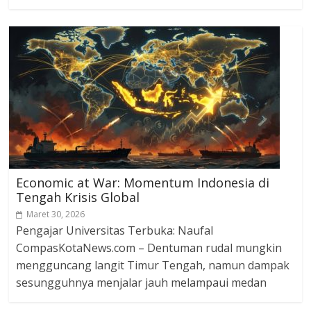
Economic at War: Momentum Indonesia di
Tengah Krisis Global
Maret 30, 2026
Pengajar Universitas Terbuka: Naufal
CompasKotaNews.com – Dentuman rudal mungkin
mengguncang langit Timur Tengah, namun dampak
sesungguhnya menjalar jauh melampaui medan