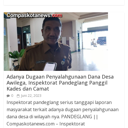
Adanya Dugaan Penyalahgunaan Dana Desa
Awilega, Inspektorat Pandeglang Panggil
Kades dan Camat
0
Juni 22, 2023
Inspektorat pandeglang serius tanggapi laporan
masyarakat terkait adanya dugaan penyalahgunaan
dana desa di wilayah nya. PANDEGLANG ||
Compaskotanews.com – Inspektorat