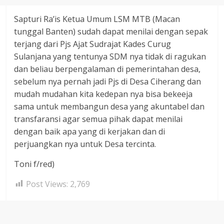
Sapturi Ra’is Ketua Umum LSM MTB (Macan
tunggal Banten) sudah dapat menilai dengan sepak
terjang dari Pjs Ajat Sudrajat Kades Curug
Sulanjana yang tentunya SDM nya tidak di ragukan
dan beliau berpengalaman di pemerintahan desa,
sebelum nya pernah jadi Pjs di Desa Ciherang dan
mudah mudahan kita kedepan nya bisa bekeeja
sama untuk membangun desa yang akuntabel dan
transfaransi agar semua pihak dapat menilai
dengan baik apa yang di kerjakan dan di
perjuangkan nya untuk Desa tercinta.
Toni f/red)
Post Views:
2,769