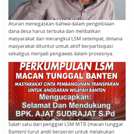
Aturan menegaskan bahwa dalam pengelolaan
dana desa harus terbuka dan melibatkan
masyarakat dan merangkul LSM setempat, dimana
masyarakat dituntut untuk aktif berpartisipasi
sekaligus menjadi pengawas dalam prosesnya.
Salah satu dari penggiat LSM MTB (macan tunggal
Banten) turut andil berperan untuk melakukan