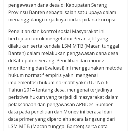
pengawasan dana desa di Kabupaten Serang
Provinsu Banten sebagai salah satu upaya dalam
menanggulangi terjadinya tindak pidana korupsi.
Penelitian dan kontrol sosial Masyarakat ini
bertujuan untuk mengetahui Peran ajtif yang
dilakukan serta kendala LSM MTB (Macan tunggal
Banten) dalam melakukan pengawasan dana desa
di Kabupaten Serang. Penelitian dan monev
(monitoring dan Evaluasi) ini menggunakan metode
hukum normatif empiris yakni mengenai
implementasi hukum normatif yakni UU No. 6
Tahun 2014 tentang desa, mengenai terjadinya
peristiwa hukum yang terjadi di masyarakat dalam
pelaksanaan dan pengawasan APBDes. Sumber
data pada penelitian dan Monev ini berasal dari
data primer yang diperoleh secara langsung dari
LSM MTB (Macan tunggal Banten) serta data