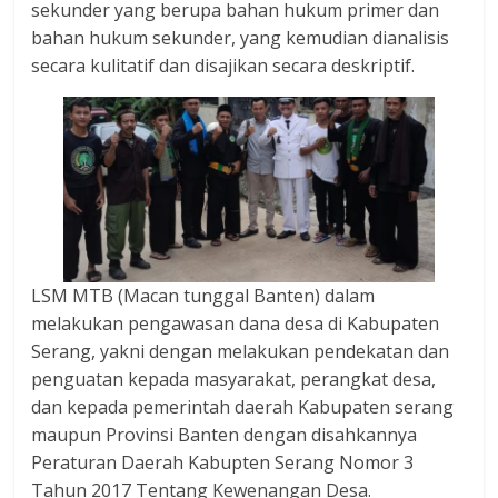
sekunder yang berupa bahan hukum primer dan
bahan hukum sekunder, yang kemudian dianalisis
secara kulitatif dan disajikan secara deskriptif.
LSM MTB (Macan tunggal Banten) dalam
melakukan pengawasan dana desa di Kabupaten
Serang, yakni dengan melakukan pendekatan dan
penguatan kepada masyarakat, perangkat desa,
dan kepada pemerintah daerah Kabupaten serang
maupun Provinsi Banten dengan disahkannya
Peraturan Daerah Kabupten Serang Nomor 3
Tahun 2017 Tentang Kewenangan Desa.