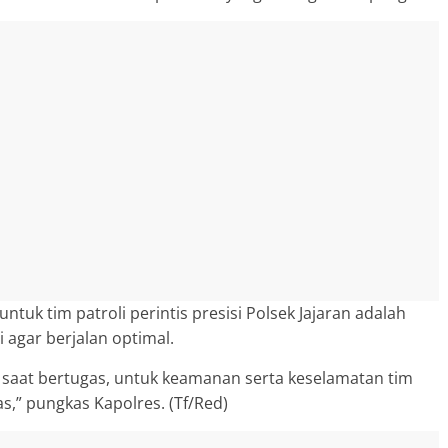
untuk tim patroli perintis presisi Polsek Jajaran adalah
i agar berjalan optimal.
i saat bertugas, untuk keamanan serta keselamatan tim
s,” pungkas Kapolres. (Tf/Red)