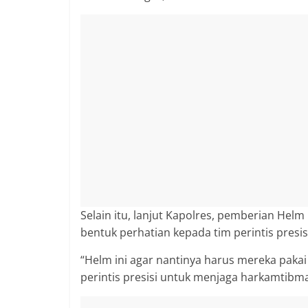
Selain itu, lanjut Kapolres, pemberian Helm 
bentuk perhatian kepada tim perintis presis
“Helm ini agar nantinya harus mereka paka
perintis presisi untuk menjaga harkamtibma