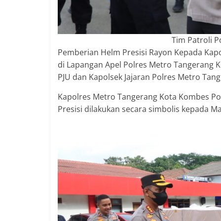
Tim Patroli 
Pemberian Helm Presisi Rayon Kepada Kapol
di Lapangan Apel Polres Metro Tangerang Ko
PJU dan Kapolsek Jajaran Polres Metro Tang
Kapolres Metro Tangerang Kota Kombes Po
Presisi dilakukan secara simbolis kepada M