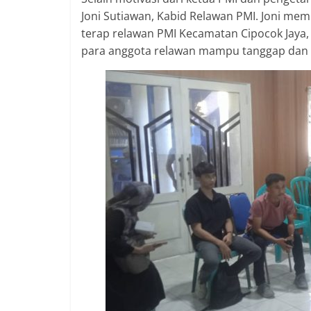
Joni Sutiawan, Kabid Relawan PMI. Joni me
terap relawan PMI Kecamatan Cipocok Jaya,
para anggota relawan mampu tanggap dan 