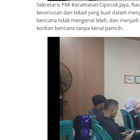
Sekretaris PMI Kecamatan Cipocok Jaya, Ra
keseriusan dan tekad yang kuat dalam me
bencana tidak mengenal lelah, dan menjadi
korban bencana tanpa kenal pamrih.