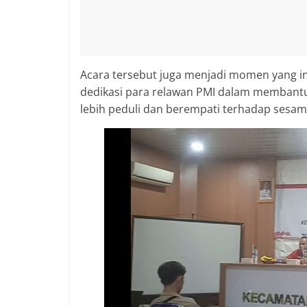
Acara tersebut juga menjadi momen yang in
dedikasi para relawan PMI dalam membant
lebih peduli dan berempati terhadap sesam