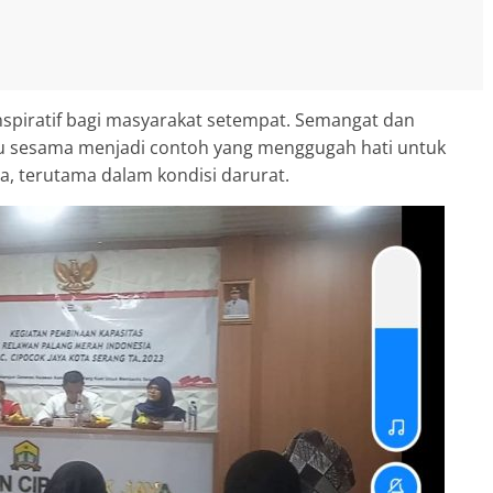
spiratif bagi masyarakat setempat. Semangat dan
u sesama menjadi contoh yang menggugah hati untuk
a, terutama dalam kondisi darurat.