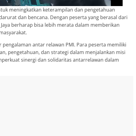
untuk meningkatkan keterampilan dan pengetahuan
darurat dan bencana. Dengan peserta yang berasal dari
 Jaya berharap bisa lebih merata dalam memberikan
masyarakat.
ar pengalaman antar relawan PMI. Para peserta memiliki
an, pengetahuan, dan strategi dalam menjalankan misi
perkuat sinergi dan solidaritas antarrelawan dalam