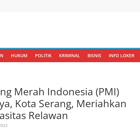
AN
HUKUM
POLITIK
KRIMINAL
BISNIS
INFO LOKER
ng Merah Indonesia (PMI)
ya, Kota Serang, Meriahkan
asitas Relawan
 2023