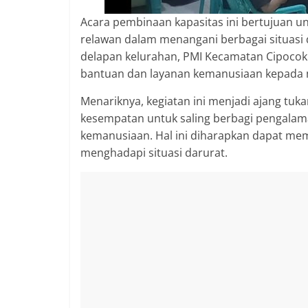
Acara pembinaan kapasitas ini bertujuan 
relawan dalam menangani berbagai situasi 
delapan kelurahan, PMI Kecamatan Cipocok
bantuan dan layanan kemanusiaan kepada 
Menariknya, kegiatan ini menjadi ajang tuk
kesempatan untuk saling berbagi pengalam
kemanusiaan. Hal ini diharapkan dapat mem
menghadapi situasi darurat.