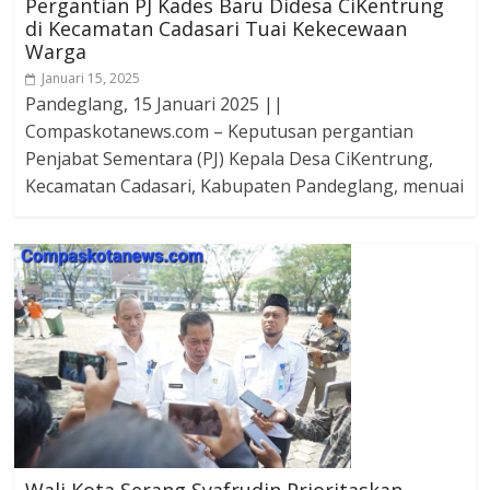
Pergantian PJ Kades Baru Didesa CiKentrung
di Kecamatan Cadasari Tuai Kekecewaan
Warga
Januari 15, 2025
Pandeglang, 15 Januari 2025 ||
Compaskotanews.com – Keputusan pergantian
Penjabat Sementara (PJ) Kepala Desa CiKentrung,
Kecamatan Cadasari, Kabupaten Pandeglang, menuai