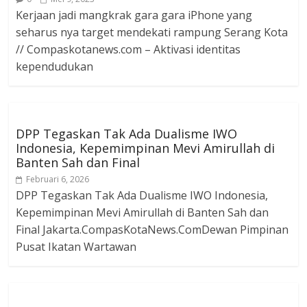
Kerjaan jadi mangkrak gara gara iPhone yang
seharus nya target mendekati rampung Serang Kota
// Compaskotanews.com – Aktivasi identitas
kependudukan
DPP Tegaskan Tak Ada Dualisme IWO
Indonesia, Kepemimpinan Mevi Amirullah di
Banten Sah dan Final
Februari 6, 2026
DPP Tegaskan Tak Ada Dualisme IWO Indonesia,
Kepemimpinan Mevi Amirullah di Banten Sah dan
Final Jakarta.CompasKotaNews.ComDewan Pimpinan
Pusat Ikatan Wartawan