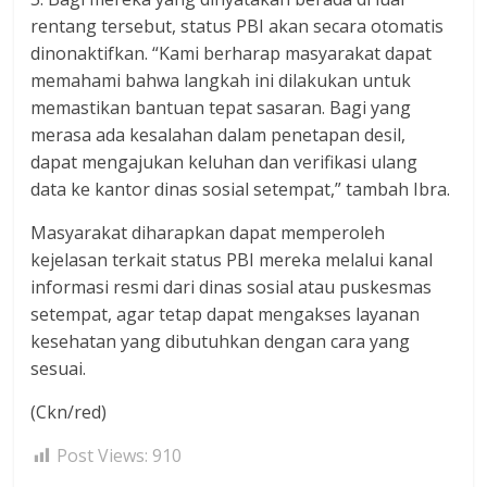
rentang tersebut, status PBI akan secara otomatis
dinonaktifkan. “Kami berharap masyarakat dapat
memahami bahwa langkah ini dilakukan untuk
memastikan bantuan tepat sasaran. Bagi yang
merasa ada kesalahan dalam penetapan desil,
dapat mengajukan keluhan dan verifikasi ulang
data ke kantor dinas sosial setempat,” tambah Ibra.
Masyarakat diharapkan dapat memperoleh
kejelasan terkait status PBI mereka melalui kanal
informasi resmi dari dinas sosial atau puskesmas
setempat, agar tetap dapat mengakses layanan
kesehatan yang dibutuhkan dengan cara yang
sesuai.
(Ckn/red)
Post Views:
910