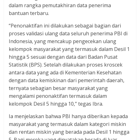
dalam rangka pemutakhiran data penerima
bantuan terbaru.
“Penonaktifan ini dilakukan sebagai bagian dari
proses validasi ulang data seluruh penerima PBI di
Indonesia, yang mencakup pengecekan ulang
kelompok masyarakat yang termasuk dalam Desil 1
hingga 5 sesuai dengan data dari Badan Pusat
Statistik (BPS). Setelah dilakukan proses kroscek
antara data yang ada di Kementerian Kesehatan
dengan data kemiskinan dari pemerintah daerah,
ternyata sebagian besar masyarakat yang
mengalami penonaktifan termasuk dalam
kelompok Desil 5 hingga 10,” tegas Ibra.
Ia menjelaskan bahwa PBI hanya diberikan kepada
masyarakat yang termasuk dalam kategori miskin
dan rentan miskin yang berada pada Desil 1 hingga
5. Bagi mereka yang dinyatakan berada di luar