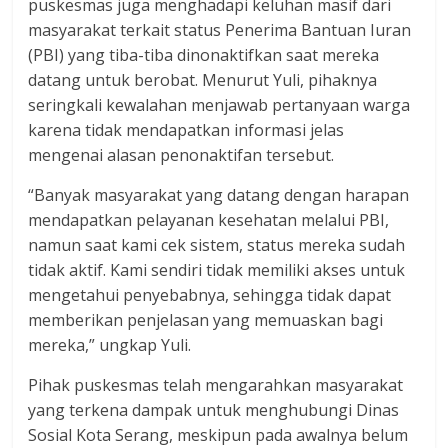
puskesmas juga menghadapi keluhan masif dari
masyarakat terkait status Penerima Bantuan Iuran
(PBI) yang tiba-tiba dinonaktifkan saat mereka
datang untuk berobat. Menurut Yuli, pihaknya
seringkali kewalahan menjawab pertanyaan warga
karena tidak mendapatkan informasi jelas
mengenai alasan penonaktifan tersebut.
“Banyak masyarakat yang datang dengan harapan
mendapatkan pelayanan kesehatan melalui PBI,
namun saat kami cek sistem, status mereka sudah
tidak aktif. Kami sendiri tidak memiliki akses untuk
mengetahui penyebabnya, sehingga tidak dapat
memberikan penjelasan yang memuaskan bagi
mereka,” ungkap Yuli.
Pihak puskesmas telah mengarahkan masyarakat
yang terkena dampak untuk menghubungi Dinas
Sosial Kota Serang, meskipun pada awalnya belum