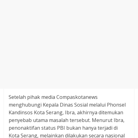
Setelah pihak media Compaskotanews
menghubungi Kepala Dinas Sosial melalui Phonsel
Kandinsos Kota Serang, Ibra, akhirnya ditemukan
penyebab utama masalah tersebut. Menurut Ibra,
penonaktifan status PBI bukan hanya terjadi di
Kota Serang, melainkan dilakukan secara nasional