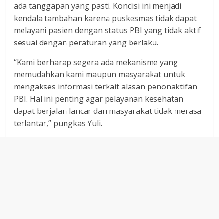
ada tanggapan yang pasti. Kondisi ini menjadi
kendala tambahan karena puskesmas tidak dapat
melayani pasien dengan status PBI yang tidak aktif
sesuai dengan peraturan yang berlaku.
“Kami berharap segera ada mekanisme yang
memudahkan kami maupun masyarakat untuk
mengakses informasi terkait alasan penonaktifan
PBI. Hal ini penting agar pelayanan kesehatan
dapat berjalan lancar dan masyarakat tidak merasa
terlantar,” pungkas Yuli.