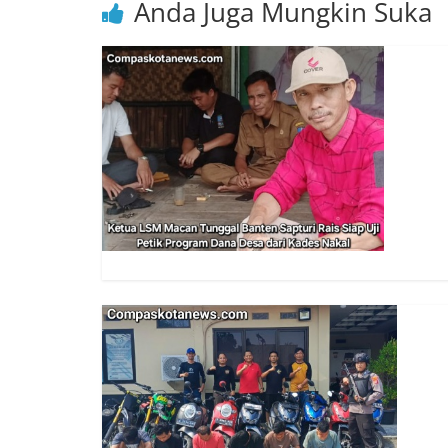
Anda Juga Mungkin Suka