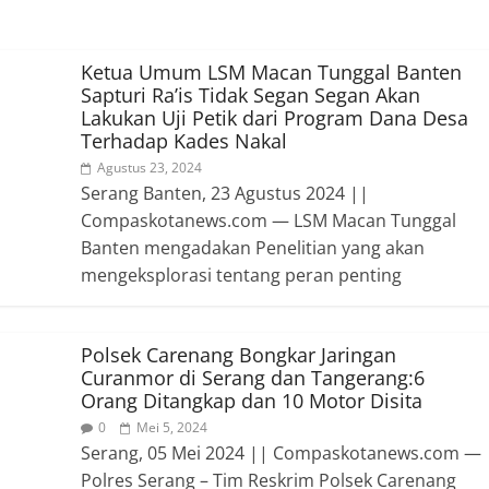
Ketua Umum LSM Macan Tunggal Banten
Sapturi Ra’is Tidak Segan Segan Akan
Lakukan Uji Petik dari Program Dana Desa
Terhadap Kades Nakal
Agustus 23, 2024
Serang Banten, 23 Agustus 2024 ||
Compaskotanews.com — LSM Macan Tunggal
Banten mengadakan Penelitian yang akan
mengeksplorasi tentang peran penting
Polsek Carenang Bongkar Jaringan
Curanmor di Serang dan Tangerang:6
Orang Ditangkap dan 10 Motor Disita
0
Mei 5, 2024
Serang, 05 Mei 2024 || Compaskotanews.com —
Polres Serang – Tim Reskrim Polsek Carenang