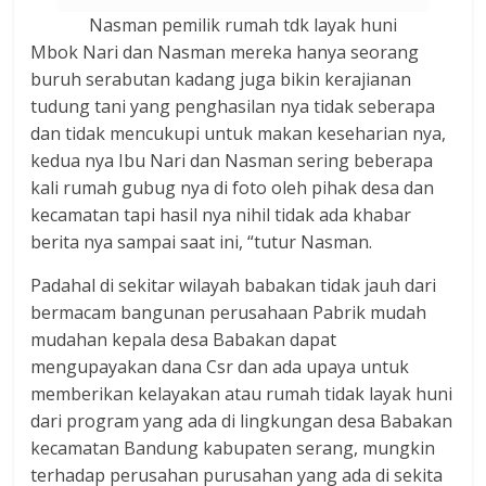
Nasman pemilik rumah tdk layak huni
Mbok Nari dan Nasman mereka hanya seorang
buruh serabutan kadang juga bikin kerajianan
tudung tani yang penghasilan nya tidak seberapa
dan tidak mencukupi untuk makan keseharian nya,
kedua nya Ibu Nari dan Nasman sering beberapa
kali rumah gubug nya di foto oleh pihak desa dan
kecamatan tapi hasil nya nihil tidak ada khabar
berita nya sampai saat ini, “tutur Nasman.
Padahal di sekitar wilayah babakan tidak jauh dari
bermacam bangunan perusahaan Pabrik mudah
mudahan kepala desa Babakan dapat
mengupayakan dana Csr dan ada upaya untuk
memberikan kelayakan atau rumah tidak layak huni
dari program yang ada di lingkungan desa Babakan
kecamatan Bandung kabupaten serang, mungkin
terhadap perusahan purusahan yang ada di sekita