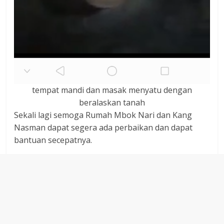
tempat mandi dan masak menyatu dengan
beralaskan tanah
Sekali lagi semoga Rumah Mbok Nari dan Kang
Nasman dapat segera ada perbaikan dan dapat
bantuan secepatnya.