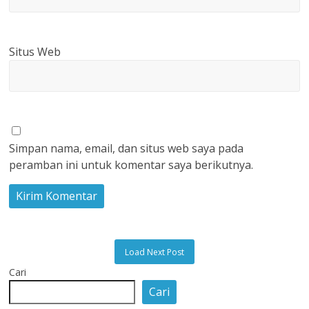
Situs Web
Simpan nama, email, dan situs web saya pada
peramban ini untuk komentar saya berikutnya.
Load Next Post
Cari
Cari