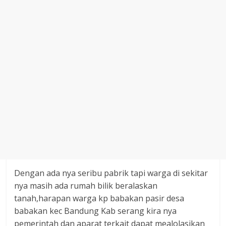
Dengan ada nya seribu pabrik tapi warga di sekitar
nya masih ada rumah bilik beralaskan
tanah,harapan warga kp babakan pasir desa
babakan kec Bandung Kab serang kira nya
pemerintah dan aparat terkait dapat mealolasikan