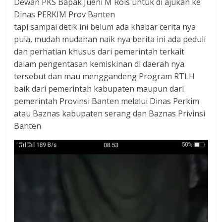
Dewan PKS Bapak Jueni M Rois untuk di ajukan ke
Dinas PERKIM Prov Banten
tapi sampai detik ini belum ada khabar cerita nya
pula, mudah mudahan naik nya berita ini ada peduli
dan perhatian khusus dari pemerintah terkait
dalam pengentasan kemiskinan di daerah nya
tersebut dan mau menggandeng Program RTLH
baik dari pemerintah kabupaten maupun dari
pemerintah Provinsi Banten melalui Dinas Perkim
atau Baznas kabupaten serang dan Baznas Privinsi
Banten