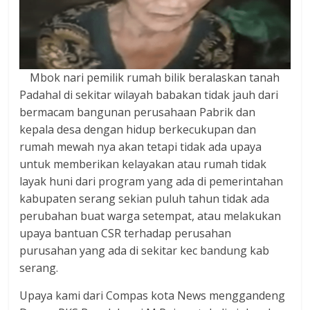
Mbok nari pemilik rumah bilik beralaskan tanah
Padahal di sekitar wilayah babakan tidak jauh dari
bermacam bangunan perusahaan Pabrik dan
kepala desa dengan hidup berkecukupan dan
rumah mewah nya akan tetapi tidak ada upaya
untuk memberikan kelayakan atau rumah tidak
layak huni dari program yang ada di pemerintahan
kabupaten serang sekian puluh tahun tidak ada
perubahan buat warga setempat, atau melakukan
upaya bantuan CSR terhadap perusahan
purusahan yang ada di sekitar kec bandung kab
serang.
Upaya kami dari Compas kota News menggandeng