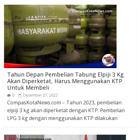
Tahun Depan Pembelian Tabung Elpiji 3 Kg
Akan Diperketat, Harus Menggunakan KTP
Untuk Membeli
0
Desember 27, 2022
CompasKotaNews.com – Tahun 2023, pembelian
elpiji 3 kg akan diperketat dengan KTP. Pembelian
LPG 3 kg dengan menggunakan KTP dilakukan