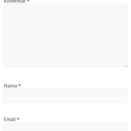
Komentar
*
Nama
*
Email
*