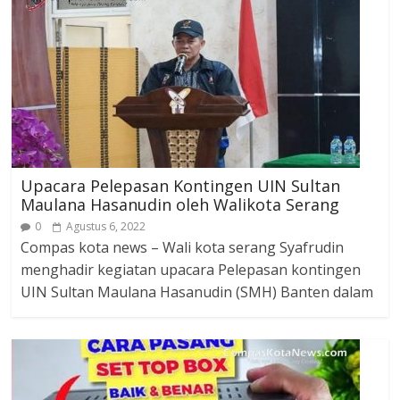
Upacara Pelepasan Kontingen UIN Sultan
Maulana Hasanudin oleh Walikota Serang
0
Agustus 6, 2022
Compas kota news – Wali kota serang Syafrudin
menghadir kegiatan upacara Pelepasan kontingen
UIN Sultan Maulana Hasanudin (SMH) Banten dalam