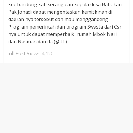
kec bandung kab serang dan kepala desa Babakan
Pak Johadi dapat mengentaskan kemiskinan di
daerah nya tersebut dan mau menggandeng
Program pemerintah dan program Swasta dari Csr
nya untuk dapat memperbaiki rumah Mbok Nari
dan Nasman dan da (@ tf )
Post Views:
4,120