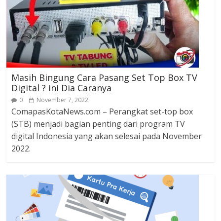
Masih Bingung Cara Pasang Set Top Box TV
Digital ? ini Dia Caranya
0
November 7, 2022
ComapasKotaNews.com – Perangkat set-top box
(STB) menjadi bagian penting dari program TV
digital Indonesia yang akan selesai pada November
2022.