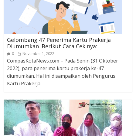
Gelombang 47 Penerima Kartu Prakerja
Diumumkan. Berikut Cara Cek nya:
0
November 1, 2022
CompasKotaNews.com – Pada Senin (31 Oktober
2022), para penerima kartu prakerja ke-47
diumumkan. Hal ini disampaikan oleh Pengurus
Kartu Prakerja