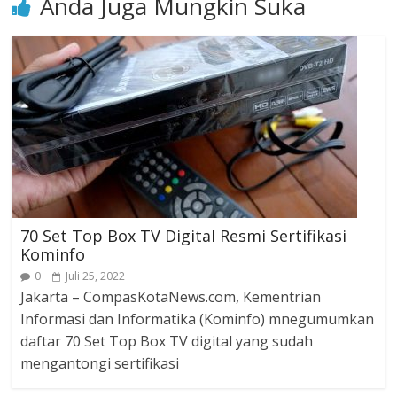
Anda Juga Mungkin Suka
70 Set Top Box TV Digital Resmi Sertifikasi
Kominfo
0
Juli 25, 2022
Jakarta – CompasKotaNews.com, Kementrian
Informasi dan Informatika (Kominfo) mnegumumkan
daftar 70 Set Top Box TV digital yang sudah
mengantongi sertifikasi