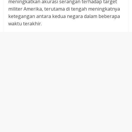
meningkatkan akurasi serangan terhadap target
militer Amerika, terutama di tengah meningkatnya
ketegangan antara kedua negara dalam beberapa
waktu terakhir.