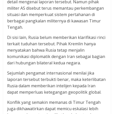
detail mengenai laporan tersebut. Namun pihak
militer AS disebut terus memantau perkembangan
situasi dan memperkuat sistem pertahanan di
berbagai pangkalan militernya di kawasan Timur
Tengah.
Di sisi lain, Rusia belum memberikan klarifikasi rinci
terkait tuduhan tersebut. Pihak Kremlin hanya
menyatakan bahwa Rusia tetap menjalin
komunikasi diplomatik dengan Iran sebagai bagian
dari hubungan bilateral kedua negara.
Sejumlah pengamat internasional menilai jika
laporan tersebut terbukti benar, maka keterlibatan
Rusia dalam memberikan intelijen kepada Iran
dapat memperluas ketegangan geopolitik global.
Konflik yang semakin memanas di Timur Tengah
juga dikhawatirkan dapat memicu eskalasi lebih