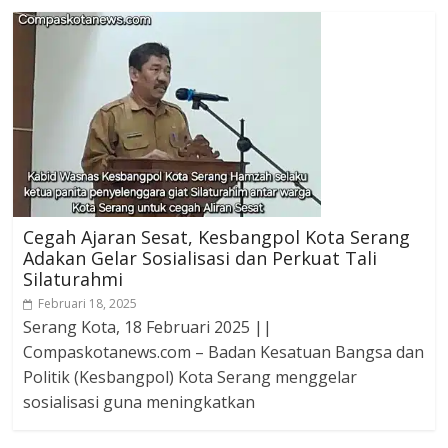
Cegah Ajaran Sesat, Kesbangpol Kota Serang
Adakan Gelar Sosialisasi dan Perkuat Tali
Silaturahmi
Februari 18, 2025
Serang Kota, 18 Februari 2025 ||
Compaskotanews.com – Badan Kesatuan Bangsa dan
Politik (Kesbangpol) Kota Serang menggelar
sosialisasi guna meningkatkan