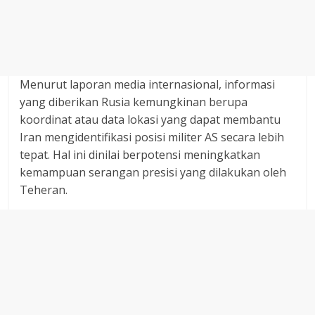
Menurut laporan media internasional, informasi
yang diberikan Rusia kemungkinan berupa
koordinat atau data lokasi yang dapat membantu
Iran mengidentifikasi posisi militer AS secara lebih
tepat. Hal ini dinilai berpotensi meningkatkan
kemampuan serangan presisi yang dilakukan oleh
Teheran.