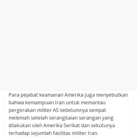
Para pejabat keamanan Amerika juga menyebutkan
bahwa kemampuan Iran untuk memantau
pergerakan militer AS sebelumnya sempat
melemah setelah serangkaian serangan yang
dilakukan oleh Amerika Serikat dan sekutunya
terhadap sejumlah fasilitas militer Iran.