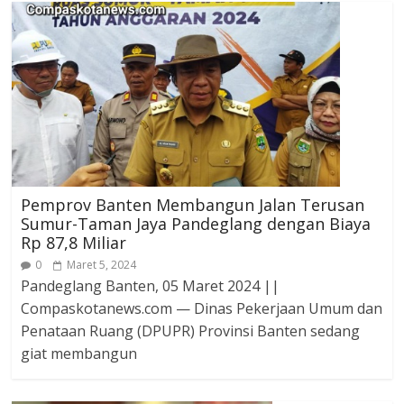
Pemprov Banten Membangun Jalan Terusan
Sumur-Taman Jaya Pandeglang dengan Biaya
Rp 87,8 Miliar
0
Maret 5, 2024
Pandeglang Banten, 05 Maret 2024 ||
Compaskotanews.com — Dinas Pekerjaan Umum dan
Penataan Ruang (DPUPR) Provinsi Banten sedang
giat membangun