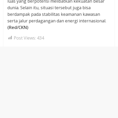
luas yang berpotensi melibatkan kekuatan besar
dunia. Selain itu, situasi tersebut juga bisa
berdampak pada stabilitas keamanan kawasan
serta jalur perdagangan dan energi internasional.
(Red/CKN)
Post Views:
434