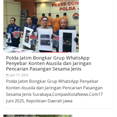
Polda Jatim Bongkar Grup WhatsApp
Penyebar Konten Asusila dan Jaringan
Pencarian Pasangan Sesama Jenis
Juni 17, 2025
Polda Jatim Bongkar Grup WhatsApp Penyebar
Konten Asusila dan Jaringan Pencarian Pasangan
Sesama Jenis Surabaya,CompasKotaNews.Com17
Juni 2025, Kepolisian Daerah Jawa