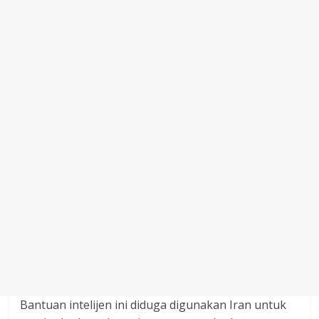
Bantuan intelijen ini diduga digunakan Iran untuk