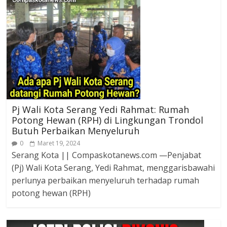
Pj Wali Kota Serang Yedi Rahmat: Rumah
Potong Hewan (RPH) di Lingkungan Trondol
Butuh Perbaikan Menyeluruh
0
Maret 19, 2024
Serang Kota || Compaskotanews.com —Penjabat
(Pj) Wali Kota Serang, Yedi Rahmat, menggarisbawahi
perlunya perbaikan menyeluruh terhadap rumah
potong hewan (RPH)