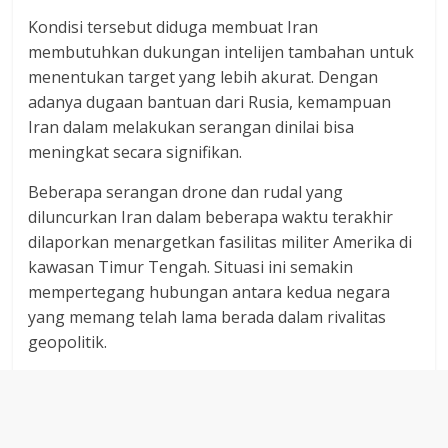
Kondisi tersebut diduga membuat Iran
membutuhkan dukungan intelijen tambahan untuk
menentukan target yang lebih akurat. Dengan
adanya dugaan bantuan dari Rusia, kemampuan
Iran dalam melakukan serangan dinilai bisa
meningkat secara signifikan.
Beberapa serangan drone dan rudal yang
diluncurkan Iran dalam beberapa waktu terakhir
dilaporkan menargetkan fasilitas militer Amerika di
kawasan Timur Tengah. Situasi ini semakin
mempertegang hubungan antara kedua negara
yang memang telah lama berada dalam rivalitas
geopolitik.