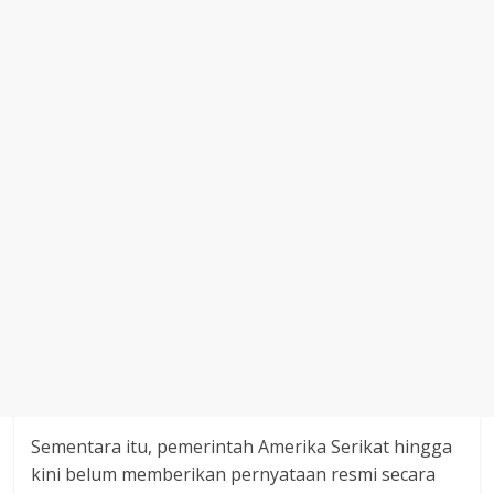
Sementara itu, pemerintah Amerika Serikat hingga
kini belum memberikan pernyataan resmi secara