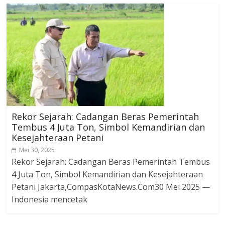
Rekor Sejarah: Cadangan Beras Pemerintah
Tembus 4 Juta Ton, Simbol Kemandirian dan
Kesejahteraan Petani
Mei 30, 2025
Rekor Sejarah: Cadangan Beras Pemerintah Tembus
4 Juta Ton, Simbol Kemandirian dan Kesejahteraan
Petani Jakarta,CompasKotaNews.Com30 Mei 2025 —
Indonesia mencetak