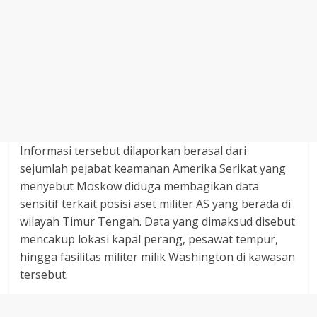
Informasi tersebut dilaporkan berasal dari
sejumlah pejabat keamanan Amerika Serikat yang
menyebut Moskow diduga membagikan data
sensitif terkait posisi aset militer AS yang berada di
wilayah Timur Tengah. Data yang dimaksud disebut
mencakup lokasi kapal perang, pesawat tempur,
hingga fasilitas militer milik Washington di kawasan
tersebut.