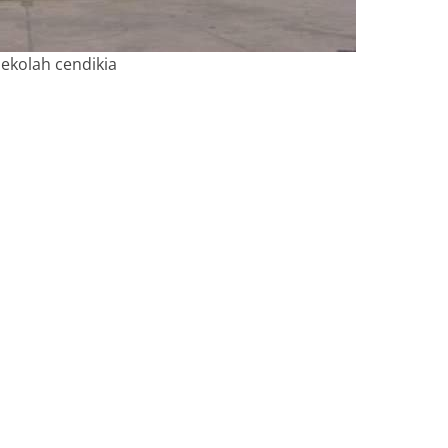
ekolah cendikia