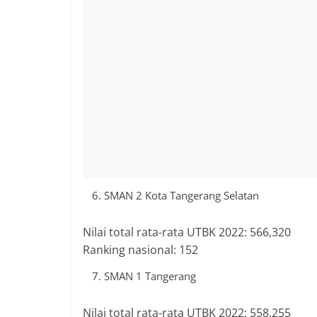
SMAN 2 Kota Tangerang Selatan
Nilai total rata-rata UTBK 2022: 566,320
Ranking nasional: 152
SMAN 1 Tangerang
Nilai total rata-rata UTBK 2022: 558,255