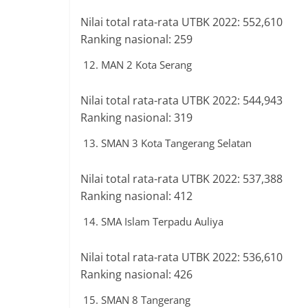
Nilai total rata-rata UTBK 2022: 552,610
Ranking nasional: 259
MAN 2 Kota Serang
Nilai total rata-rata UTBK 2022: 544,943
Ranking nasional: 319
SMAN 3 Kota Tangerang Selatan
Nilai total rata-rata UTBK 2022: 537,388
Ranking nasional: 412
SMA Islam Terpadu Auliya
Nilai total rata-rata UTBK 2022: 536,610
Ranking nasional: 426
SMAN 8 Tangerang