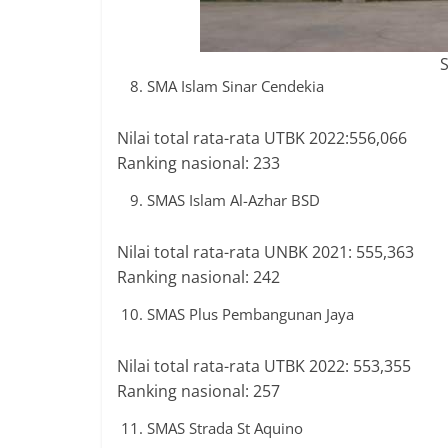
S
SMA Islam Sinar Cendekia
Nilai total rata-rata UTBK 2022:556,066
Ranking nasional: 233
SMAS Islam Al-Azhar BSD
Nilai total rata-rata UNBK 2021: 555,363
Ranking nasional: 242
SMAS Plus Pembangunan Jaya
Nilai total rata-rata UTBK 2022: 553,355
Ranking nasional: 257
SMAS Strada St Aquino