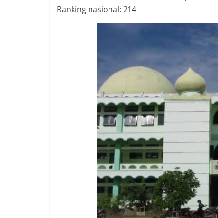
Ranking nasional: 214