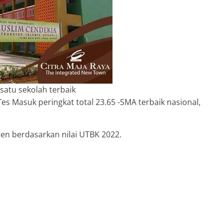
 satu sekolah terbaik
 Masuk peringkat total 23.65 -SMA terbaik nasional,
ten berdasarkan nilai UTBK 2022.