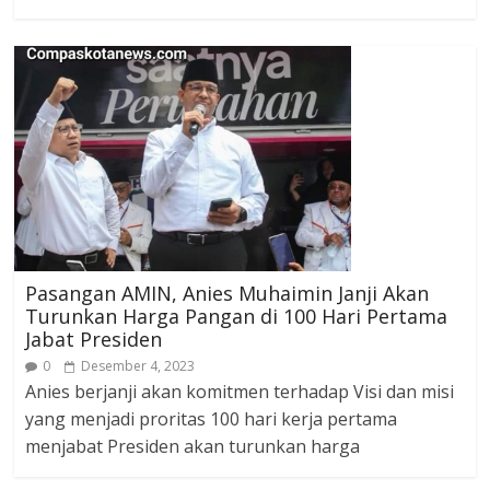
Pasangan AMIN, Anies Muhaimin Janji Akan
Turunkan Harga Pangan di 100 Hari Pertama
Jabat Presiden
0
Desember 4, 2023
Anies berjanji akan komitmen terhadap Visi dan misi
yang menjadi proritas 100 hari kerja pertama
menjabat Presiden akan turunkan harga