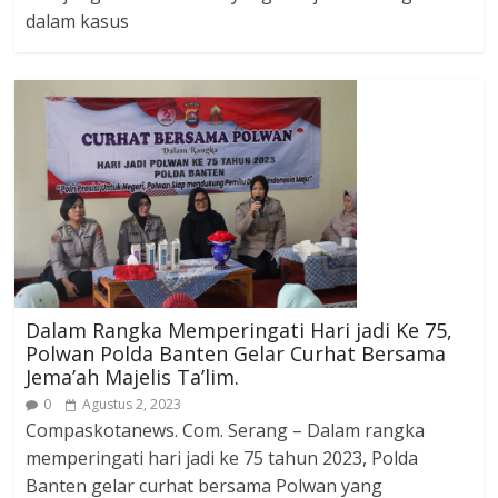
dalam kasus
Dalam Rangka Memperingati Hari jadi Ke 75,
Polwan Polda Banten Gelar Curhat Bersama
Jema’ah Majelis Ta’lim.
0
Agustus 2, 2023
Compaskotanews. Com. Serang – Dalam rangka
memperingati hari jadi ke 75 tahun 2023, Polda
Banten gelar curhat bersama Polwan yang