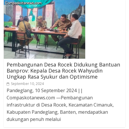
Pembangunan Desa Rocek Didukung Bantuan
Banprov: Kepala Desa Rocek Wahyudin
Ungkap Rasa Syukur dan Optimisme
September 10, 2024
Pandeglang, 10 September 2024 ||
Compaskotanews.com —Pembangunan
infrastruktur di Desa Rocek, Kecamatan Cimanuk,
Kabupaten Pandeglang, Banten, mendapatkan
dukungan penuh melalui