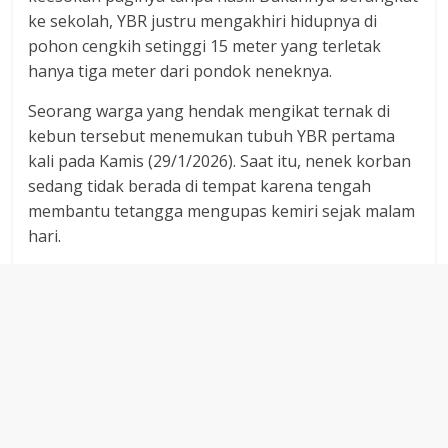
ke sekolah, YBR justru mengakhiri hidupnya di
pohon cengkih setinggi 15 meter yang terletak
hanya tiga meter dari pondok neneknya.
​Seorang warga yang hendak mengikat ternak di
kebun tersebut menemukan tubuh YBR pertama
kali pada Kamis (29/1/2026). Saat itu, nenek korban
sedang tidak berada di tempat karena tengah
membantu tetangga mengupas kemiri sejak malam
hari.