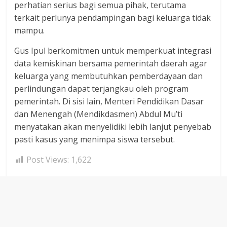
perhatian serius bagi semua pihak, terutama
terkait perlunya pendampingan bagi keluarga tidak
mampu.
​Gus Ipul berkomitmen untuk memperkuat integrasi
data kemiskinan bersama pemerintah daerah agar
keluarga yang membutuhkan pemberdayaan dan
perlindungan dapat terjangkau oleh program
pemerintah. Di sisi lain, Menteri Pendidikan Dasar
dan Menengah (Mendikdasmen) Abdul Mu’ti
menyatakan akan menyelidiki lebih lanjut penyebab
pasti kasus yang menimpa siswa tersebut.
Post Views:
1,622