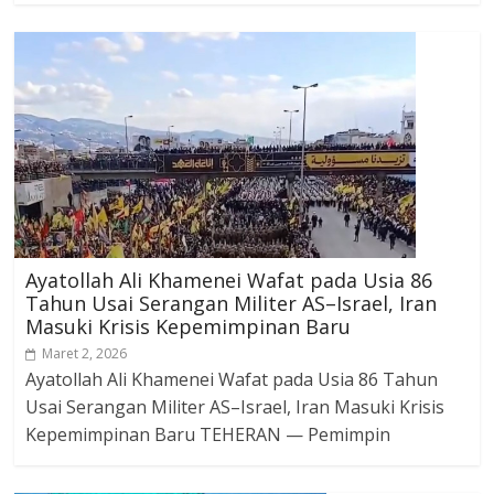
Ayatollah Ali Khamenei Wafat pada Usia 86
Tahun Usai Serangan Militer AS–Israel, Iran
Masuki Krisis Kepemimpinan Baru
Maret 2, 2026
Ayatollah Ali Khamenei Wafat pada Usia 86 Tahun
Usai Serangan Militer AS–Israel, Iran Masuki Krisis
Kepemimpinan Baru TEHERAN — Pemimpin