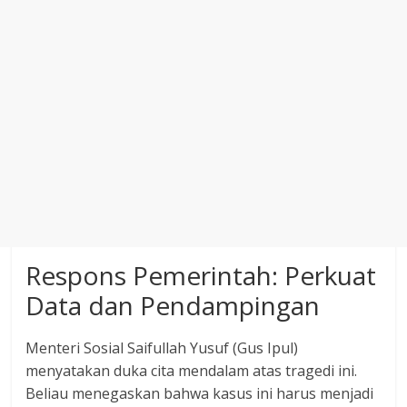
​Respons Pemerintah: Perkuat
Data dan Pendampingan
​Menteri Sosial Saifullah Yusuf (Gus Ipul)
menyatakan duka cita mendalam atas tragedi ini.
Beliau menegaskan bahwa kasus ini harus menjadi