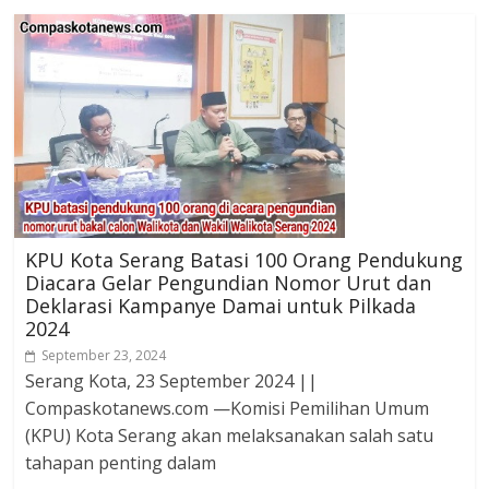
KPU Kota Serang Batasi 100 Orang Pendukung
Diacara Gelar Pengundian Nomor Urut dan
Deklarasi Kampanye Damai untuk Pilkada
2024
September 23, 2024
Serang Kota, 23 September 2024 ||
Compaskotanews.com —Komisi Pemilihan Umum
(KPU) Kota Serang akan melaksanakan salah satu
tahapan penting dalam