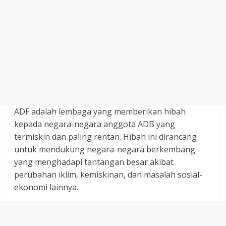
ADF adalah lembaga yang memberikan hibah
kepada negara-negara anggota ADB yang
termiskin dan paling rentan. Hibah ini dirancang
untuk mendukung negara-negara berkembang
yang menghadapi tantangan besar akibat
perubahan iklim, kemiskinan, dan masalah sosial-
ekonomi lainnya.