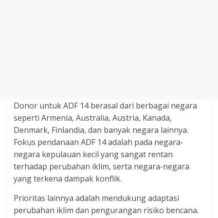
Donor untuk ADF 14 berasal dari berbagai negara
seperti Armenia, Australia, Austria, Kanada,
Denmark, Finlandia, dan banyak negara lainnya.
Fokus pendanaan ADF 14 adalah pada negara-
negara kepulauan kecil yang sangat rentan
terhadap perubahan iklim, serta negara-negara
yang terkena dampak konflik.
Prioritas lainnya adalah mendukung adaptasi
perubahan iklim dan pengurangan risiko bencana.