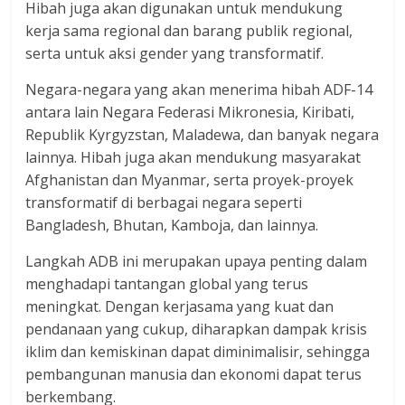
Hibah juga akan digunakan untuk mendukung
kerja sama regional dan barang publik regional,
serta untuk aksi gender yang transformatif.
Negara-negara yang akan menerima hibah ADF-14
antara lain Negara Federasi Mikronesia, Kiribati,
Republik Kyrgyzstan, Maladewa, dan banyak negara
lainnya. Hibah juga akan mendukung masyarakat
Afghanistan dan Myanmar, serta proyek-proyek
transformatif di berbagai negara seperti
Bangladesh, Bhutan, Kamboja, dan lainnya.
Langkah ADB ini merupakan upaya penting dalam
menghadapi tantangan global yang terus
meningkat. Dengan kerjasama yang kuat dan
pendanaan yang cukup, diharapkan dampak krisis
iklim dan kemiskinan dapat diminimalisir, sehingga
pembangunan manusia dan ekonomi dapat terus
berkembang.