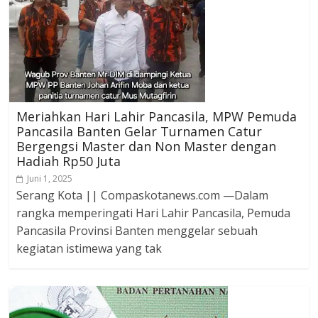
Meriahkan Hari Lahir Pancasila, MPW Pemuda
Pancasila Banten Gelar Turnamen Catur
Bergengsi Master dan Non Master dengan
Hadiah Rp50 Juta
Juni 1, 2025
Serang Kota || Compaskotanews.com —Dalam
rangka memperingati Hari Lahir Pancasila, Pemuda
Pancasila Provinsi Banten menggelar sebuah
kegiatan istimewa yang tak