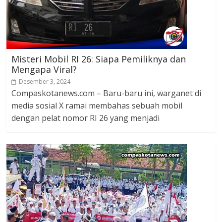
Misteri Mobil RI 26: Siapa Pemiliknya dan
Mengapa Viral?
Desember 3, 2024
Compaskotanews.com – Baru-baru ini, warganet di
media sosial X ramai membahas sebuah mobil
dengan pelat nomor RI 26 yang menjadi