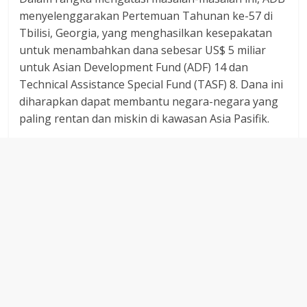
menyelenggarakan Pertemuan Tahunan ke-57 di
Tbilisi, Georgia, yang menghasilkan kesepakatan
untuk menambahkan dana sebesar US$ 5 miliar
untuk Asian Development Fund (ADF) 14 dan
Technical Assistance Special Fund (TASF) 8. Dana ini
diharapkan dapat membantu negara-negara yang
paling rentan dan miskin di kawasan Asia Pasifik.