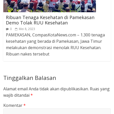
Ribuan Tenaga Kesehatan di Pamekasan
Demo Tolak RUU Kesehatan
0
Mei 8, 2023
PAMEKASAN, CompasKotaNews.com – 1.300 tenaga
kesehatan yang berada di Pamekasan, Jawa Timur
melakukan demonstrasi menolak RUU Kesehatan.
Ribuan nakes tersebut
Tinggalkan Balasan
Alamat email Anda tidak akan dipublikasikan.
Ruas yang
wajib ditandai
*
Komentar
*