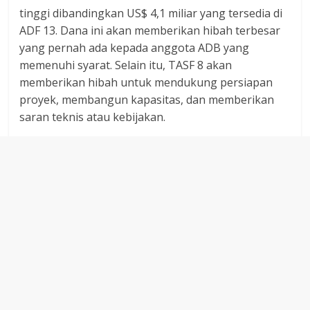
tinggi dibandingkan US$ 4,1 miliar yang tersedia di
ADF 13. Dana ini akan memberikan hibah terbesar
yang pernah ada kepada anggota ADB yang
memenuhi syarat. Selain itu, TASF 8 akan
memberikan hibah untuk mendukung persiapan
proyek, membangun kapasitas, dan memberikan
saran teknis atau kebijakan.