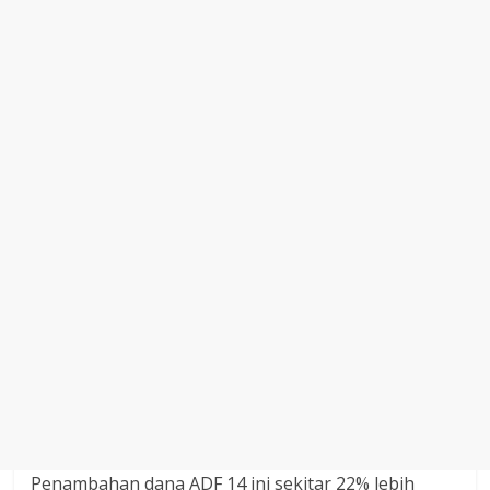
Penambahan dana ADF 14 ini sekitar 22% lebih