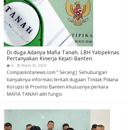
Di duga Adanya Mafia Tanah, LBH Yabpeknas
Pertanyakan Kinerja Kejati Banten.
0
Maret 25, 2024
Compaskotanews.com ” Serang| Sehubungan
banyaknya informasi terkait dugaan Tindak Pidana
Korupsi di Provinsi Banten khususnya perkara
MAFIA TANAH alih fungsi