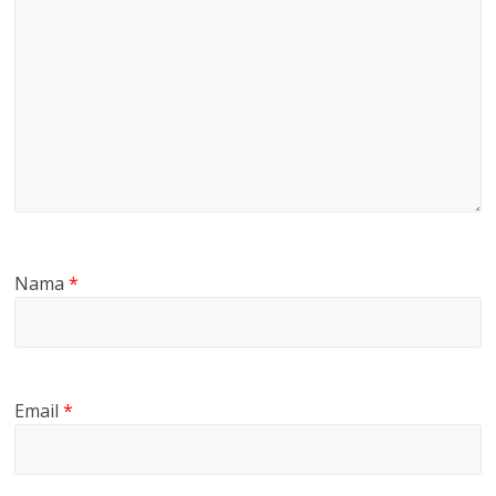
Nama
*
Email
*