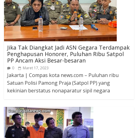
Jika Tak Diangkat Jadi ASN Gegara Terdampak
Penghapusan Honorer, Puluhan Ribu Satpol
PP Ancam Aksi Besar-besaran
0
Maret 17, 2023
Jakarta | Compas kota news.com – Puluhan ribu
Satuan Polisi Pamong Praja (Satpol PP) yang
kekinian berstatus nonaparatur sipil negara