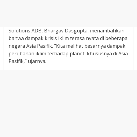
Solutions ADB, Bhargav Dasgupta, menambahkan
bahwa dampak krisis iklim terasa nyata di beberapa
negara Asia Pasifik. “Kita melihat besarnya dampak
perubahan iklim terhadap planet, khususnya di Asia
Pasifik,” ujarnya.