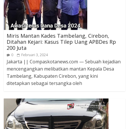
Miris Mantan Kades Tambelang, Cirebon,
Ditahan Kejari: Kasus Tilep Uang APBDes Rp
200 Juta
0
Februari 3, 2024
Jakarta || Compaskotanews.com — Sebuah kejadian
mencengangkan melibatkan mantan Kepala Desa
Tambelang, Kabupaten Cirebon, yang kini
ditetapkan sebagai tersangka oleh