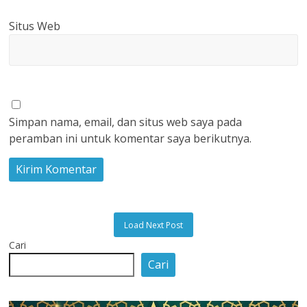
Situs Web
Simpan nama, email, dan situs web saya pada
peramban ini untuk komentar saya berikutnya.
Load Next Post
Cari
Cari