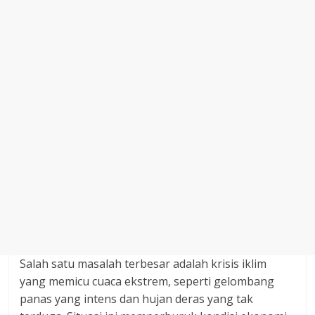
Salah satu masalah terbesar adalah krisis iklim
yang memicu cuaca ekstrem, seperti gelombang
panas yang intens dan hujan deras yang tak