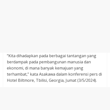
“Kita dihadapkan pada berbagai tantangan yang
berdampak pada pembangunan manusia dan
ekonomi, di mana banyak kemajuan yang
terhambat,” kata Asakawa dalam konferensi pers di
Hotel Biltmore, Tbilisi, Georgia, Jumat (3/5/2024).