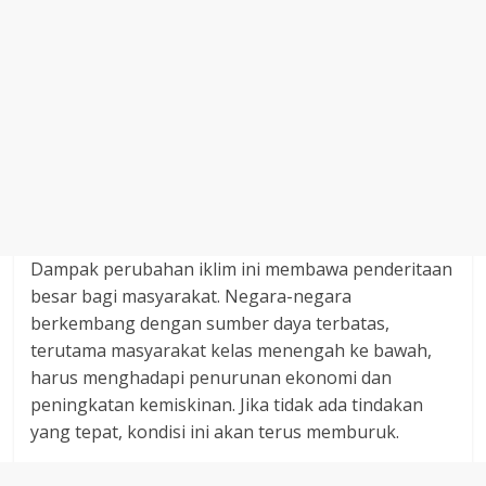
Dampak perubahan iklim ini membawa penderitaan
besar bagi masyarakat. Negara-negara
berkembang dengan sumber daya terbatas,
terutama masyarakat kelas menengah ke bawah,
harus menghadapi penurunan ekonomi dan
peningkatan kemiskinan. Jika tidak ada tindakan
yang tepat, kondisi ini akan terus memburuk.