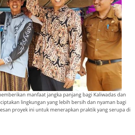
emberikan manfaat jangka panjang bagi Kaliwadas dan
ciptakan lingkungan yang lebih bersih dan nyaman bagi
sesan proyek ini untuk menerapkan praktik yang serupa di