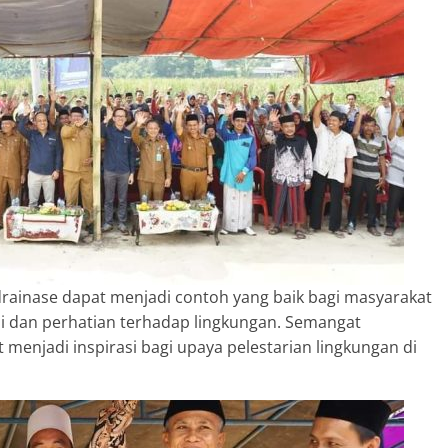
ainase dapat menjadi contoh yang baik bagi masyarakat
li dan perhatian terhadap lingkungan. Semangat
 menjadi inspirasi bagi upaya pelestarian lingkungan di