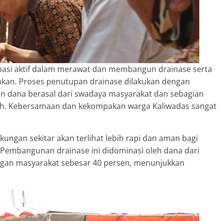
pasi aktif dalam merawat dan membangun drainase serta
akan. Proses penutupan drainase dilakukan dengan
n dana berasal dari swadaya masyarakat dan sebagian
ah. Kebersamaan dan kekompakan warga Kaliwadas sangat
kungan sekitar akan terlihat lebih rapi dan aman bagi
a. Pembangunan drainase ini didominasi oleh dana dari
gan masyarakat sebesar 40 persen, menunjukkan