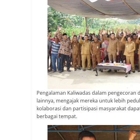
Pengalaman Kaliwadas dalam pengecoran dr
lainnya, mengajak mereka untuk lebih pedu
kolaborasi dan partisipasi masyarakat dapat
berbagai tempat.