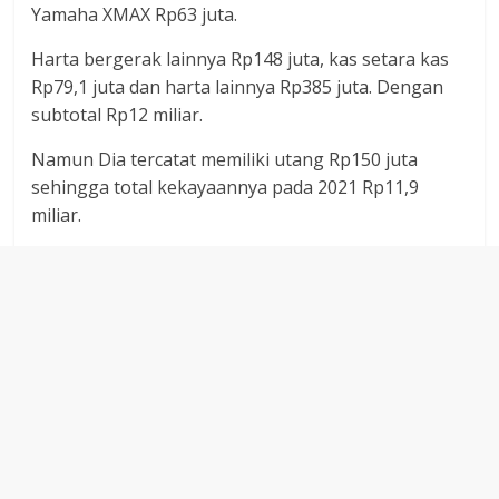
Yamaha XMAX Rp63 juta.
Harta bergerak lainnya Rp148 juta, kas setara kas
Rp79,1 juta dan harta lainnya Rp385 juta. Dengan
subtotal Rp12 miliar.
Namun Dia tercatat memiliki utang Rp150 juta
sehingga total kekayaannya pada 2021 Rp11,9
miliar.