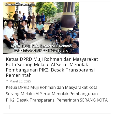
Ketua DPRD Muji Rohman dan Masyarakat
Kota Serang Melalui Al Serut Menolak
Pembangunan PIK2, Desak Transparansi
Pemerintah
Maret 25, 2025
Ketua DPRD Muji Rohman dan Masyarakat Kota
Serang Melalui Al Serut Menolak Pembangunan
PIK2, Desak Transparansi Pemerintah SERANG KOTA
||