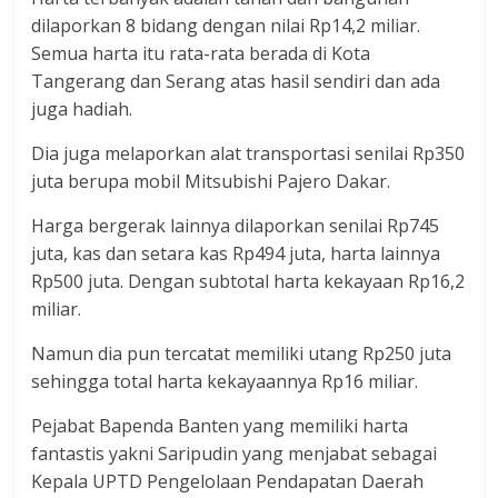
dilaporkan 8 bidang dengan nilai Rp14,2 miliar.
Semua harta itu rata-rata berada di Kota
Tangerang dan Serang atas hasil sendiri dan ada
juga hadiah.
Dia juga melaporkan alat transportasi senilai Rp350
juta berupa mobil Mitsubishi Pajero Dakar.
Harga bergerak lainnya dilaporkan senilai Rp745
juta, kas dan setara kas Rp494 juta, harta lainnya
Rp500 juta. Dengan subtotal harta kekayaan Rp16,2
miliar.
Namun dia pun tercatat memiliki utang Rp250 juta
sehingga total harta kekayaannya Rp16 miliar.
Pejabat Bapenda Banten yang memiliki harta
fantastis yakni Saripudin yang menjabat sebagai
Kepala UPTD Pengelolaan Pendapatan Daerah