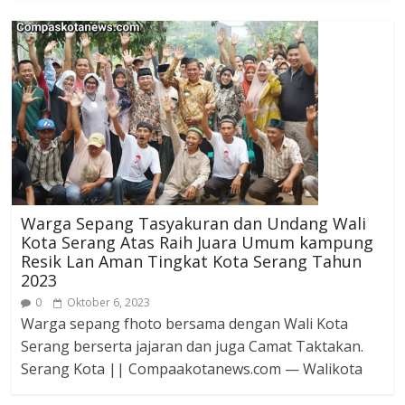
Warga Sepang Tasyakuran dan Undang Wali
Kota Serang Atas Raih Juara Umum kampung
Resik Lan Aman Tingkat Kota Serang Tahun
2023
0
Oktober 6, 2023
Warga sepang fhoto bersama dengan Wali Kota
Serang berserta jajaran dan juga Camat Taktakan.
Serang Kota || Compaakotanews.com — Walikota