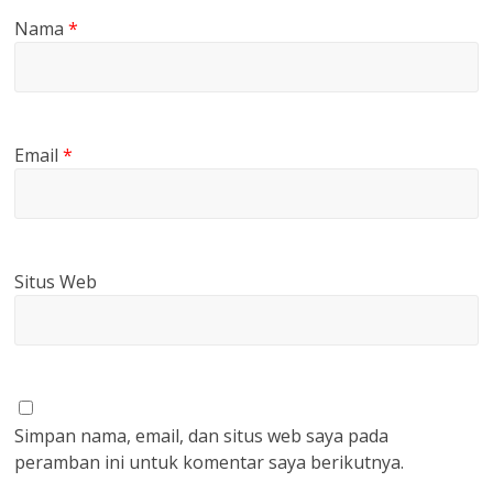
Nama
*
Email
*
Situs Web
Simpan nama, email, dan situs web saya pada
peramban ini untuk komentar saya berikutnya.