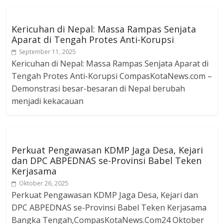
Kericuhan di Nepal: Massa Rampas Senjata
Aparat di Tengah Protes Anti-Korupsi
September 11, 2025
Kericuhan di Nepal: Massa Rampas Senjata Aparat di
Tengah Protes Anti-Korupsi CompasKotaNews.com –
Demonstrasi besar-besaran di Nepal berubah
menjadi kekacauan
Perkuat Pengawasan KDMP Jaga Desa, Kejari
dan DPC ABPEDNAS se-Provinsi Babel Teken
Kerjasama
Oktober 26, 2025
Perkuat Pengawasan KDMP Jaga Desa, Kejari dan
DPC ABPEDNAS se-Provinsi Babel Teken Kerjasama
Bangka Tengah,CompasKotaNews.Com24 Oktober