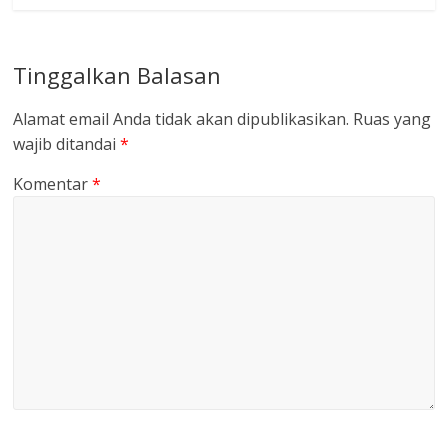
Tinggalkan Balasan
Alamat email Anda tidak akan dipublikasikan.
Ruas yang
wajib ditandai
*
Komentar
*