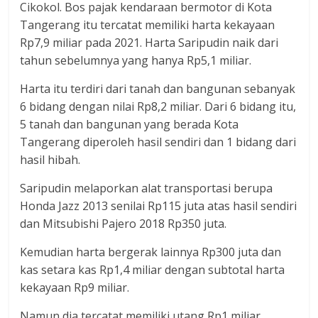
Cikokol. Bos pajak kendaraan bermotor di Kota
Tangerang itu tercatat memiliki harta kekayaan
Rp7,9 miliar pada 2021. Harta Saripudin naik dari
tahun sebelumnya yang hanya Rp5,1 miliar.
Harta itu terdiri dari tanah dan bangunan sebanyak
6 bidang dengan nilai Rp8,2 miliar. Dari 6 bidang itu,
5 tanah dan bangunan yang berada Kota
Tangerang diperoleh hasil sendiri dan 1 bidang dari
hasil hibah.
Saripudin melaporkan alat transportasi berupa
Honda Jazz 2013 senilai Rp115 juta atas hasil sendiri
dan Mitsubishi Pajero 2018 Rp350 juta.
Kemudian harta bergerak lainnya Rp300 juta dan
kas setara kas Rp1,4 miliar dengan subtotal harta
kekayaan Rp9 miliar.
Namun dia tercatat memiliki utang Rp1 miliar