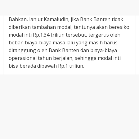
Bahkan, lanjut Kamaludin, jika Bank Banten tidak
diberikan tambahan modal, tentunya akan beresiko
modal inti Rp.1.34 triliun tersebut, tergerus oleh
beban biaya-biaya masa lalu yang masih harus
ditanggung oleh Bank Banten dan biaya-biaya
operasional tahun berjalan, sehingga modal inti
bisa berada dibawah Rp.1 triliun.