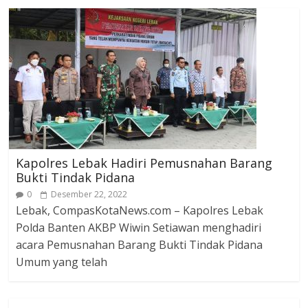
Kapolres Lebak Hadiri Pemusnahan Barang
Bukti Tindak Pidana
0
Desember 22, 2022
Lebak, CompasKotaNews.com – Kapolres Lebak
Polda Banten AKBP Wiwin Setiawan menghadiri
acara Pemusnahan Barang Bukti Tindak Pidana
Umum yang telah