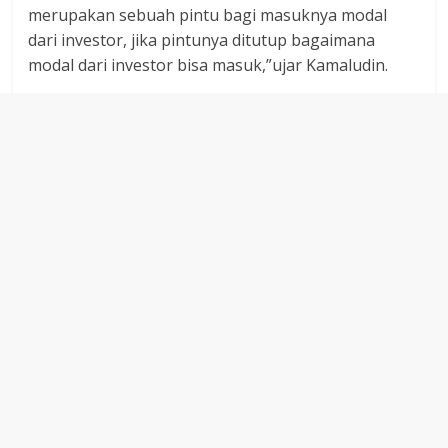
merupakan sebuah pintu bagi masuknya modal
dari investor, jika pintunya ditutup bagaimana
modal dari investor bisa masuk,”ujar Kamaludin.