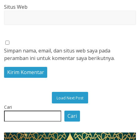
Situs Web
Simpan nama, email, dan situs web saya pada
peramban ini untuk komentar saya berikutnya.
Load Next Post
Cari
Cari