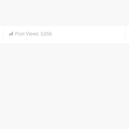
Post Views:
3,656