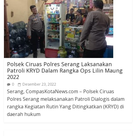
Polsek Ciruas Polres Serang Laksanakan
Patroli KRYD Dalam Rangka Ops Lilin Maung
2022
0
Desember 23, 2022
Serang, CompasKotaNews.com – Polsek Ciruas
Polres Serang melaksanakan Patroli Dialogis dalam
rangka Kegiatan Rutin Yang Ditingkatkan (KRYD) di
daerah hukum