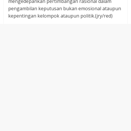
mengedepankan pertimbangan rasional dalam
pengambilan keputusan bukan emosional ataupun
kepentingan kelompok ataupun politik.(jry/red)