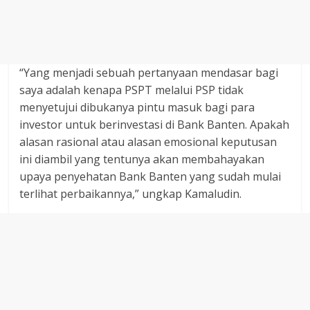
“Yang menjadi sebuah pertanyaan mendasar bagi
saya adalah kenapa PSPT melalui PSP tidak
menyetujui dibukanya pintu masuk bagi para
investor untuk berinvestasi di Bank Banten. Apakah
alasan rasional atau alasan emosional keputusan
ini diambil yang tentunya akan membahayakan
upaya penyehatan Bank Banten yang sudah mulai
terlihat perbaikannya,” ungkap Kamaludin.