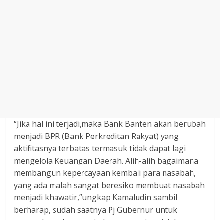
“Jika hal ini terjadi,maka Bank Banten akan berubah
menjadi BPR (Bank Perkreditan Rakyat) yang
aktifitasnya terbatas termasuk tidak dapat lagi
mengelola Keuangan Daerah. Alih-alih bagaimana
membangun kepercayaan kembali para nasabah,
yang ada malah sangat beresiko membuat nasabah
menjadi khawatir,”ungkap Kamaludin sambil
berharap, sudah saatnya Pj Gubernur untuk