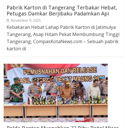
Pabrik Karton di Tangerang Terbakar Hebat,
Petugas Damkar Berjibaku Padamkan Api
November 9, 2025
Kebakaran Hebat Lahap Pabrik Karton di Jatimulya
Tangerang, Asap Hitam Pekat Membumbung Tinggi
Tangerang, CompasKotaNews.com – Sebuah pabrik
karton di