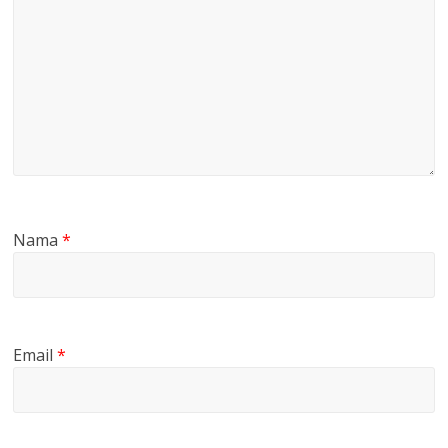
Nama
*
Email
*