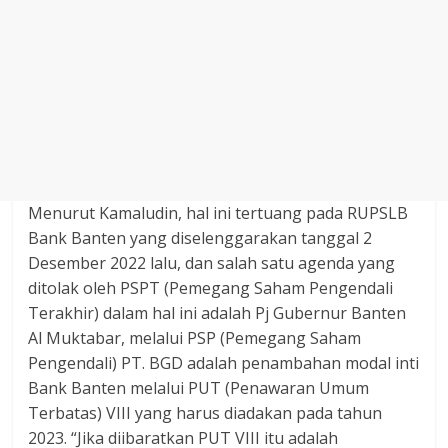
Menurut Kamaludin, hal ini tertuang pada RUPSLB
Bank Banten yang diselenggarakan tanggal 2
Desember 2022 lalu, dan salah satu agenda yang
ditolak oleh PSPT (Pemegang Saham Pengendali
Terakhir) dalam hal ini adalah Pj Gubernur Banten
Al Muktabar, melalui PSP (Pemegang Saham
Pengendali) PT. BGD adalah penambahan modal inti
Bank Banten melalui PUT (Penawaran Umum
Terbatas) VIII yang harus diadakan pada tahun
2023. “Jika diibaratkan PUT VIII itu adalah