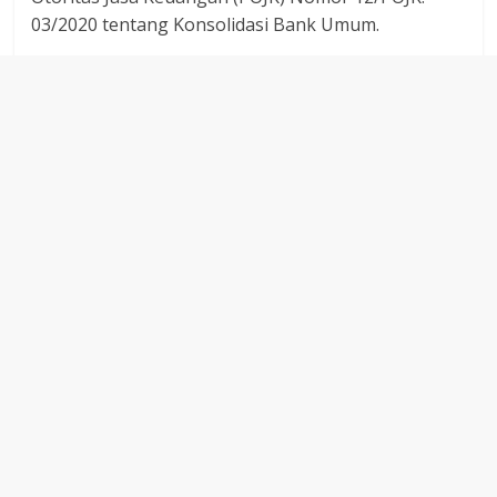
03/2020 tentang Konsolidasi Bank Umum.