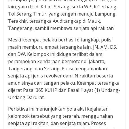
lain, yaitu FF di Kibin, Serang, serta WP di Gerbang
Tol Serang Timur, yang tengah menuju Lampung.
Terakhir, tersangka AA ditangkap di Mauk,
Tangerang, sambil membawa senjata api rakitan.
Meski keempat pelaku berhasil ditangkap, polisi
masih memburu empat tersangka lain, JN, AM, DS,
dan DW. Kelompok ini diduga terlibat dalam
perampokan kendaraan bermotor di Jakarta,
Tangerang, dan Serang. Polisi mengamankan
senjata api jenis revolver dan FN rakitan beserta
amunisinya dari tangan pelaku. Keempat tersangka
dijerat Pasal 365 KUHP dan Pasal 1 ayat (1) Undang-
Undang Darurat.
Peristiwa ini menunjukkan pola aksi kejahatan
kelompok tersebut yang terarah, menggunakan
senjata api rakitan, dan senjata tajam. Proses