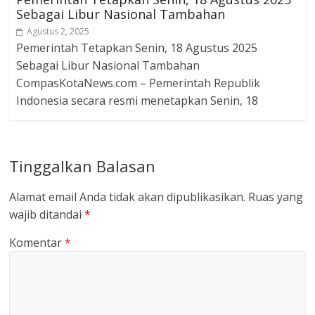
Sebagai Libur Nasional Tambahan
Agustus 2, 2025
Pemerintah Tetapkan Senin, 18 Agustus 2025
Sebagai Libur Nasional Tambahan
CompasKotaNews.com – Pemerintah Republik
Indonesia secara resmi menetapkan Senin, 18
Tinggalkan Balasan
Alamat email Anda tidak akan dipublikasikan.
Ruas yang
wajib ditandai
*
Komentar
*