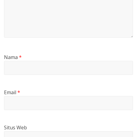
Nama
*
Email
*
Situs Web