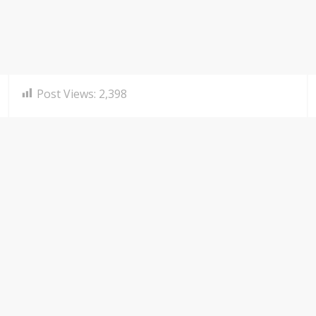
Post Views:
2,398