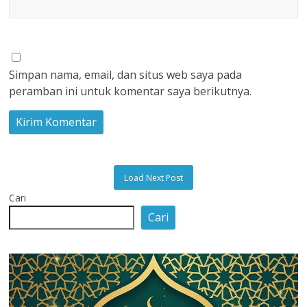
Simpan nama, email, dan situs web saya pada
peramban ini untuk komentar saya berikutnya.
Load Next Post
Cari
Cari