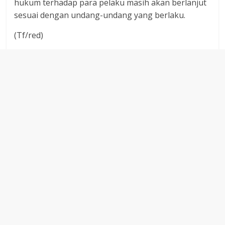
hukum terhadap para pelaku masih akan berlanjut
sesuai dengan undang-undang yang berlaku.
(Tf/red)