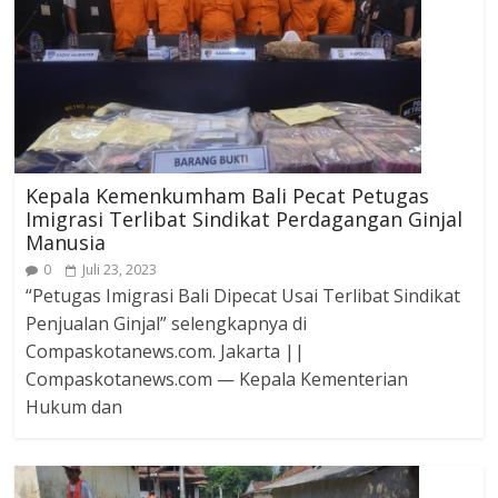
Kepala Kemenkumham Bali Pecat Petugas
Imigrasi Terlibat Sindikat Perdagangan Ginjal
Manusia
0
Juli 23, 2023
“Petugas Imigrasi Bali Dipecat Usai Terlibat Sindikat
Penjualan Ginjal” selengkapnya di
Compaskotanews.com. Jakarta ||
Compaskotanews.com — Kepala Kementerian
Hukum dan