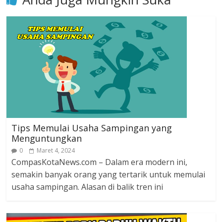
Tips Memulai Usaha Sampingan yang
Menguntungkan
0
Maret 4, 2024
CompasKotaNews.com – Dalam era modern ini,
semakin banyak orang yang tertarik untuk memulai
usaha sampingan. Alasan di balik tren ini