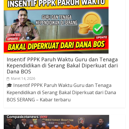
Insentif PPPK Paruh Waktu Guru dan Tenaga
Kependidikan di Serang Bakal Diperkuat dari
Dana BOS
Maret 14, 2026
🎓 Insentif PPPK Paruh Waktu Guru dan Tenaga
Kependidikan di Serang Bakal Diperkuat dari Dana
BOS SERANG – Kabar terbaru