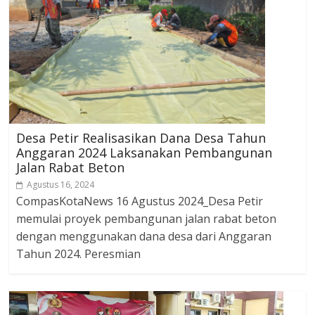
Desa Petir Realisasikan Dana Desa Tahun
Anggaran 2024 Laksanakan Pembangunan
Jalan Rabat Beton
Agustus 16, 2024
CompasKotaNews 16 Agustus 2024_Desa Petir
memulai proyek pembangunan jalan rabat beton
dengan menggunakan dana desa dari Anggaran
Tahun 2024. Peresmian