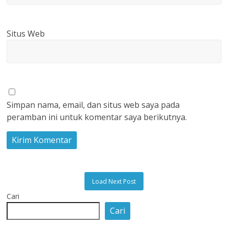
Situs Web
Simpan nama, email, dan situs web saya pada
peramban ini untuk komentar saya berikutnya.
Load Next Post
Cari
Cari