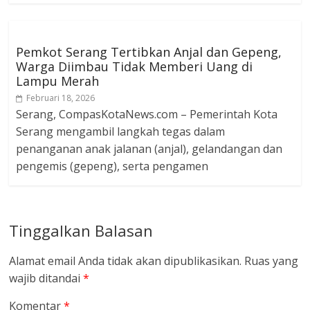
Pemkot Serang Tertibkan Anjal dan Gepeng,
Warga Diimbau Tidak Memberi Uang di
Lampu Merah
Februari 18, 2026
Serang, CompasKotaNews.com – Pemerintah Kota
Serang mengambil langkah tegas dalam
penanganan anak jalanan (anjal), gelandangan dan
pengemis (gepeng), serta pengamen
Tinggalkan Balasan
Alamat email Anda tidak akan dipublikasikan.
Ruas yang
wajib ditandai
*
Komentar
*