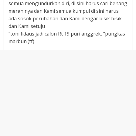
semua mengundurkan diri, di sini harus cari benang
merah nya dan Kami semua kumpul di sini harus
ada sosok perubahan dan Kami dengar bisik bisik
dan Kami setuju
“toni fidaus jadi calon Rt 19 puri anggrek, “pungkas
marbun.(tf)