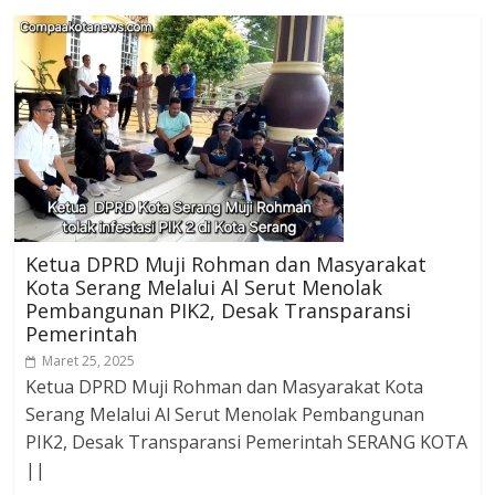
Ketua DPRD Muji Rohman dan Masyarakat
Kota Serang Melalui Al Serut Menolak
Pembangunan PIK2, Desak Transparansi
Pemerintah
Maret 25, 2025
Ketua DPRD Muji Rohman dan Masyarakat Kota
Serang Melalui Al Serut Menolak Pembangunan
PIK2, Desak Transparansi Pemerintah SERANG KOTA
||