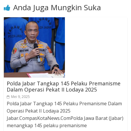
Anda Juga Mungkin Suka
Polda Jabar Tangkap 145 Pelaku Premanisme
Dalam Operasi Pekat II Lodaya 2025
Mei 9, 2025
Polda Jabar Tangkap 145 Pelaku Premanisme Dalam
Operasi Pekat II Lodaya 2025
Jabar.CompasKotaNews.ComPolda Jawa Barat (Jabar)
menangkap 145 pelaku premanisme