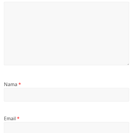
Nama
*
Email
*