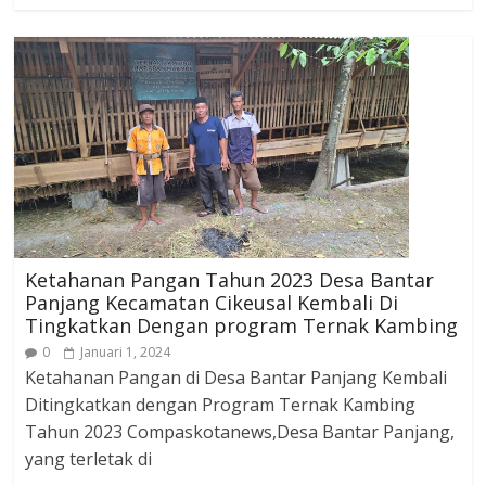
Ketahanan Pangan Tahun 2023 Desa Bantar
Panjang Kecamatan Cikeusal Kembali Di
Tingkatkan Dengan program Ternak Kambing
0
Januari 1, 2024
Ketahanan Pangan di Desa Bantar Panjang Kembali
Ditingkatkan dengan Program Ternak Kambing
Tahun 2023 Compaskotanews,Desa Bantar Panjang,
yang terletak di