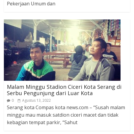
Pekerjaan Umum dan
Malam Minggu Stadion Ciceri Kota Serang di
Serbu Pengunjung dari Luar Kota
0
Agustus 13, 2022
Serang kota Compas kota news.com – “Susah malam
minggu mau masuk satdion ciceri macet dan tidak
kebagian tempat parkir, “Sahut