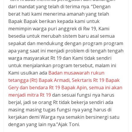
dari mandat yang telah di terima nya. “Dengan
berat hati kami menerima amanah yang telah
Bapak Bapak berikan kepada kami untuk
memimpin warga puri anggrek di Rw 19, Kami
besedia untuk merubah sistem baru asal semua
sepakat dan mendukung dengan program program
apa yang saat ini menjadi problem di tengah tengah
warga masyarakat Rt 19 dan Kami tidak sendiri
untuk menjalankan program tersebut, malam ini
Kami usulkan ada
Badan musawarah rukun
tetangga (Rt) Bapak Armadi, Sekrtaris Rt 19 Bapak
Gery dan bendara Rt 19 Bapak Apin, semua ini akan
menjadi mitra Rt 19
dan sesuai fungsi nya harus
berjal, jadi se orang Rt tidak bekerja sendiri ada
masing masing tugas fungsi nya yang harus di
kerjakan demi Warga nya semakin bersinergi satu
dengan yang lain nya.”Ajak Toni.