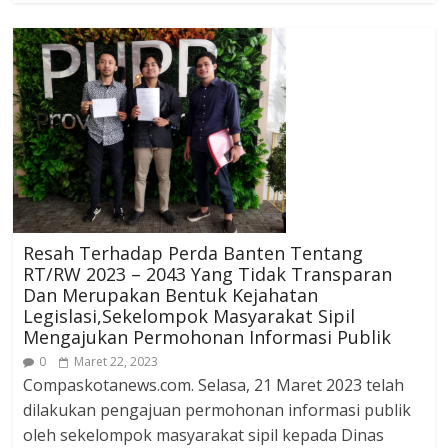
Resah Terhadap Perda Banten Tentang
RT/RW 2023 – 2043 Yang Tidak Transparan
Dan Merupakan Bentuk Kejahatan
Legislasi,Sekelompok Masyarakat Sipil
Mengajukan Permohonan Informasi Publik
0
Maret 22, 2023
Compaskotanews.com. Selasa, 21 Maret 2023 telah
dilakukan pengajuan permohonan informasi publik
oleh sekelompok masyarakat sipil kepada Dinas