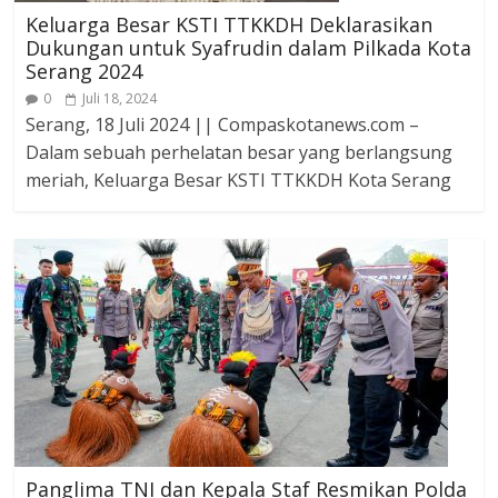
Keluarga Besar KSTI TTKKDH Deklarasikan
Dukungan untuk Syafrudin dalam Pilkada Kota
Serang 2024
0
Juli 18, 2024
Serang, 18 Juli 2024 || Compaskotanews.com –
Dalam sebuah perhelatan besar yang berlangsung
meriah, Keluarga Besar KSTI TTKKDH Kota Serang
Panglima TNI dan Kepala Staf Resmikan Polda