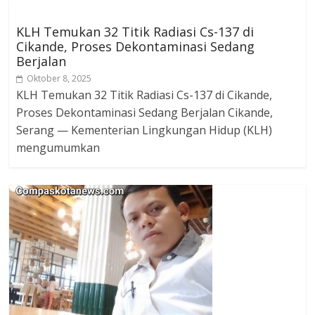
KLH Temukan 32 Titik Radiasi Cs-137 di
Cikande, Proses Dekontaminasi Sedang
Berjalan
Oktober 8, 2025
KLH Temukan 32 Titik Radiasi Cs-137 di Cikande,
Proses Dekontaminasi Sedang Berjalan Cikande,
Serang — Kementerian Lingkungan Hidup (KLH)
mengumumkan