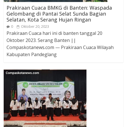
Prakiraan Cuaca BMKG di Banten: Waspada
Gelombang di Pantai Selat Sunda Bagian
Selatan, Kota Serang Hujan Ringan
0
Oktober 20, 2023
Prakiraan Cuaca hari ini di banten tanggal 20
Oktober 2023. Serang Banten ||
Compaskotanews.com — Prakiraan Cuaca Wilayah
Kabupaten Pandeglang