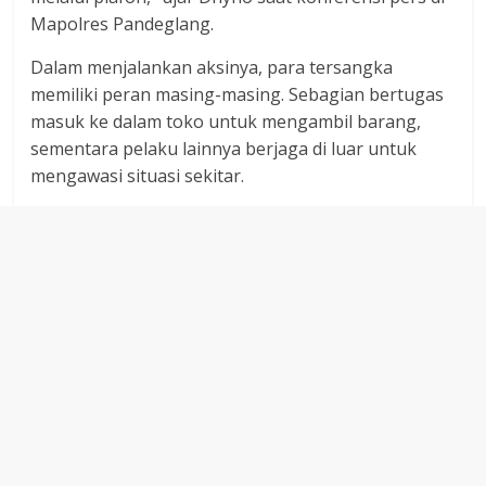
Mapolres Pandeglang.
Dalam menjalankan aksinya, para tersangka
memiliki peran masing-masing. Sebagian bertugas
masuk ke dalam toko untuk mengambil barang,
sementara pelaku lainnya berjaga di luar untuk
mengawasi situasi sekitar.