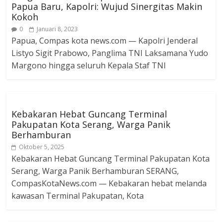
Papua Baru, Kapolri: Wujud Sinergitas Makin
Kokoh
0
Januari 8, 2023
Papua, Compas kota news.com — Kapolri Jenderal
Listyo Sigit Prabowo, Panglima TNI Laksamana Yudo
Margono hingga seluruh Kepala Staf TNI
Kebakaran Hebat Guncang Terminal
Pakupatan Kota Serang, Warga Panik
Berhamburan
Oktober 5, 2025
Kebakaran Hebat Guncang Terminal Pakupatan Kota
Serang, Warga Panik Berhamburan SERANG,
CompasKotaNews.com — Kebakaran hebat melanda
kawasan Terminal Pakupatan, Kota