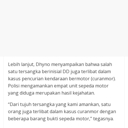
Lebih lanjut, Dhyno menyampaikan bahwa salah
satu tersangka berinisial DD juga terlibat dalam
kasus pencurian kendaraan bermotor (curanmor).
Polisi mengamankan empat unit sepeda motor
yang diduga merupakan hasil kejahatan.
“Dari tujuh tersangka yang kami amankan, satu
orang juga terlibat dalam kasus curanmor dengan
beberapa barang bukti sepeda motor,” tegasnya.