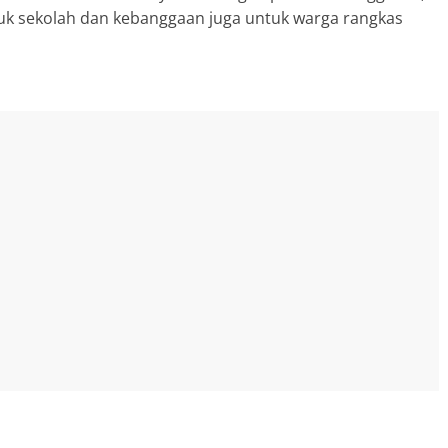
ntuk sekolah dan kebanggaan juga untuk warga rangkas