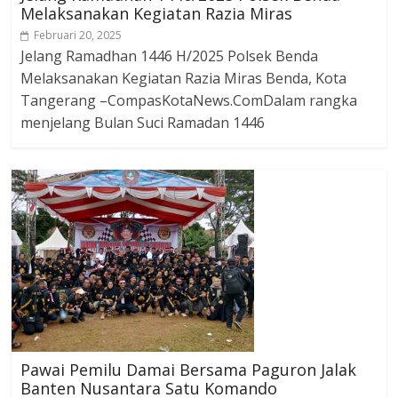
Melaksanakan Kegiatan Razia Miras
Februari 20, 2025
Jelang Ramadhan 1446 H/2025 Polsek Benda
Melaksanakan Kegiatan Razia Miras Benda, Kota
Tangerang –CompasKotaNews.ComDalam rangka
menjelang Bulan Suci Ramadan 1446
Pawai Pemilu Damai Bersama Paguron Jalak
Banten Nusantara Satu Komando