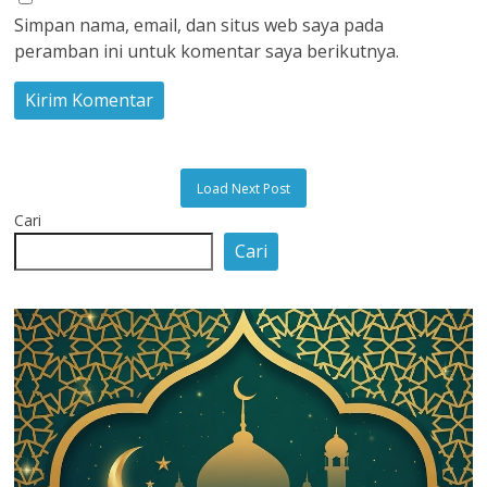
Simpan nama, email, dan situs web saya pada
peramban ini untuk komentar saya berikutnya.
Load Next Post
Cari
Cari