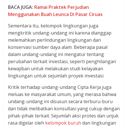
BACA JUGA:
Ramai Praktek Perjudian
Menggunakan Buah Leunca Di Pasar Ciruas
Sementara itu, kelompok lingkungan juga
mengkritik undang-undang ini karena dianggap
melemahkan perlindungan lingkungan dan
konservasi sumber daya alam. Beberapa pasal
dalam undang-undang ini mengatur tentang
perubahan terkait investasi, seperti penghilangan
kewajiban untuk melakukan studi kelayakan
lingkungan untuk sejumlah proyek investasi.
Kritik terhadap undang-undang Cipta Kerja juga
meluas ke masyarakat umum, yang merasa bahwa
undang-undang ini disusun secara terburu-buru
dan tidak melibatkan konsultasi yang cukup dengan
pihak-pihak terkait. Sejumlah aksi protes dan unjuk
rasa digelar oleh
kelompok buruh
dan lingkungan