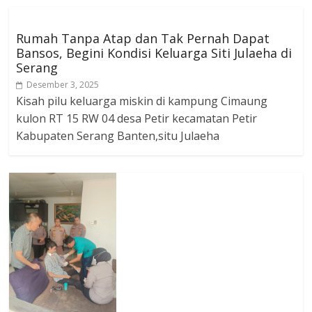
Rumah Tanpa Atap dan Tak Pernah Dapat
Bansos, Begini Kondisi Keluarga Siti Julaeha di
Serang
Desember 3, 2025
Kisah pilu keluarga miskin di kampung Cimaung
kulon RT 15 RW 04 desa Petir kecamatan Petir
Kabupaten Serang Banten,situ Julaeha