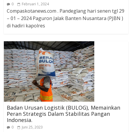
0
Februari 1, 2024
Compaskotanews.com . Pandeglang hari senen tgl 29
– 01 – 2024 Paguron Jalak Banten Nusantara (PJBN )
di hadiri kapolres
Badan Urusan Logistik (BULOG), Memainkan
Peran Strategis Dalam Stabilitas Pangan
Indonesia.
0
Juni 25, 2023