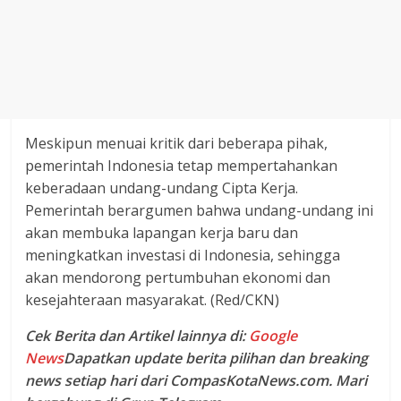
Meskipun menuai kritik dari beberapa pihak,
pemerintah Indonesia tetap mempertahankan
keberadaan undang-undang Cipta Kerja.
Pemerintah berargumen bahwa undang-undang ini
akan membuka lapangan kerja baru dan
meningkatkan investasi di Indonesia, sehingga
akan mendorong pertumbuhan ekonomi dan
kesejahteraan masyarakat. (Red/CKN)
Cek Berita dan Artikel lainnya di:
Google
News
Dapatkan update berita pilihan dan breaking
news setiap hari dari CompasKotaNews.com. Mari