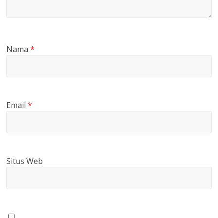
Nama
*
Email
*
Situs Web