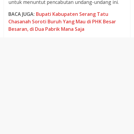
untuk menuntut pencabutan undang-undang ini.
BACA JUGA:
Bupati Kabupaten Serang Tatu
Chasanah Soroti Buruh Yang Mau di PHK Besar
Besaran, di Dua Pabrik Mana Saja