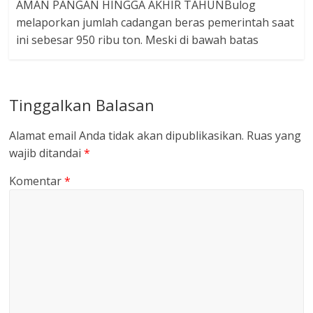
AMAN PANGAN HINGGA AKHIR TAHUNBulog
melaporkan jumlah cadangan beras pemerintah saat
ini sebesar 950 ribu ton. Meski di bawah batas
Tinggalkan Balasan
Alamat email Anda tidak akan dipublikasikan.
Ruas yang
wajib ditandai
*
Komentar
*